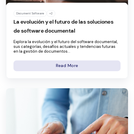
Document Software
+2
La evolución y el futuro de las soluciones
de software documental
Explora la evolución y el futuro del software documental,
sus categorías, desafíos actuales y tendencias futuras
en la gestión de documentos...
Read More