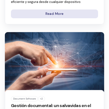
eficiente y segura desde cualquier dispositivo.
Read More
Document Software
+2
Gestión documental: un salvavidas en el