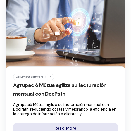
Document Software
+4
Agrupació Mútua agiliza su facturación
mensual con DocPath
Agrupació Mútua agiliza su facturación mensual con
DocPath, reduciendo costes y mejorando la eficiencia en
la entrega de información a clientes y...
Read More