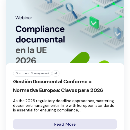
Document Management
+1
Gestión Documental Conforme a
Normativa Europea: Claves para 2026
As the 2026 regulatory deadline approaches, mastering
document management in line with European standards
is essential for ensuring compliance,...
Read More