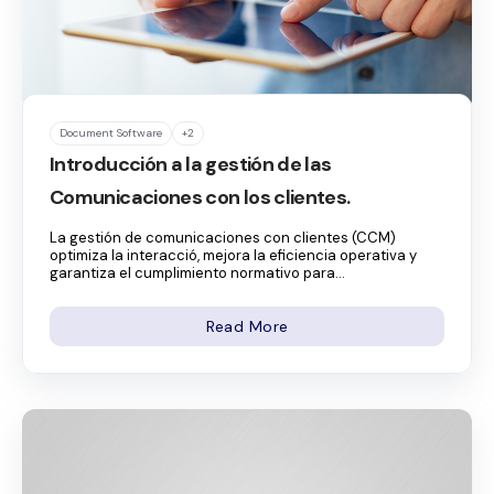
Document Software
+2
Introducción a la gestión de las
Comunicaciones con los clientes.
La gestión de comunicaciones con clientes (CCM)
optimiza la interacció, mejora la eficiencia operativa y
garantiza el cumplimiento normativo para...
Read More