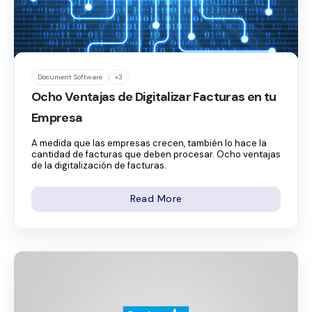
Document Software
+3
Ocho Ventajas de Digitalizar Facturas en tu
Empresa
A medida que las empresas crecen, también lo hace la
cantidad de facturas que deben procesar. Ocho ventajas
de la digitalización de facturas.
Read More