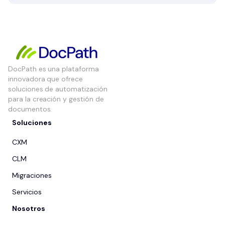
DocPath es una plataforma
innovadora que ofrece
soluciones de automatización
para la creación y gestión de
documentos.
Soluciones
CXM
CLM
Migraciones
Servicios
Nosotros