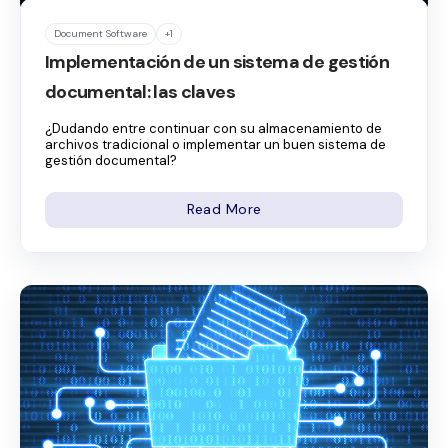
Document Software
+1
Implementación de un sistema de gestión
documental: las claves
¿Dudando entre continuar con su almacenamiento de
archivos tradicional o implementar un buen sistema de
gestión documental?
Read More