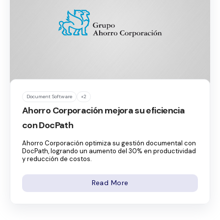
Document Software
+2
Ahorro Corporación mejora su eficiencia
con DocPath
Ahorro Corporación optimiza su gestión documental con
DocPath, logrando un aumento del 30% en productividad
y reducción de costos.
Read More