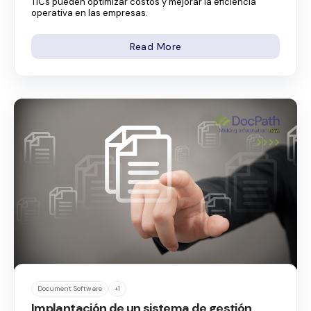
TICs pueden optimizar costos y mejorar la eficiencia
operativa en las empresas.
Read More
Document Software
+1
Implantación de un sistema de gestión