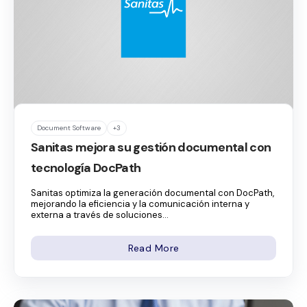
Document Software
+3
Sanitas mejora su gestión documental con
tecnología DocPath
Sanitas optimiza la generación documental con DocPath,
mejorando la eficiencia y la comunicación interna y
externa a través de soluciones...
Read More