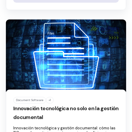
Document Software
+1
Innovación tecnológica no solo en la gestión
documental
Innovación tecnológica y gestión documental: cómo las