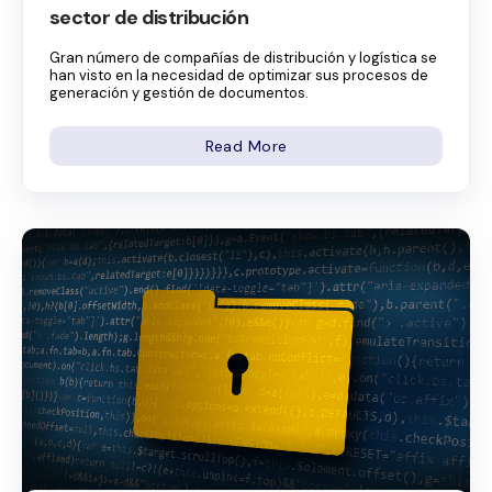
sector de distribución
Gran número de compañías de distribución y logística se
han visto en la necesidad de optimizar sus procesos de
generación y gestión de documentos.
Read More