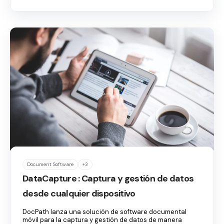
Document Software
+3
DataCapture : Captura y gestión de datos
desde cualquier dispositivo
DocPath lanza una solución de software documental
móvil para la captura y gestión de datos de manera