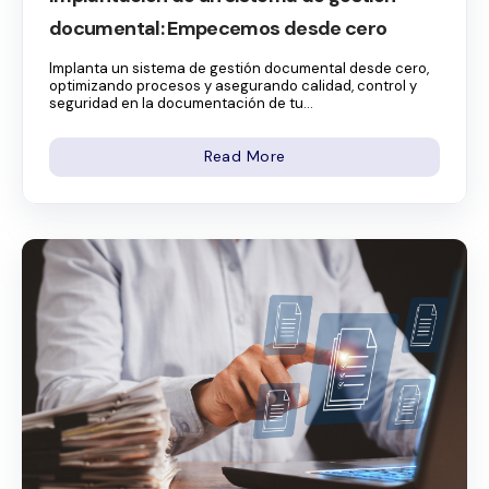
documental: Empecemos desde cero
Implanta un sistema de gestión documental desde cero,
optimizando procesos y asegurando calidad, control y
seguridad en la documentación de tu...
Read More