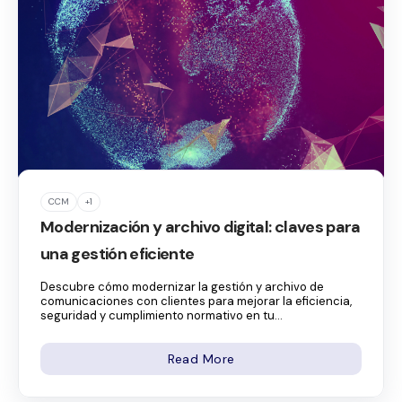
CCM
+1
Modernización y archivo digital: claves para
una gestión eficiente
Descubre cómo modernizar la gestión y archivo de
comunicaciones con clientes para mejorar la eficiencia,
seguridad y cumplimiento normativo en tu...
Read More