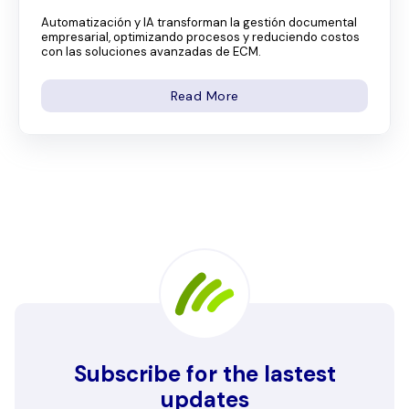
Automatización y IA transforman la gestión documental
empresarial, optimizando procesos y reduciendo costos
con las soluciones avanzadas de ECM.
Read More
Subscribe for the lastest
updates