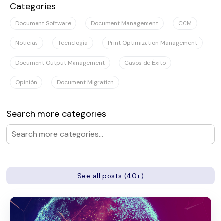
Categories
Document Software
Document Management
CCM
Noticias
Tecnología
Print Optimization Management
Document Output Management
Casos de Éxito
Opinión
Document Migration
Search more categories
See all posts (40+)