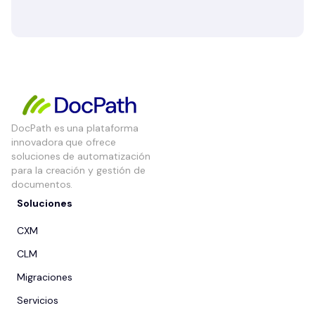
DocPath es una plataforma
innovadora que ofrece
soluciones de automatización
para la creación y gestión de
documentos.
Soluciones
CXM
CLM
Migraciones
Servicios