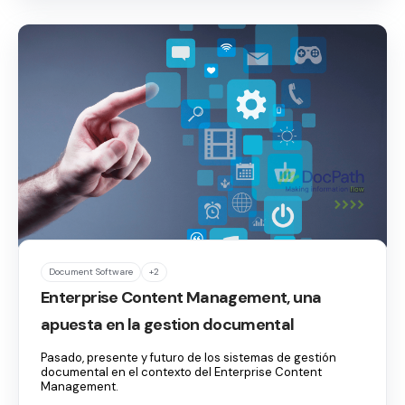
Document Software
+2
Enterprise Content Management, una
apuesta en la gestion documental
Pasado, presente y futuro de los sistemas de gestión
documental en el contexto del Enterprise Content
Management.