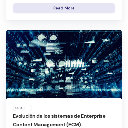
Read More
CCM
+1
Evolución de los sistemas de Enterprise
Content Management (ECM)