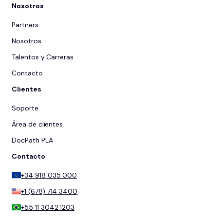
Nosotros
Partners
Nosotros
Talentos y Carreras
Contacto
Clientes
Soporte
Área de clientes
DocPath PLA
Contacto
+34 918 035 000
+1 (678) 714 3400
+55 11 3042 1203