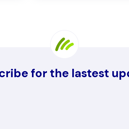
ribe for the lastest u