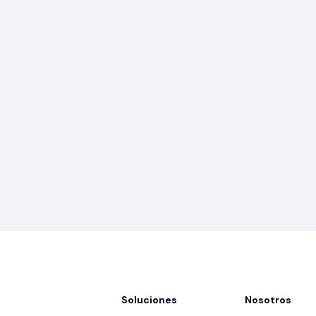
Soluciones
Nosotros