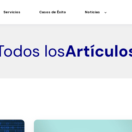
Servicios
Casos de Éxito
Noticias
Todos los
Artículo