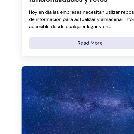
Hoy en día las empresas necesitan utilizar repos
de información para actualizar y almacenar inf
accesible desde cualquier lugar y en...
Read More