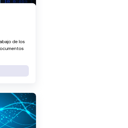
abajo de los
 documentos