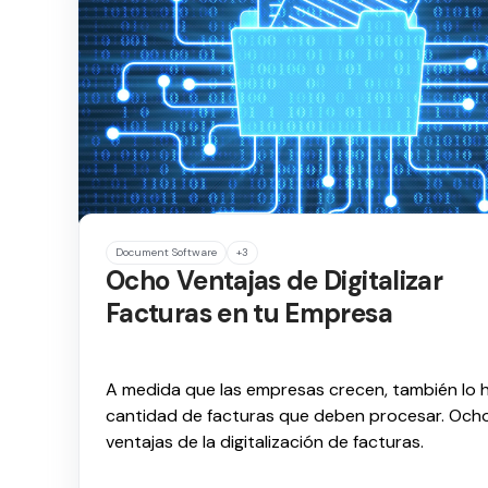
Document Software
+3
Ocho Ventajas de Digitalizar
Facturas en tu Empresa
A medida que las empresas crecen, también lo h
cantidad de facturas que deben procesar. Och
ventajas de la digitalización de facturas.