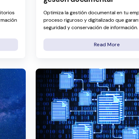
itorios
Optimiza la gestión documental en tu em
ormación
proceso riguroso y digitalizado que garant
seguridad y conservación de información.
Read More