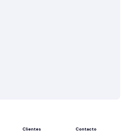
Clientes
Contacto