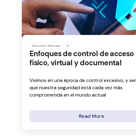
Document Software
+2
Enfoques de control de acceso
físico, virtual y documental
Vivimos en una época de control excesivo, y se
que nuestra seguridad está cada vez más
comprometida en el mundo actual
Read More