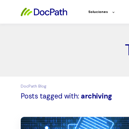
Soluciones
DocPath Blog
Posts tagged with:
archiving