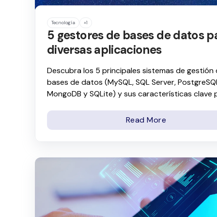
Tecnología
+1
5 gestores de bases de datos p
diversas aplicaciones
Descubra los 5 principales sistemas de gestión
bases de datos (MySQL, SQL Server, PostgreSQ
MongoDB y SQLite) y sus características clave p
Read More