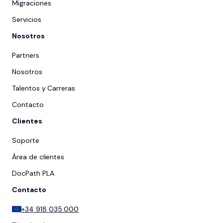
Migraciones
Servicios
Nosotros
Partners
Nosotros
Talentos y Carreras
Contacto
Clientes
Soporte
Área de clientes
DocPath PLA
Contacto
+34 918 035 000