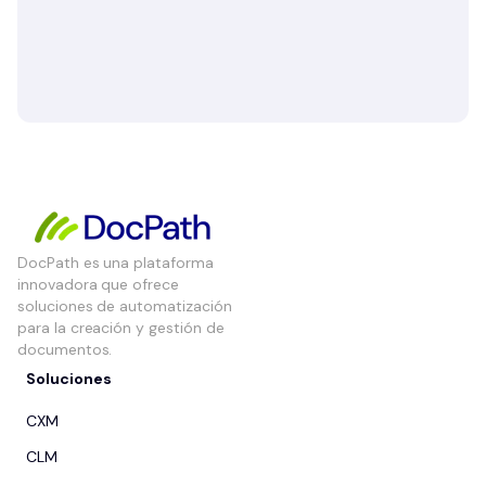
DocPath es una plataforma
innovadora que ofrece
soluciones de automatización
para la creación y gestión de
documentos.
Soluciones
CXM
CLM