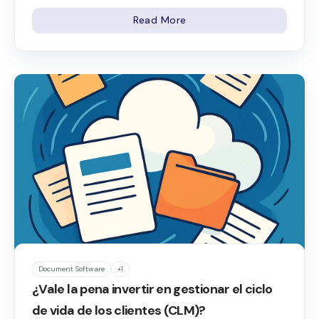
Read More
Document Software
+1
¿Vale la pena invertir en gestionar el ciclo
de vida de los clientes (CLM)?