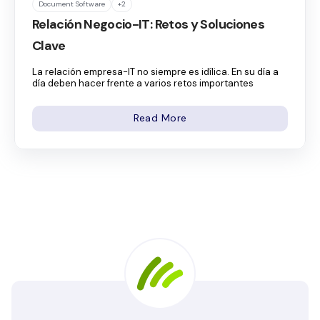
Document Software
+2
Relación Negocio-IT: Retos y Soluciones
Clave
La relación empresa-IT no siempre es idílica. En su día a
día deben hacer frente a varios retos importantes
Read More