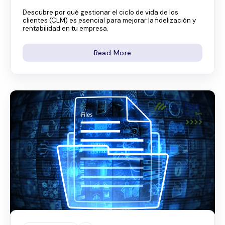
Descubre por qué gestionar el ciclo de vida de los
clientes (CLM) es esencial para mejorar la fidelización y
rentabilidad en tu empresa.
Read More