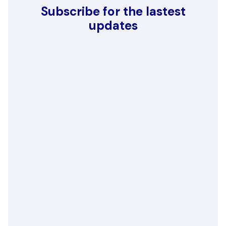
Subscribe for the lastest
updates