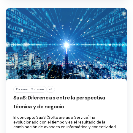
Document Software
+3
SaaS: Diferencias entre la perspectiva
técnica y de negocio
El concepto SaaS (Software as a Service) ha
evolucionado con el tiempo y es el resultado de la
combinación de avances en informática y conectividad.