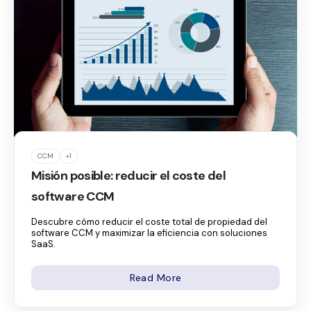
CCM
+1
Misión posible: reducir el coste del
software CCM
Descubre cómo reducir el coste total de propiedad del
software CCM y maximizar la eficiencia con soluciones
SaaS.
Read More