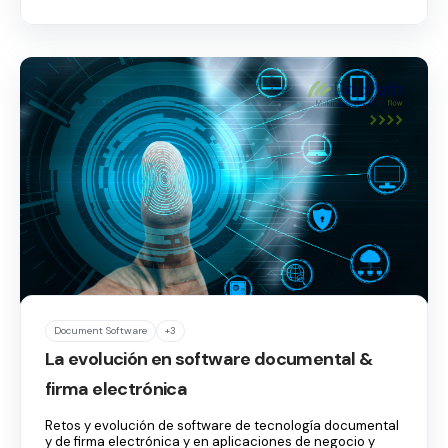
Document Software
+3
La evolución en software documental &
firma electrónica
Retos y evolución de software de tecnología documental
y de firma electrónica y en aplicaciones de negocio y