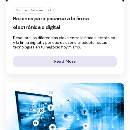
Document Software
+3
Razones para pasarse a la firma
electrónica o digital
Descubre las diferencias clave entre la firma electrónica
y la firma digital, y por qué es esencial adoptar estas
tecnologías en tu negocio hoy mismo.
Read More