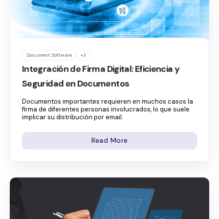
Document Software
+3
Integración de Firma Digital: Eficiencia y
Seguridad en Documentos
Documentos importantes requieren en muchos casos la
firma de diferentes personas involucrados, lo que suele
implicar su distribución por email.
Read More