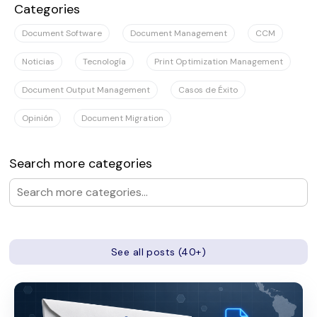
Categories
Document Software
Document Management
CCM
Noticias
Tecnología
Print Optimization Management
Document Output Management
Casos de Éxito
Opinión
Document Migration
Search more categories
See all posts (40+)