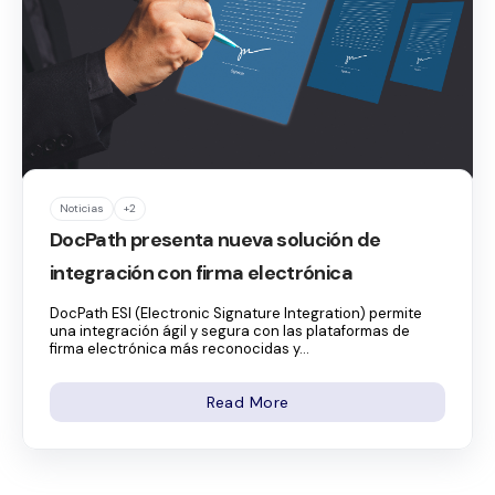
Noticias
+2
DocPath presenta nueva solución de
integración con firma electrónica
DocPath ESI (Electronic Signature Integration) permite
una integración ágil y segura con las plataformas de
firma electrónica más reconocidas y...
Read More