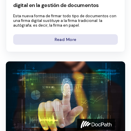
digital en la gestión de documentos
Esta nueva forma de firmar todo tipo de documentos con
una firma digital sustituye a la firma tradicional: la
autógrafa; es decir, la firma en papel.
Read More