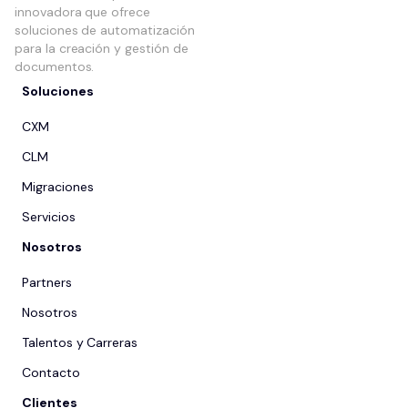
innovadora que ofrece
soluciones de automatización
para la creación y gestión de
documentos.
Soluciones
CXM
CLM
Migraciones
Servicios
Nosotros
Partners
Nosotros
Talentos y Carreras
Contacto
Clientes