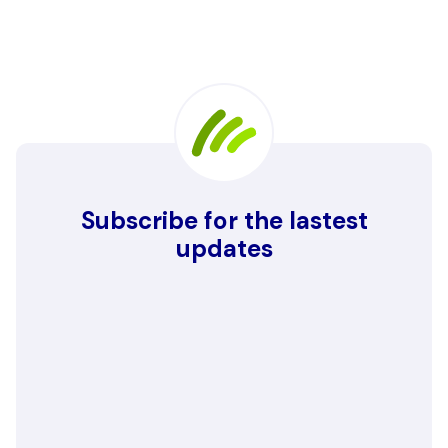
Subscribe for the lastest
updates