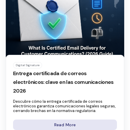
Digital Signature
Entrega certificada de correos
electrónicos: clave en las comunicaciones
2026
Descubre cómo la entrega certificada de correos
electrónicos garantiza comunicaciones legales seguras,
cerrando brechas en la normativa regulatoria.
Read More