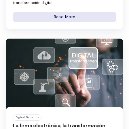
transformación digital.
Read More
Digital Signature
La firma electrónica, la transformación