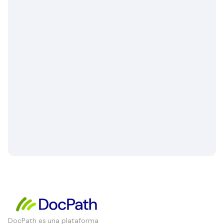
DocPath es una plataforma