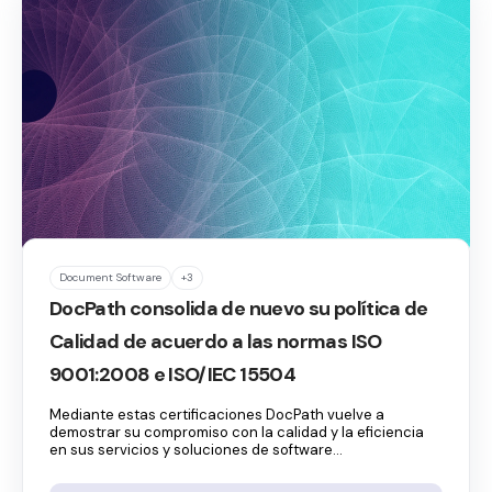
Document Software
+3
DocPath consolida de nuevo su política de
Calidad de acuerdo a las normas ISO
9001:2008 e ISO/IEC 15504
Mediante estas certificaciones DocPath vuelve a
demostrar su compromiso con la calidad y la eficiencia
en sus servicios y soluciones de software...