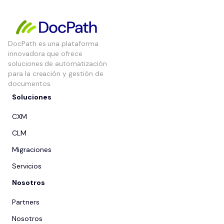
DocPath es una plataforma
innovadora que ofrece
soluciones de automatización
para la creación y gestión de
documentos.
Soluciones
CXM
CLM
Migraciones
Servicios
Nosotros
Partners
Nosotros