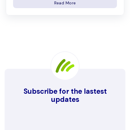
Read More
Subscribe for the lastest
updates