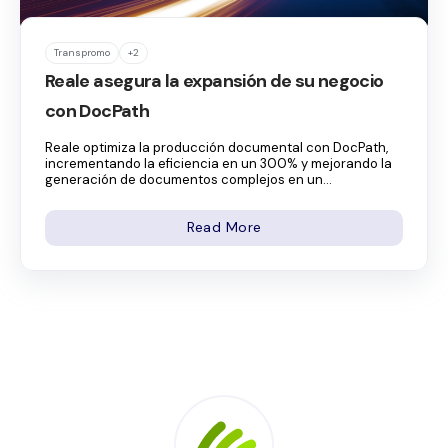
Transpromo
+2
Reale asegura la expansión de su negocio
con DocPath
Reale optimiza la producción documental con DocPath,
incrementando la eficiencia en un 300% y mejorando la
generación de documentos complejos en un...
Read More