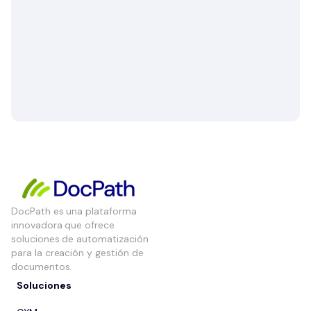
DocPath es una plataforma
innovadora que ofrece
soluciones de automatización
para la creación y gestión de
documentos.
Soluciones