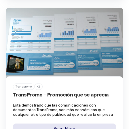
Transpromo
+2
TransPromo - Promoción que se aprecia
Está demostrado que las comunicaciones con
documentos TransPromo, son más económicas que
cualquier otro tipo de publicidad que realice la empresa
Read More