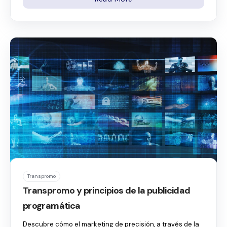
Transpromo
Transpromo y principios de la publicidad
programática
Descubre cómo el marketing de precisión, a través de la