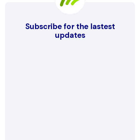
Subscribe for the lastest
updates