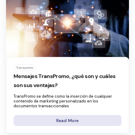
Transpromo
Mensajes TransPromo, ¿qué son y cuáles
son sus ventajas?
TransPromo se define como la inserción de cualquier
contenido de marketing personalizado en los
documentos transaccionales
Read More