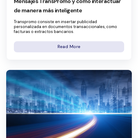
Mensajes TransPromo y cómo interactuar
de manera más inteligente
Transpromo consiste en insertar publicidad
personalizada en documentos transaccionales, como
facturas o extractos bancarios.
Read More