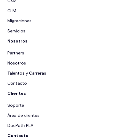
CXM
CLM
Migraciones
Servicios
Nosotros
Partners
Nosotros
Talentos y Carreras
Contacto
Clientes
Soporte
Área de clientes
DocPath PLA
Contacto