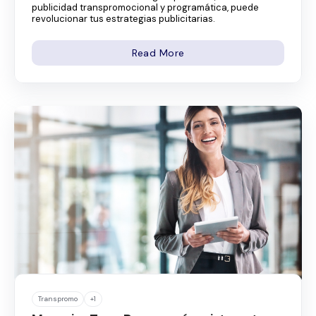
publicidad transpromocional y programática, puede
revolucionar tus estrategias publicitarias.
Read More
Transpromo
+1