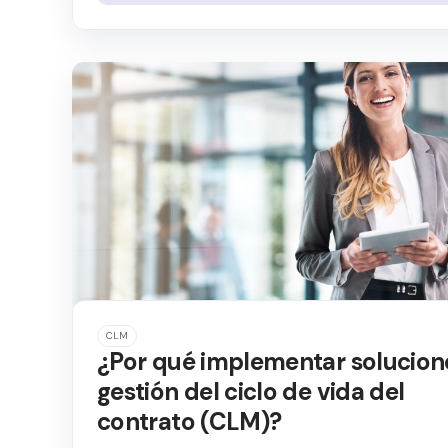
CLM
¿Por qué implementar solucion
gestión del ciclo de vida del
contrato (CLM)?