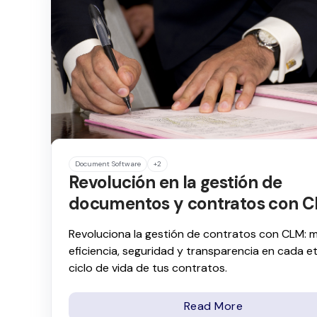
Document Software
+2
Revolución en la gestión de
documentos y contratos con 
Revoluciona la gestión de contratos con CLM: m
eficiencia, seguridad y transparencia en cada e
ciclo de vida de tus contratos.
Read More