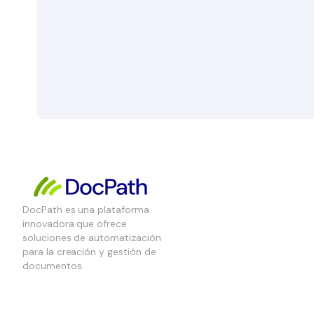
DocPath es una plataforma
innovadora que ofrece
soluciones de automatización
para la creación y gestión de
documentos.