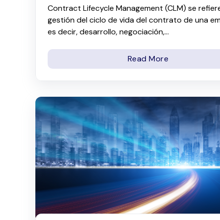
Contract Lifecycle Management (CLM) se refiere
gestión del ciclo de vida del contrato de una e
es decir, desarrollo, negociación,...
Read More