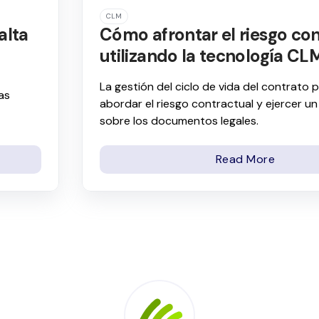
CLM
alta
Cómo afrontar el riesgo co
utilizando la tecnología CL
La gestión del ciclo de vida del contrato 
as
abordar el riesgo contractual y ejercer un
sobre los documentos legales.
Read More