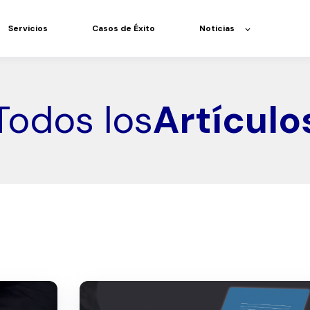
Servicios
Casos de Éxito
Noticias
Todos los
Artículo