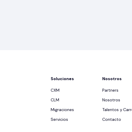
Soluciones
Nosotros
CXM
Partners
CLM
Nosotros
Migraciones
Talentos y Carr
Servicios
Contacto