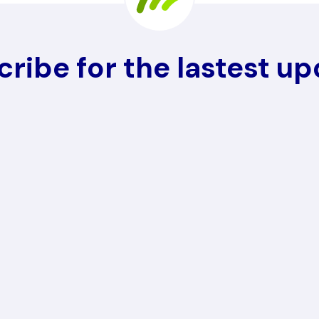
ribe for the lastest u