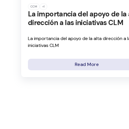
CCM
+1
La importancia del apoyo de la 
dirección a las iniciativas CLM
La importancia del apoyo de la alta dirección a l
iniciativas CLM
Read More