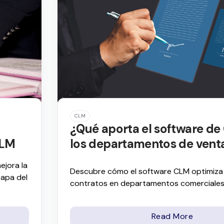
CLM
¿Qué aporta el software de
CLM
los departamentos de vent
ejora la
Descubre cómo el software CLM optimiza 
tapa del
contratos en departamentos comerciales
Read More