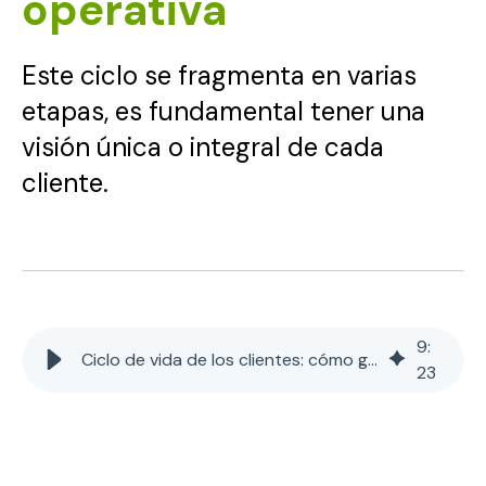
operativa
Este ciclo se fragmenta en varias
etapas, es fundamental tener una
visión única o integral de cada
cliente.
9
:
Ciclo de vida de los clientes: cómo ganar eficiencia operativa
23