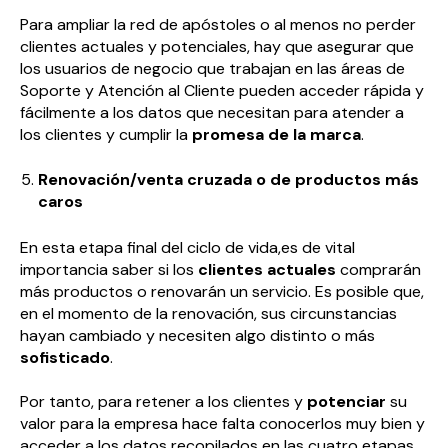
Para ampliar la red de apóstoles o al menos no perder
clientes actuales y potenciales, hay que asegurar que
los usuarios de negocio que trabajan en las áreas de
Soporte y Atención al Cliente pueden acceder rápida y
fácilmente a los datos que necesitan para atender a
los clientes y cumplir la
promesa de la marca
.
Renovación/venta cruzada o de productos más
caros
En esta etapa final del ciclo de vida,es de vital
importancia saber si los
clientes actuales
comprarán
más productos o renovarán un servicio. Es posible que,
en el momento de la renovación, sus circunstancias
hayan cambiado y necesiten algo distinto o más
sofisticado
.
Por tanto, para retener a los clientes y
potenciar
su
valor para la empresa hace falta conocerlos muy bien y
acceder a los datos recopilados en las cuatro etapas