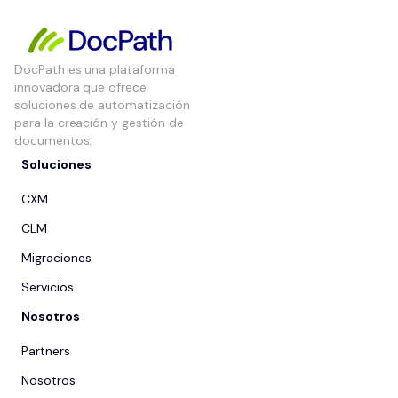
DocPath es una plataforma
innovadora que ofrece
soluciones de automatización
para la creación y gestión de
documentos.
Soluciones
CXM
CLM
Migraciones
Servicios
Nosotros
Partners
Nosotros