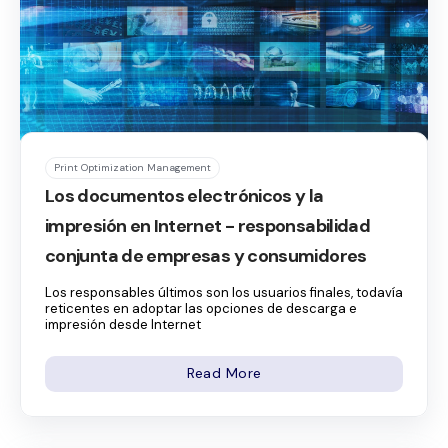
Print Optimization Management
Los documentos electrónicos y la
impresión en Internet - responsabilidad
conjunta de empresas y consumidores
Los responsables últimos son los usuarios finales, todavía
reticentes en adoptar las opciones de descarga e
impresión desde Internet
Read More