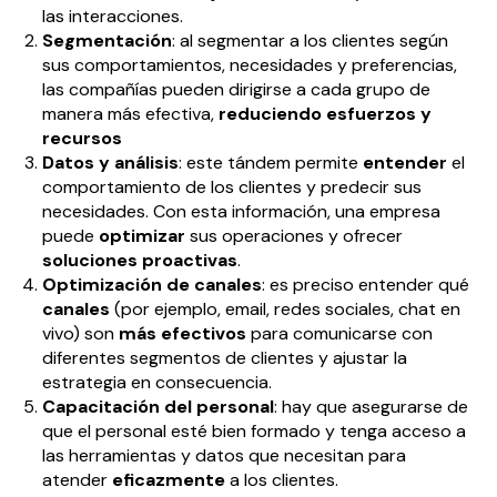
las interacciones.
Segmentación
: al segmentar a los clientes según
sus comportamientos, necesidades y preferencias,
las compañías pueden dirigirse a cada grupo de
manera más efectiva,
reduciendo esfuerzos y
recursos
Datos y análisis
: este tándem permite
entender
el
comportamiento de los clientes y predecir sus
necesidades. Con esta información, una empresa
puede
optimizar
sus operaciones y ofrecer
soluciones proactivas
.
Optimización de canales
: es preciso entender qué
canales
(por ejemplo, email, redes sociales, chat en
vivo) son
más efectivos
para comunicarse con
diferentes segmentos de clientes y ajustar la
estrategia en consecuencia.
Capacitación del personal
: hay que asegurarse de
que el personal esté bien formado y tenga acceso a
las herramientas y datos que necesitan para
atender
eficazmente
a los clientes.