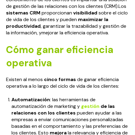
de gestión de las relaciones con los clientes (CRM).Los
sistemas CRM
proporcionan
visibilidad
sobre el ciclo
de vida de los clientes y pueden
maximizar la
productividad
, garantizar la trazabilidad y gestión de
la información, ymejorar la eficiencia operativa.
Cómo ganar eficiencia
operativa
Existen al menos
cinco formas
de ganar eficiencia
operativa a lo largo del ciclo de vida de los clientes:
Automatización
: las herramientas de
automatización de marketing y
gestión
de las
relaciones con los clientes
pueden ayudar a las
empresas a enviar comunicaciones personalizadas
basadas en el comportamiento y las preferencias de
los clientes. Esto
mejora
la relevancia y eficiencia de