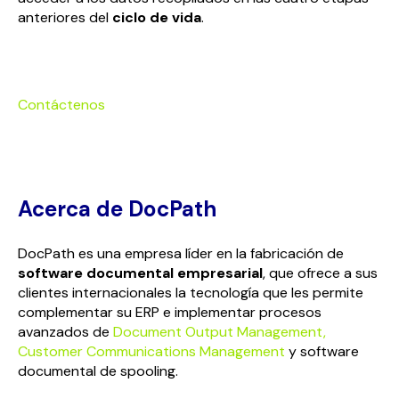
anteriores del
ciclo de vida
.
Contáctenos
Acerca de DocPath
DocPath es una empresa líder en la fabricación de
software documental empresarial
, que ofrece a sus
clientes internacionales la tecnología que les permite
complementar su ERP e implementar procesos
avanzados de
Document Output Management,
Customer Communications Management
y software
documental de spooling.