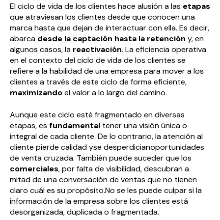
El ciclo de vida de los clientes hace alusión a las
etapas
que atraviesan los clientes desde que conocen una
marca hasta que dejan de interactuar con ella. Es decir,
abarca
desde la captación hasta la retención
y, en
algunos casos, la
reactivación
. La eficiencia operativa
en el contexto del ciclo de vida de los clientes se
refiere a la habilidad de una empresa para mover a los
clientes a través de este ciclo de forma eficiente,
maximizando
el valor a lo largo del camino.
Aunque este ciclo esté fragmentado en diversas
etapas, es
fundamental
tener una visión única o
integral de cada cliente. De lo contrario, la atención al
cliente pierde calidad yse desperdicianoportunidades
de venta cruzada. También puede suceder que los
comerciales
, por falta de visibilidad, descubran a
mitad de una conversación de ventas que no tienen
claro cuál es su propósito.No se les puede culpar si la
información de la empresa sobre los clientes está
desorganizada, duplicada o fragmentada.