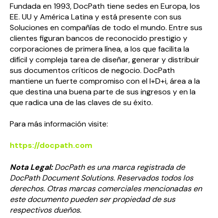
Fundada en 1993, DocPath tiene sedes en Europa, los
EE. UU y América Latina y está presente con sus
Soluciones en compañías de todo el mundo. Entre sus
clientes figuran bancos de reconocido prestigio y
corporaciones de primera línea, a los que facilita la
difícil y compleja tarea de diseñar, generar y distribuir
sus documentos críticos de negocio. DocPath
mantiene un fuerte compromiso con el I+D+i, área a la
que destina una buena parte de sus ingresos y en la
que radica una de las claves de su éxito.
Para más información visite:
https://docpath.com
Nota Legal:
DocPath es una marca registrada de
DocPath Document Solutions. Reservados todos los
derechos. Otras marcas comerciales mencionadas en
este documento pueden ser propiedad de sus
respectivos dueños.