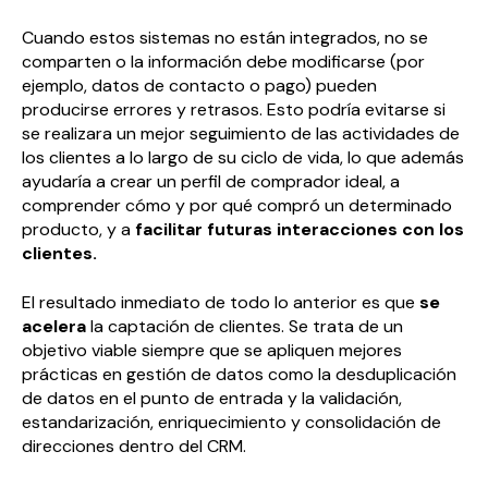
Cuando estos sistemas no están integrados, no se
comparten o la información debe modificarse (por
ejemplo, datos de contacto o pago) pueden
producirse errores y retrasos. Esto podría evitarse si
se realizara un mejor seguimiento de las actividades de
los clientes a lo largo de su ciclo de vida, lo que además
ayudaría a crear un perfil de comprador ideal, a
comprender cómo y por qué compró un determinado
producto, y a
facilitar futuras interacciones con los
clientes.
El resultado inmediato de todo lo anterior es que
se
acelera
la captación de clientes. Se trata de un
objetivo viable siempre que se apliquen mejores
prácticas en gestión de datos como la desduplicación
de datos en el punto de entrada y la validación,
estandarización, enriquecimiento y consolidación de
direcciones dentro del CRM.