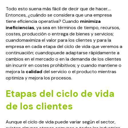
Todo esto suena más fácil de decir que de hacer….
Entonces, ¿cuándo se considera que una empresa
tiene eficiencia operativa? Cuando
minimiza
ineficiencias
, ya sea en términos de tiempo, recursos,
costes, producción o entrega de bienes y servicios;
cuandomaximiza el valor para los clientes y para la
empresa en cada etapa del ciclo de vida que veremos a
continuación; cuandopuede adaptarse rápidamente a
cambios en el mercado o en la demanda de los clientes
sin incurrir en costes prohibitivos; y cuando mantiene o
mejora la
calidad
del servicio o el producto mientras
optimiza y mejora los procesos.
Etapas del ciclo de vida
de los clientes
Aunque el ciclo de vida puede variar según el sector,