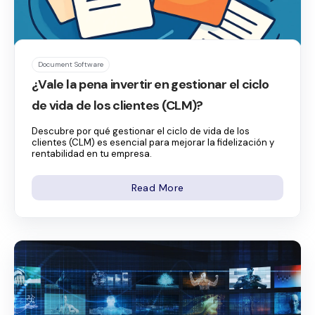
Document Software
¿Vale la pena invertir en gestionar el ciclo
de vida de los clientes (CLM)?
Descubre por qué gestionar el ciclo de vida de los
clientes (CLM) es esencial para mejorar la fidelización y
rentabilidad en tu empresa.
Read More