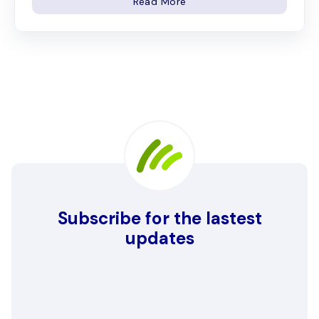
Read More
Subscribe for the lastest
updates