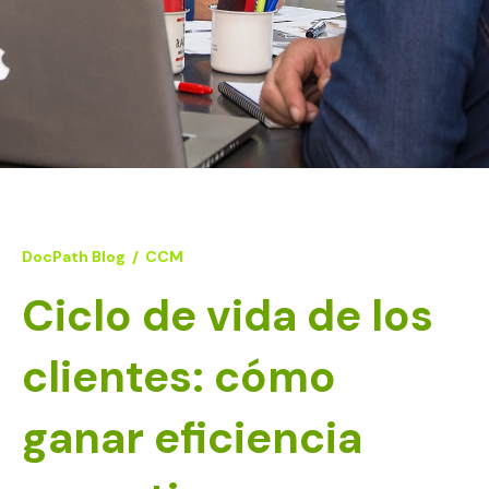
DocPath Blog
/
CCM
Ciclo de vida de los
clientes: cómo
ganar eficiencia