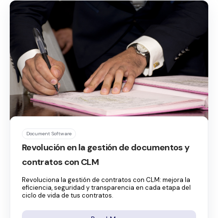
Document Software
Revolución en la gestión de documentos y
contratos con CLM
Revoluciona la gestión de contratos con CLM: mejora la
eficiencia, seguridad y transparencia en cada etapa del
ciclo de vida de tus contratos.