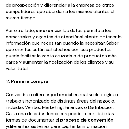
de prospección y diferenciar a la empresa de otros
competidores que abordan a los mismos clientes al
mismo tiempo.
Por otro lado,
sincronizar
los datos permite a los
comerciales y agentes de atenciónal cliente obtener la
información que necesitan cuando la necesitan.Saber
qué clientes están satisfechos con sus productos
puede facilitar la venta cruzada o de productos más
caros y aumentar la fidelización de los clientes y su
valor total.
Primera compra
Convertir un
cliente potencial
en real suele exigir un
trabajo sincronizado de distintas áreas del negocio,
incluidas Ventas, Marketing, Finanzas o Distribución.
Cada una de estas funciones puede tener distintas
formas de documentar el
proceso de conversión
ydiferentes sistemas para captar la información.