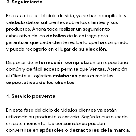
Seguimiento
En esta etapa del ciclo de vida, ya se han recopilado y
validado datos suficientes sobre los clientes y sus
productos. Ahora toca realizar un seguimiento
exhaustivo de los
detalles
de la entrega para
garantizar que cada cliente recibe lo que ha comprado
y puede recogerlo en el lugar de su
elección
.
Disponer de
información completa
en un repositorio
común y de fácil acceso permite que Ventas, Atención
al Cliente y Logística
colaboren
para cumplir las
expectativas de los clientes
.
Servicio posventa
En esta fase del ciclo de vida,los clientes ya están
utilizando su producto o servicio. Según lo que suceda
en este momento, los consumidores pueden
convertirse en
apóstoles o detractores de la marca.