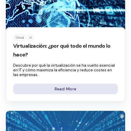
Cloud
+1
Virtualización: ¿por qué todo el mundo lo
hace?
Descubre por qué la virtualización se ha vuelto esencial
en IT y cómo maximiza la eficiencia y reduce costes en
las empresas.
Read More