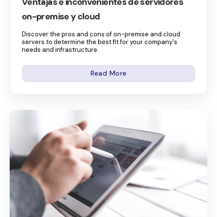
Ventajas e inconvenientes de servidores
on-premise y cloud
Discover the pros and cons of on-premise and cloud
servers to determine the best fit for your company's
needs and infrastructure.
Read More