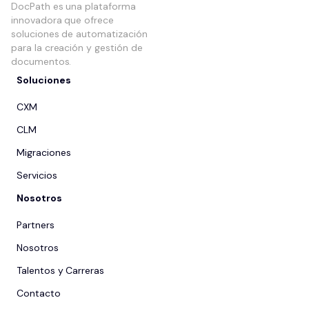
DocPath es una plataforma
innovadora que ofrece
soluciones de automatización
para la creación y gestión de
documentos.
Soluciones
CXM
CLM
Migraciones
Servicios
Nosotros
Partners
Nosotros
Talentos y Carreras
Contacto