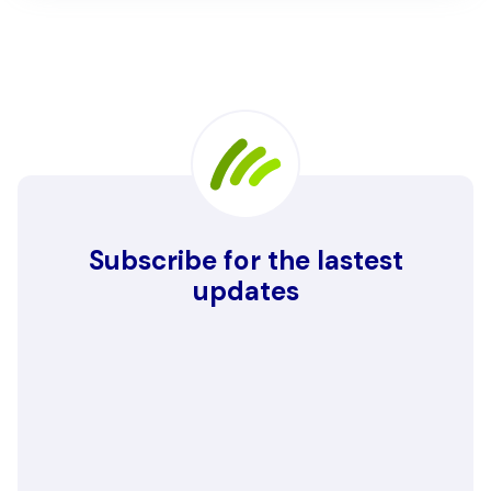
Subscribe for the lastest
updates