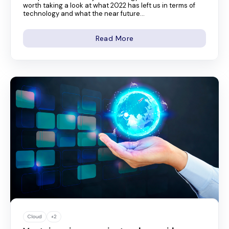
worth taking a look at what 2022 has left us in terms of
technology and what the near future...
Read More
Cloud
+2