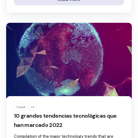
Cloud
+3
10 grandes tendencias tecnológicas que
han marcado 2022
Compilation of the major technology trends that are