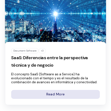
Document Software
+3
SaaS: Diferencias entre la perspectiva
técnica y de negocio
El concepto SaaS (Software as a Service) ha
evolucionado con el tiempo y es el resultado de la
combinación de avances en informática y conectividad.
Read More