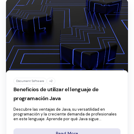
Document Software
+2
Beneficios de utilizar el lenguaje de
programación Java
Descubre las ventajas de Java, su versatilidad en
programación y la creciente demanda de profesionales
en este lenguaje. Aprende por qué Java sigue...
Read More