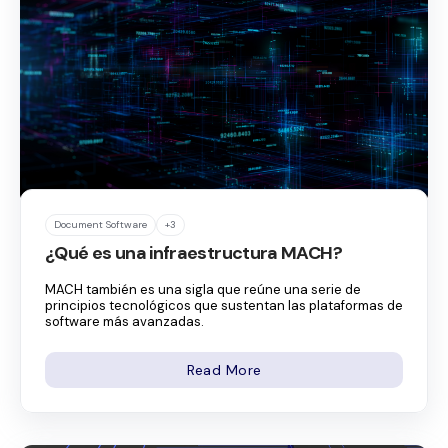
Document Software
+3
¿Qué es una infraestructura MACH?
MACH también es una sigla que reúne una serie de
principios tecnológicos que sustentan las plataformas de
software más avanzadas.
Read More