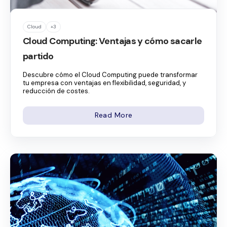
Cloud
+3
Cloud Computing: Ventajas y cómo sacarle
partido
Descubre cómo el Cloud Computing puede transformar
tu empresa con ventajas en flexibilidad, seguridad, y
reducción de costes.
Read More