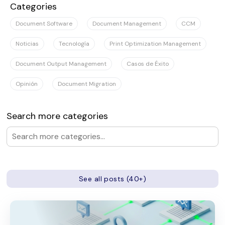
Categories
Document Software
Document Management
CCM
Noticias
Tecnología
Print Optimization Management
Document Output Management
Casos de Éxito
Opinión
Document Migration
Search more categories
See all posts (40+)