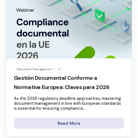
Document Management
+1
Gestión Documental Conforme a
Normativa Europea: Claves para 2026
As the 2026 regulatory deadline approaches, mastering
document management in line with European standards
is essential for ensuring compliance,...
Read More