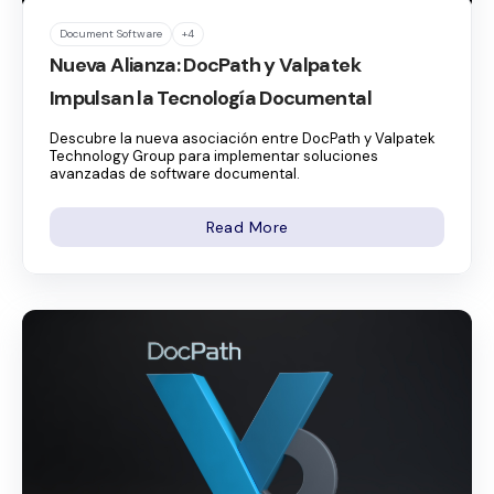
Document Software
+4
Nueva Alianza: DocPath y Valpatek
Impulsan la Tecnología Documental
Descubre la nueva asociación entre DocPath y Valpatek
Technology Group para implementar soluciones
avanzadas de software documental.
Read More