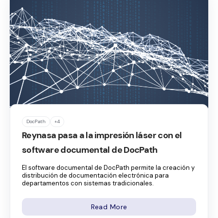
DocPath
+4
Reynasa pasa a la impresión láser con el
software documental de DocPath
El software documental de DocPath permite la creación y
distribución de documentación electrónica para
departamentos con sistemas tradicionales.
Read More