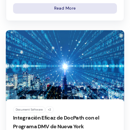
Read More
Document Software
+2
Integración Eficaz de DocPath con el
Programa DMV de Nueva York