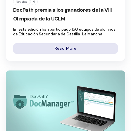
Noticias
+1
DocPath premia a los ganadores de la VIII
Olimpiada de la UCLM
En esta edición han participado 150 equipos de alumnos
de Educación Secundaria de Castilla-La Mancha
Read More