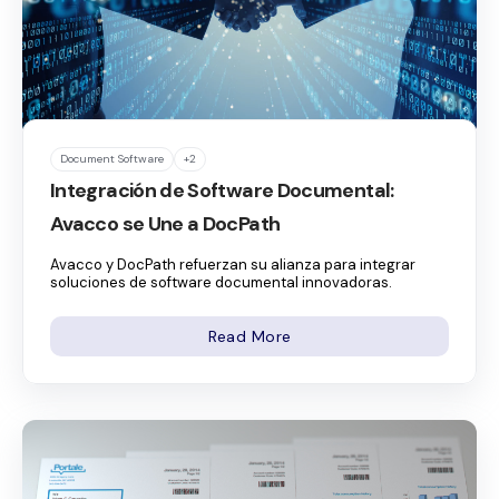
Document Software
+2
Integración de Software Documental:
Avacco se Une a DocPath
Avacco y DocPath refuerzan su alianza para integrar
soluciones de software documental innovadoras.
Read More