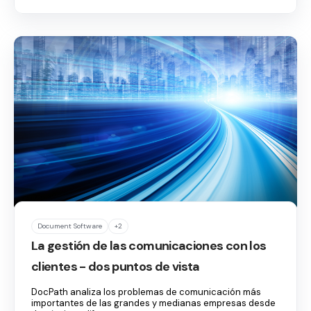
Document Software
+2
La gestión de las comunicaciones con los
clientes - dos puntos de vista
DocPath analiza los problemas de comunicación más
importantes de las grandes y medianas empresas desde