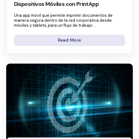
Dispositivos Móviles con PrintApp
Una app móvil que permite imprimir documentos de
manera segura dentro de la red corporativa desde
móviles y tablets, para un flujo de trabajo...
Read More