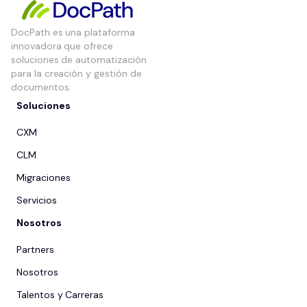
DocPath es una plataforma
innovadora que ofrece
soluciones de automatización
para la creación y gestión de
documentos.
Soluciones
CXM
CLM
Migraciones
Servicios
Nosotros
Partners
Nosotros
Talentos y Carreras