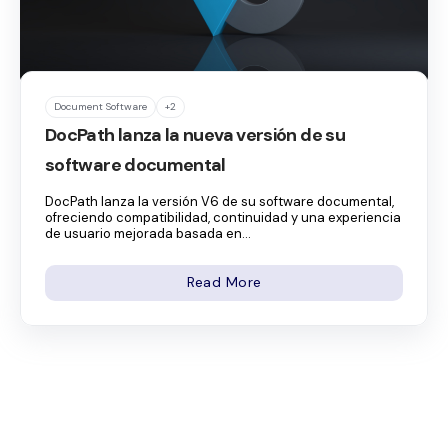
Document Software
+2
DocPath lanza la nueva versión de su
software documental
DocPath lanza la versión V6 de su software documental,
ofreciendo compatibilidad, continuidad y una experiencia
de usuario mejorada basada en...
Read More