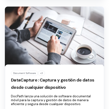
Document Software
+3
DataCapture : Captura y gestión de datos
desde cualquier dispositivo
DocPath lanza una solución de software documental
móvil para la captura y gestión de datos de manera
eficiente y segura desde cualquier dispositivo.