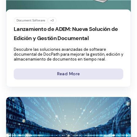
Document Software
+3
Lanzamiento de ADEM: Nueva Solución de
Edición y Gestión Documental
Descubre las soluciones avanzadas de software
documental de DocPath para mejorar la gestión, edición y
almacenamiento de documentos en tiempo real.
Read More