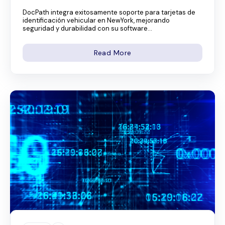
DocPath integra exitosamente soporte para tarjetas de
identificación vehicular en NewYork, mejorando
seguridad y durabilidad con su software...
Read More