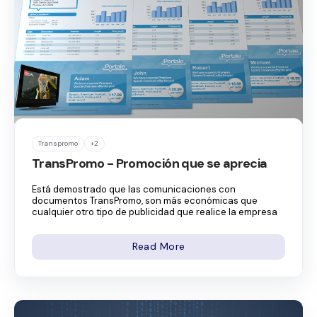
Transpromo
+2
TransPromo - Promoción que se aprecia
Está demostrado que las comunicaciones con
documentos TransPromo, son más económicas que
cualquier otro tipo de publicidad que realice la empresa
Read More