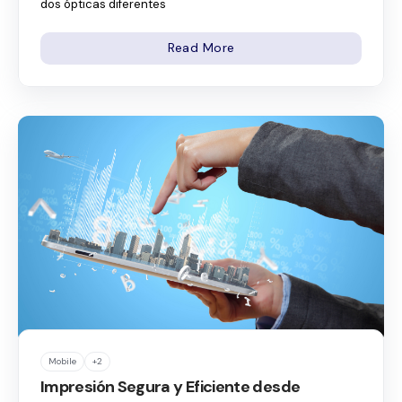
dos ópticas diferentes
Read More
Mobile
+2
Impresión Segura y Eficiente desde