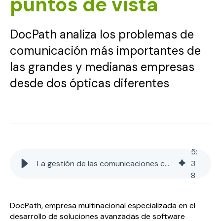
puntos de vista
DocPath analiza los problemas de
comunicación más importantes de
las grandes y medianas empresas
desde dos ópticas diferentes
5
:
La gestión de las comunicaciones con los clientes - dos puntos de vista
3
8
DocPath, empresa multinacional especializada en el
desarrollo de soluciones avanzadas de software