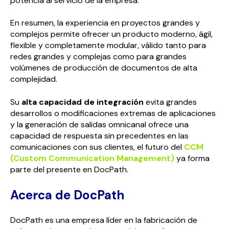
potencia al servicio de la empresa.
En resumen, la experiencia en proyectos grandes y
complejos permite ofrecer un producto moderno, ágil,
flexible y completamente modular, válido tanto para
redes grandes y complejas como para grandes
volúmenes de producción de documentos de alta
complejidad.
Su
alta capacidad de integración
evita grandes
desarrollos o modificaciones extremas de aplicaciones
y la generación de salidas omnicanal ofrece una
capacidad de respuesta sin precedentes en las
comunicaciones con sus clientes, el futuro del
CCM
(Custom Communication Management)
ya forma
parte del presente en DocPath.
Acerca de DocPath
DocPath es una empresa líder en la fabricación de