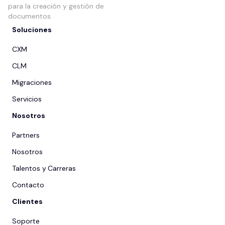
para la creación y gestión de
documentos.
Soluciones
CXM
CLM
Migraciones
Servicios
Nosotros
Partners
Nosotros
Talentos y Carreras
Contacto
Clientes
Soporte