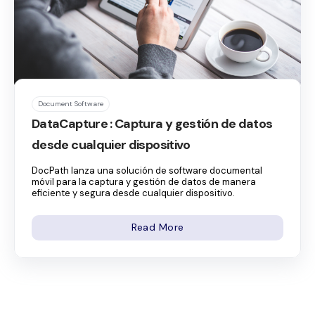
Document Software
DataCapture : Captura y gestión de datos
desde cualquier dispositivo
DocPath lanza una solución de software documental
móvil para la captura y gestión de datos de manera
eficiente y segura desde cualquier dispositivo.
Read More