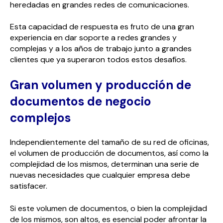
heredadas en grandes redes de comunicaciones.
Esta capacidad de respuesta es fruto de una gran
experiencia en dar soporte a redes grandes y
complejas y a los años de trabajo junto a grandes
clientes que ya superaron todos estos desafíos.
Gran volumen y producción de
documentos de negocio
complejos
Independientemente del tamaño de su red de oficinas,
el volumen de producción de documentos, así como la
complejidad de los mismos, determinan una serie de
nuevas necesidades que cualquier empresa debe
satisfacer.
Si este volumen de documentos, o bien la complejidad
de los mismos, son altos, es esencial poder afrontar la