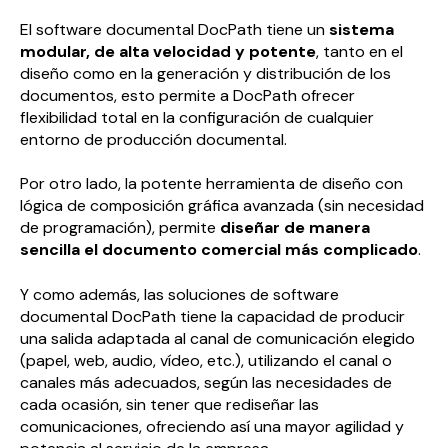
El software documental DocPath tiene un
sistema
modular, de alta velocidad y potente
, tanto en el
diseño como en la generación y distribución de los
documentos, esto permite a DocPath ofrecer
flexibilidad total en la configuración de cualquier
entorno de producción documental.
Por otro lado, la potente herramienta de diseño con
lógica de composición gráfica avanzada (sin necesidad
de programación), permite
diseñar de manera
sencilla el documento comercial más complicado
.
Y como además, las soluciones de software
documental DocPath tiene la capacidad de producir
una salida adaptada al canal de comunicación elegido
(papel, web, audio, vídeo, etc.), utilizando el canal o
canales más adecuados, según las necesidades de
cada ocasión, sin tener que rediseñar las
comunicaciones, ofreciendo así una mayor agilidad y