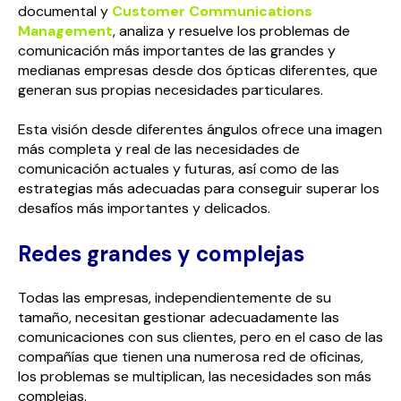
documental y
Customer Communications
Management
, analiza y resuelve los problemas de
comunicación más importantes de las grandes y
medianas empresas desde dos ópticas diferentes, que
generan sus propias necesidades particulares.
Esta visión desde diferentes ángulos ofrece una imagen
más completa y real de las necesidades de
comunicación actuales y futuras, así como de las
estrategias más adecuadas para conseguir superar los
desafíos más importantes y delicados.
Redes grandes y complejas
Todas las empresas, independientemente de su
tamaño, necesitan gestionar adecuadamente las
comunicaciones con sus clientes, pero en el caso de las
compañías que tienen una numerosa red de oficinas,
los problemas se multiplican, las necesidades son más
complejas.