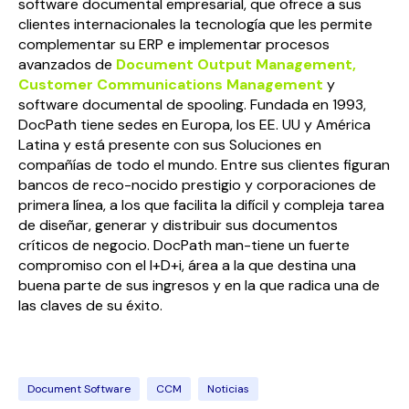
software documental empresarial, que ofrece a sus
clientes internacionales la tecnología que les permite
complementar su ERP e implementar procesos
avanzados de
Document Output Management,
Customer Communications Management
y
software documental de spooling. Fundada en 1993,
DocPath tiene sedes en Europa, los EE. UU y América
Latina y está presente con sus Soluciones en
compañías de todo el mundo. Entre sus clientes figuran
bancos de reco-nocido prestigio y corporaciones de
primera línea, a los que facilita la difícil y compleja tarea
de diseñar, generar y distribuir sus documentos
críticos de negocio. DocPath man-tiene un fuerte
compromiso con el I+D+i, área a la que destina una
buena parte de sus ingresos y en la que radica una de
las claves de su éxito.
Document Software
CCM
Noticias