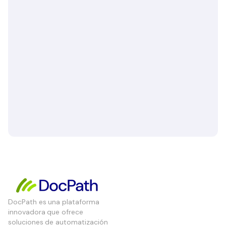
DocPath es una plataforma
innovadora que ofrece
soluciones de automatización