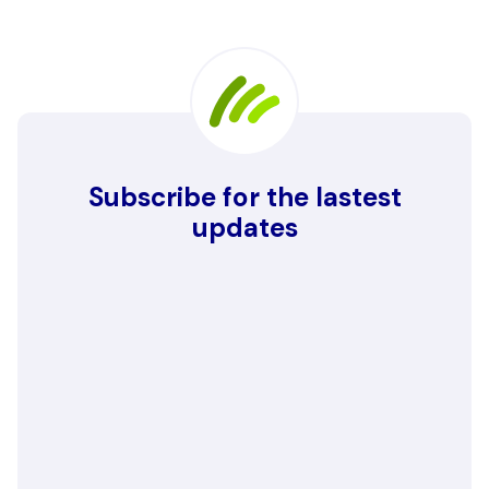
Subscribe for the lastest
updates