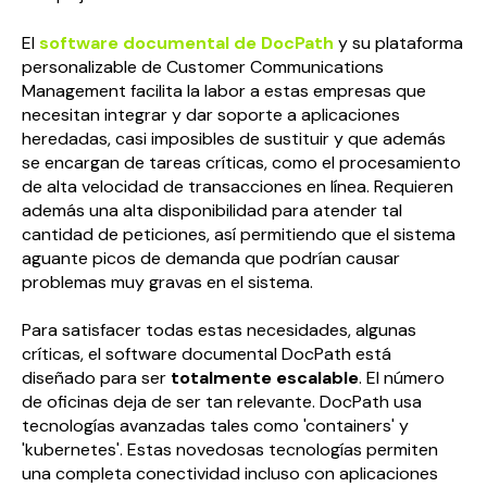
El
software documental de DocPath
y su plataforma
personalizable de Customer Communications
Management facilita la labor a estas empresas que
necesitan integrar y dar soporte a aplicaciones
heredadas, casi imposibles de sustituir y que además
se encargan de tareas críticas, como el procesamiento
de alta velocidad de transacciones en línea. Requieren
además una alta disponibilidad para atender tal
cantidad de peticiones, así permitiendo que el sistema
aguante picos de demanda que podrían causar
problemas muy gravas en el sistema.
Para satisfacer todas estas necesidades, algunas
críticas, el software documental DocPath está
diseñado para ser
totalmente escalable
. El número
de oficinas deja de ser tan relevante. DocPath usa
tecnologías avanzadas tales como 'containers' y
'kubernetes'. Estas novedosas tecnologías permiten
una completa conectividad incluso con aplicaciones