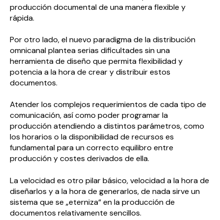
producción documental de una manera flexible y
rápida.
Por otro lado, el nuevo paradigma de la distribución
omnicanal plantea serias dificultades sin una
herramienta de diseño que permita flexibilidad y
potencia a la hora de crear y distribuir estos
documentos.
Atender los complejos requerimientos de cada tipo de
comunicación, así como poder programar la
producción atendiendo a distintos parámetros, como
los horarios o la disponibilidad de recursos es
fundamental para un correcto equilibro entre
producción y costes derivados de ella.
La velocidad es otro pilar básico, velocidad a la hora de
diseñarlos y a la hora de generarlos, de nada sirve un
sistema que se „eterniza“ en la producción de
documentos relativamente sencillos.