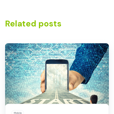
Related posts
Mobile