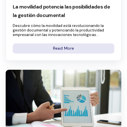
La movilidad potencia las posibilidades de
la gestión documental
Descubre cómo la movilidad está revolucionando la
gestión documental y potenciando la productividad
empresarial con las innovaciones tecnológicas...
Read More