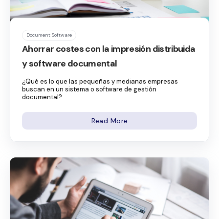
Document Software
Ahorrar costes con la impresión distribuida
y software documental
¿Qué es lo que las pequeñas y medianas empresas
buscan en un sistema o software de gestión
documental?
Read More