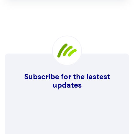
Subscribe for the lastest
updates