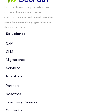
DocPath es una plataforma
innovadora que ofrece
soluciones de automatización
para la creación y gestión de
documentos.
Soluciones
CXM
CLM
Migraciones
Servicios
Nosotros
Partners
Nosotros
Talentos y Carreras
Contacto