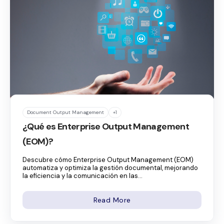
Document Output Management
+1
¿Qué es Enterprise Output Management
(EOM)?
Descubre cómo Enterprise Output Management (EOM)
automatiza y optimiza la gestión documental, mejorando
la eficiencia y la comunicación en las...
Read More