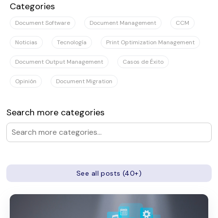
Categories
Document Software
Document Management
CCM
Noticias
Tecnología
Print Optimization Management
Document Output Management
Casos de Éxito
Opinión
Document Migration
Search more categories
See all posts (40+)