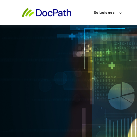
Soluciones