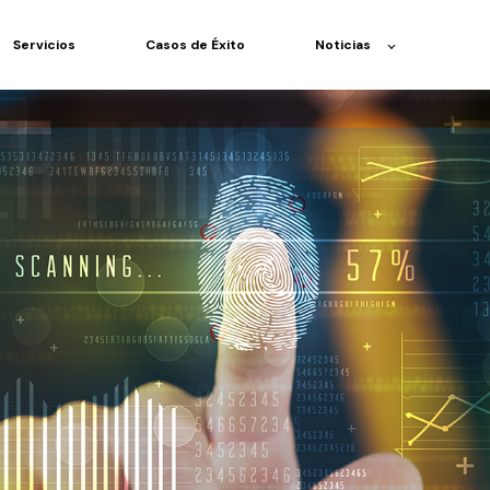
Servicios
Casos de Éxito
Noticias