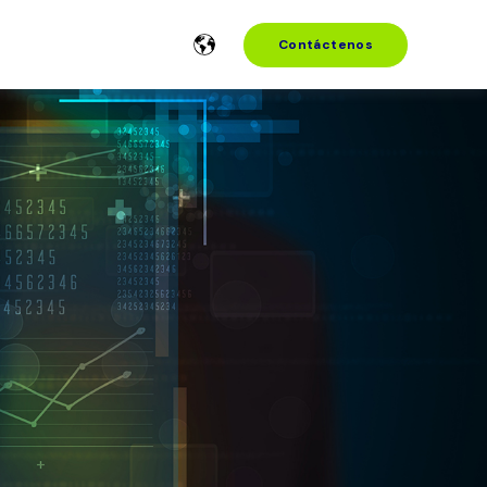
Contáctenos