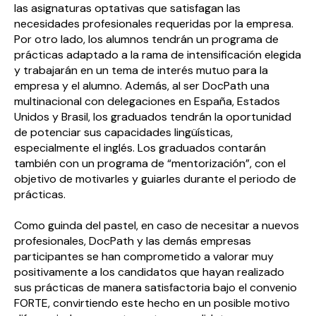
las asignaturas optativas que satisfagan las
necesidades profesionales requeridas por la empresa.
Por otro lado, los alumnos tendrán un programa de
prácticas adaptado a la rama de intensificación elegida
y trabajarán en un tema de interés mutuo para la
empresa y el alumno. Además, al ser DocPath una
multinacional con delegaciones en España, Estados
Unidos y Brasil, los graduados tendrán la oportunidad
de potenciar sus capacidades lingüísticas,
especialmente el inglés. Los graduados contarán
también con un programa de “mentorización”, con el
objetivo de motivarles y guiarles durante el periodo de
prácticas.
Como guinda del pastel, en caso de necesitar a nuevos
profesionales, DocPath y las demás empresas
participantes se han comprometido a valorar muy
positivamente a los candidatos que hayan realizado
sus prácticas de manera satisfactoria bajo el convenio
FORTE, convirtiendo este hecho en un posible motivo