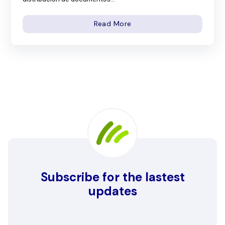
Read More
Subscribe for the lastest
updates