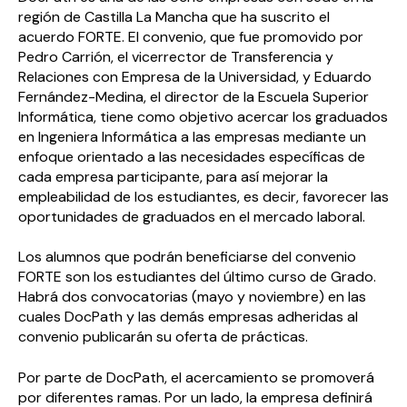
región de Castilla La Mancha que ha suscrito el
acuerdo FORTE. El convenio, que fue promovido por
Pedro Carrión, el vicerrector de Transferencia y
Relaciones con Empresa de la Universidad, y Eduardo
Fernández-Medina, el director de la Escuela Superior
Informática, tiene como objetivo acercar los graduados
en Ingeniera Informática a las empresas mediante un
enfoque orientado a las necesidades específicas de
cada empresa participante, para así mejorar la
empleabilidad de los estudiantes, es decir, favorecer las
oportunidades de graduados en el mercado laboral.
Los alumnos que podrán beneficiarse del convenio
FORTE son los estudiantes del último curso de Grado.
Habrá dos convocatorias (mayo y noviembre) en las
cuales DocPath y las demás empresas adheridas al
convenio publicarán su oferta de prácticas.
Por parte de DocPath, el acercamiento se promoverá
por diferentes ramas. Por un lado, la empresa definirá