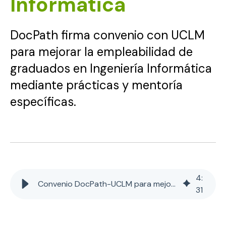
Informática
DocPath firma convenio con UCLM
para mejorar la empleabilidad de
graduados en Ingeniería Informática
mediante prácticas y mentoría
específicas.
4
:
Convenio DocPath-UCLM para mejorar la empleabilidad en Informática
31