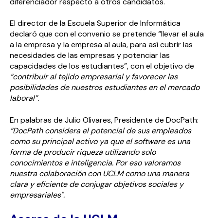
diferenciador respecto a otros candidatos.
El director de la Escuela Superior de Informática
declaró que con el convenio se pretende “llevar el aula
a la empresa y la empresa al aula, para así cubrir las
necesidades de las empresas y potenciar las
capacidades de los estudiantes”, con el objetivo de
“contribuir al tejido empresarial y favorecer las
posibilidades de nuestros estudiantes en el mercado
laboral”.
En palabras de Julio Olivares, Presidente de DocPath:
“DocPath considera el potencial de sus empleados
como su principal activo ya que el software es una
forma de producir riqueza utilizando solo
conocimientos e inteligencia. Por eso valoramos
nuestra colaboración con UCLM como una manera
clara y eficiente de conjugar objetivos sociales y
empresariales".