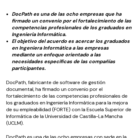
DocPath es una de las ocho empresas que ha
firmado un convenio por el fortalecimiento de las
competencias profesionales de los graduados en
Ingeniería Informática.
El objetivo del acuerdo es acercar los graduados
en Ingeniera Informática a las empresas
mediante un enfoque orientado a las
necesidades específicas de las compañías
participantes.
DocPath, fabricante de software de gestión
documental, ha firmado un convenio por el
fortalecimiento de las competencias profesionales de
los graduados en Ingeniería Informática para la mejora
de su empleabilidad (FORTE) con la Escuela Superior de
Informática de la Universidad de Castilla-La Mancha
(UCLM).
DocPath es una de las ocho empresas con sede en la