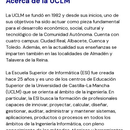
Acerca de la UCLM
La UCLM se fundó en 1982 y desde sus inicios, uno de
sus objetivos ha sido actuar como pieza fundamental
para el desarrollo económico, social, cultural y
tecnológico de la Comunidad Autónoma. Cuenta con
cuatro campus: Ciudad Real, Albacete, Cuenca y
Toledo. Además, en la actualidad sus enseñanzas se
imparten también en las localidades de Almadén y
Talavera de la Reina.
La Escuela Superior de Informática (ESI) fue creada
hace 25 años y es uno de los centros de Educación
Superior de la Universidad de Castilla-La Mancha
(UCLM) que se orienta al ámbito de la ingeniería. En
particular, la ESI busca la formación de profesionales
capaces de innovar, proyectar, calcular, diseñar,
gestionar, auditar, administrar y mantener sistemas,
aplicaciones, productos o procesos en todos los
ámbitos de la Ingeniería Informática, con pleno