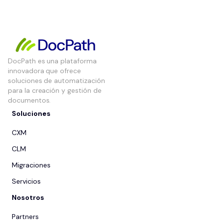
DocPath es una plataforma
innovadora que ofrece
soluciones de automatización
para la creación y gestión de
documentos.
Soluciones
CXM
CLM
Migraciones
Servicios
Nosotros
Partners