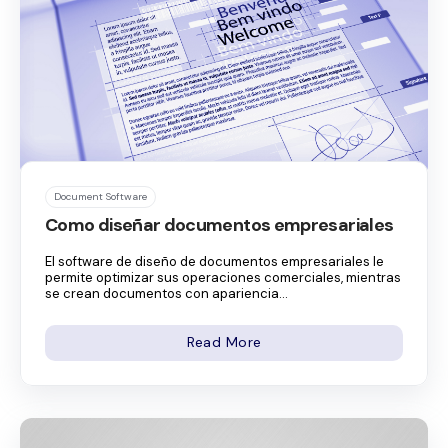
Document Software
Como diseñar documentos empresariales
El software de diseño de documentos empresariales le
permite optimizar sus operaciones comerciales, mientras
se crean documentos con apariencia...
Read More