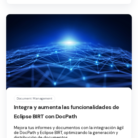
Document Management
Integra y aumenta las funcionalidades de
Eclipse BIRT con DocPath
Mejora tus informes y documentos con la integración ágil
de DocPath y Eclipse BIRT, optimizando la generación y
distribución de documentos...