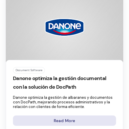
Document Software
Danone optimiza la gestión documental
con la solución de DocPath
Danone optimiza la gestión de albaranes y documentos
con DocPath, mejorando procesos administrativos y la
relación con clientes de forma eficiente.
Read More