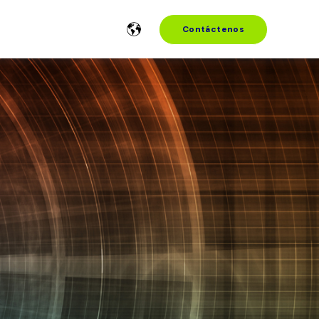
Contáctenos