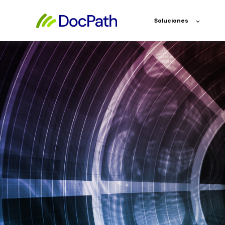
Soluciones