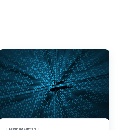
Document Software