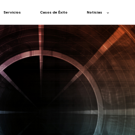
Servicios
Casos de Éxito
Noticias