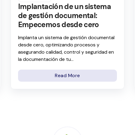
Implantación de un sistema
de gestión documental:
Empecemos desde cero
Implanta un sistema de gestión documental
desde cero, optimizando procesos y
asegurando calidad, control y seguridad en
la documentación de tu...
Read More