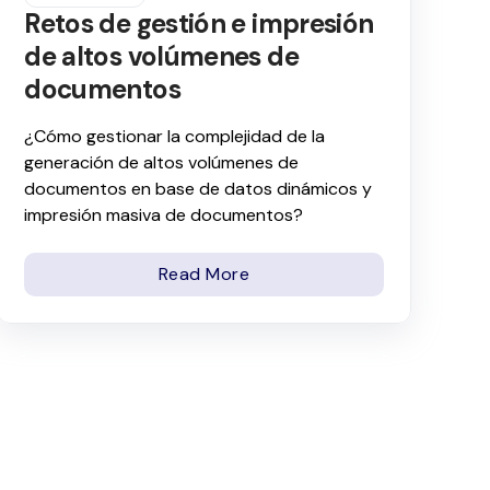
Retos de gestión e impresión
de altos volúmenes de
documentos
¿Cómo gestionar la complejidad de la
generación de altos volúmenes de
documentos en base de datos dinámicos y
impresión masiva de documentos?
Read More