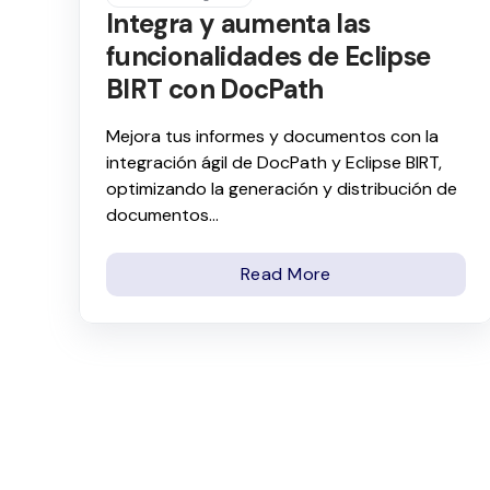
Integra y aumenta las
funcionalidades de Eclipse
BIRT con DocPath
Mejora tus informes y documentos con la
integración ágil de DocPath y Eclipse BIRT,
optimizando la generación y distribución de
documentos...
Read More