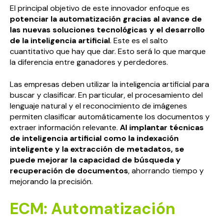
El principal objetivo de este innovador enfoque es
potenciar la automatización gracias al
avance de
las nuevas soluciones tecnológicas y el desarrollo
de la inteligencia artificial
. Este es el salto
cuantitativo que hay que dar. Esto será lo que marque
la diferencia entre ganadores y perdedores.
Las empresas deben utilizar la inteligencia artificial para
buscar y clasificar. En particular, el procesamiento del
lenguaje natural y el reconocimiento de imágenes
permiten clasificar automáticamente los documentos y
extraer información relevante.
Al implantar técnicas
de inteligencia artificial como la indexación
inteligente y la extracción de metadatos, se
puede mejorar la capacidad de búsqueda y
recuperación de documentos
, ahorrando tiempo y
mejorando la precisión.
ECM: Automatización