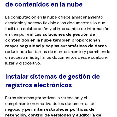
de contenidos en la nube
La computación en la nube ofrece almacenamiento
escalable y acceso flexible a los documentos, lo que
facilita la colaboración y el intercambio de información
en tiempo real.
Las soluciones de gestión de
contenidos en la nube también proporcionan
mayor seguridad y copias automáticas de datos
,
reduciendo las tareas de mantenimiento y permitiendo
un acceso más ágil a los documentos desde cualquier
lugar y dispositivo.
Instalar sistemas de gestión de
registros electrónicos
Estos sistemas garantizan la retención y el
cumplimiento normativo de los documentos del
negocio y
permiten establecer políticas de
retención, control de versiones y auditoría de