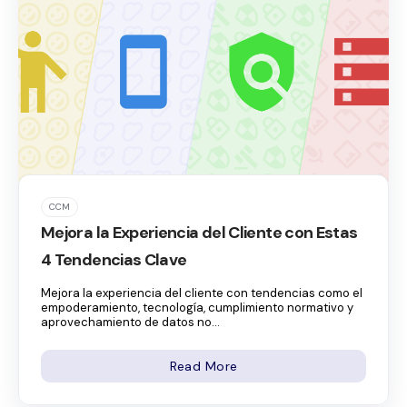
CCM
Mejora la Experiencia del Cliente con Estas
4 Tendencias Clave
Mejora la experiencia del cliente con tendencias como el
empoderamiento, tecnología, cumplimiento normativo y
aprovechamiento de datos no...
Read More