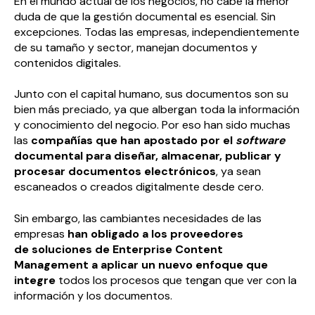
En el mundo actual de los negocios, no cabe la menor
duda de que la gestión documental es esencial. Sin
excepciones. Todas las empresas, independientemente
de su tamaño y sector, manejan documentos y
contenidos digitales.
Junto con el capital humano, sus documentos son su
bien más preciado, ya que albergan toda la información
y conocimiento del negocio. Por eso han sido muchas
las
compañías que han apostado por el
software
documental
para diseñar, almacenar, publicar y
procesar documentos electrónicos
, ya sean
escaneados o creados digitalmente desde cero.
Sin embargo, las cambiantes necesidades de las
empresas
han obligado a los
proveedores
de soluciones de Enterprise Content
Management
a aplicar un nuevo enfoque que
integre
todos los procesos que tengan que ver con la
información y los documentos.