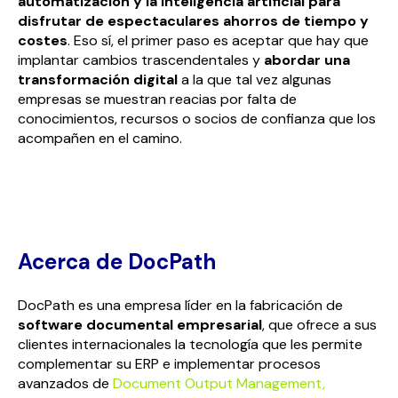
automatización y la inteligencia artificial para
disfrutar de espectaculares ahorros de tiempo y
costes
. Eso sí, el primer paso es aceptar que hay que
implantar cambios trascendentales y
abordar una
transformación digital
a la que tal vez algunas
empresas se muestran reacias por falta de
conocimientos, recursos o socios de confianza que los
acompañen en el camino.
Acerca de DocPath
DocPath es una empresa líder en la fabricación de
software documental empresarial
, que ofrece a sus
clientes internacionales la tecnología que les permite
complementar su ERP e implementar procesos
avanzados de
Document Output Management,