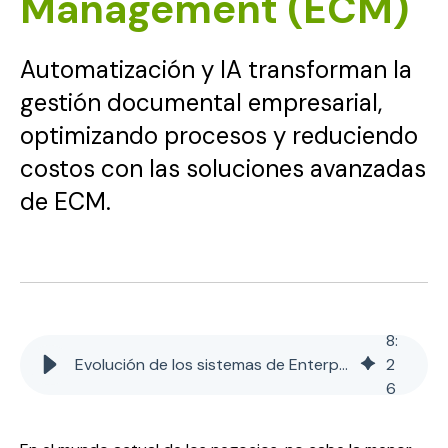
Management (ECM)
Automatización y IA transforman la
gestión documental empresarial,
optimizando procesos y reduciendo
costos con las soluciones avanzadas
de ECM.
8
:
Evolución de los sistemas de Enterprise Content Management (ECM)
2
6