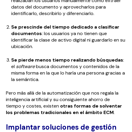
realizaban los usuarios manualmente como extraer
datos del documento y aprovecharlos para
identificarlo, describirlo y diferenciarlo.
Se prescinde del tiempo dedicado a clasificar
documentos
: los usuarios ya no tienen que
identificar la clase de activo digital ni guardarlo en su
ubicación.
Se pierde menos tiempo realizando búsquedas
:
el
software
busca documentos y contenidos de la
misma forma en la que lo haría una persona gracias a
la semántica.
Pero más allá de la automatización que nos regala la
inteligencia artificial y su consiguiente ahorro de
tiempo y costes, existen
otras formas de solventar
los problemas tradicionales en el ámbito ECM
.
Implantar soluciones de gestión