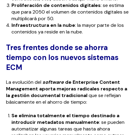
Proliferación de contenidos digitales
: se estima
que para 2050 el volumen de contenidos digitales se
multiplicará por 50.
Infraestructura en la nube
: la mayor parte de los
contenidos ya reside en la nube.
Tres frentes donde se ahorra
tiempo con los nuevos sistemas
ECM
La evolución del
software
de Enterprise Content
Management aporta mejoras radicales respecto a
la gestión documental tradicional
que se reflejan
básicamente en el ahorro de tiempo:
Se elimina totalmente el tiempo destinado a
introducir metadatos manualmente
: se pueden
automatizar algunas tareas que hasta ahora