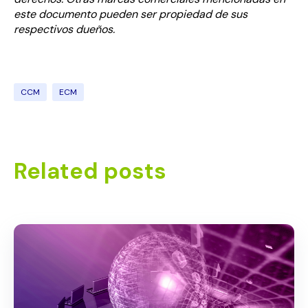
este documento pueden ser propiedad de sus
respectivos dueños.
CCM
ECM
Related posts