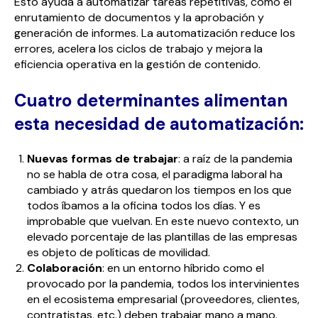
Esto ayuda a automatizar tareas repetitivas, como el
enrutamiento de documentos y la aprobación y
generación de informes. La automatización reduce los
errores, acelera los ciclos de trabajo y mejora la
eficiencia operativa en la gestión de contenido.
Cuatro determinantes alimentan
esta necesidad de automatización:
Nuevas formas de trabajar
: a raíz de la pandemia
no se habla de otra cosa, el paradigma laboral ha
cambiado y atrás quedaron los tiempos en los que
todos íbamos a la oficina todos los días. Y es
improbable que vuelvan. En este nuevo contexto, un
elevado porcentaje de las plantillas de las empresas
es objeto de políticas de movilidad.
Colaboración
: en un entorno híbrido como el
provocado por la pandemia, todos los intervinientes
en el ecosistema empresarial (proveedores, clientes,
contratistas, etc.) deben trabajar mano a mano.