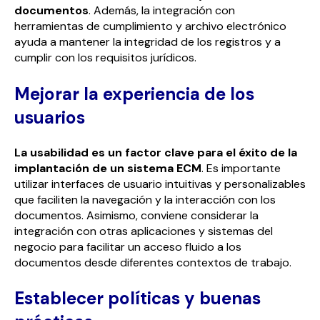
documentos
. Además, la integración con
herramientas de cumplimiento y archivo electrónico
ayuda a mantener la integridad de los registros y a
cumplir con los requisitos jurídicos.
Mejorar la experiencia de los
usuarios
La usabilidad es un factor clave para el éxito de la
implantación de un sistema ECM
. Es importante
utilizar interfaces de usuario intuitivas y personalizables
que faciliten la navegación y la interacción con los
documentos. Asimismo, conviene considerar la
integración con otras aplicaciones y sistemas del
negocio para facilitar un acceso fluido a los
documentos desde diferentes contextos de trabajo.
Establecer políticas y buenas