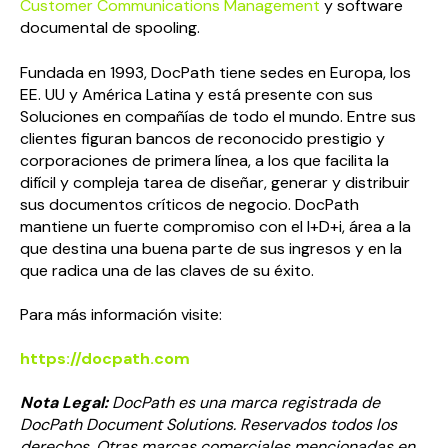
Customer Communications Management
y software
documental de spooling.
Fundada en 1993, DocPath tiene sedes en Europa, los
EE. UU y América Latina y está presente con sus
Soluciones en compañías de todo el mundo. Entre sus
clientes figuran bancos de reconocido prestigio y
corporaciones de primera línea, a los que facilita la
difícil y compleja tarea de diseñar, generar y distribuir
sus documentos críticos de negocio. DocPath
mantiene un fuerte compromiso con el I+D+i, área a la
que destina una buena parte de sus ingresos y en la
que radica una de las claves de su éxito.
Para más información visite:
https://docpath.com
Nota Legal:
DocPath es una marca registrada de
DocPath Document Solutions. Reservados todos los
derechos. Otras marcas comerciales mencionadas en