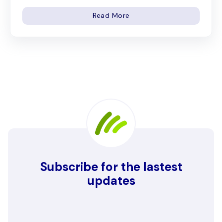
Read More
Subscribe for the lastest
updates