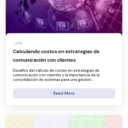
CCM
Calculando costos en estrategias de
comunicación con clientes
Desafíos del cálculo de costes en estrategias de
comunicación con clientes y la importancia de la
consolidación de sistemas para una gestión...
Read More