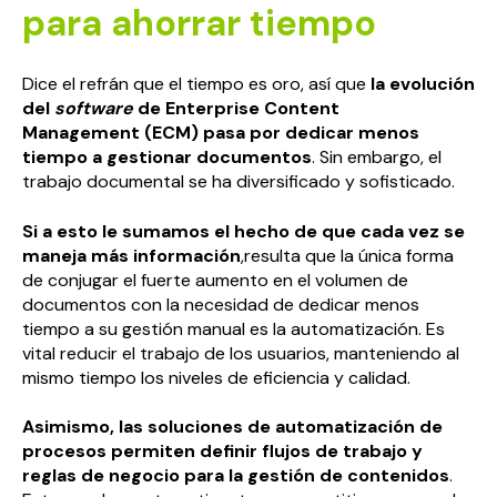
para ahorrar tiempo
Dice el refrán que el tiempo es oro, así que
la evolución
del
software
de Enterprise Content
Management (ECM) pasa por dedicar menos
tiempo a gestionar documentos
. Sin embargo, el
trabajo documental se ha diversificado y sofisticado.
Si a esto le sumamos el hecho de que cada vez se
maneja más información
,resulta que la única forma
de conjugar el fuerte aumento en el volumen de
documentos con la necesidad de dedicar menos
tiempo a su gestión manual es la automatización. Es
vital reducir el trabajo de los usuarios, manteniendo al
mismo tiempo los niveles de eficiencia y calidad.
Asimismo, las soluciones de automatización de
procesos permiten definir flujos de trabajo y
reglas de negocio para la gestión de contenidos
.