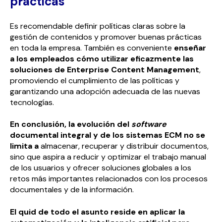
prácticas
Es recomendable definir políticas claras sobre la
gestión de contenidos y promover buenas prácticas
en toda la empresa. También es conveniente
enseñar
a los empleados cómo utilizar eficazmente las
soluciones de Enterprise Content Management
,
promoviendo el cumplimiento de las políticas y
garantizando una adopción adecuada de las nuevas
tecnologías.
En conclusión, la evolución del
software
documental integral y de los sistemas ECM
no se
limita a
almacenar, recuperar y distribuir documentos,
sino que aspira a reducir y optimizar el trabajo manual
de los usuarios y ofrecer soluciones globales a los
retos más importantes relacionados con los procesos
documentales y de la información.
El quid de todo el asunto reside en aplicar la