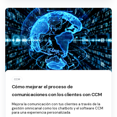
CCM
Cómo mejorar el proceso de
comunicaciones con los clientes con CCM
Mejora la comunicación con tus clientes a través de la
gestión omnicanal como los chatbots y el software CCM
para una experiencia personalizada.