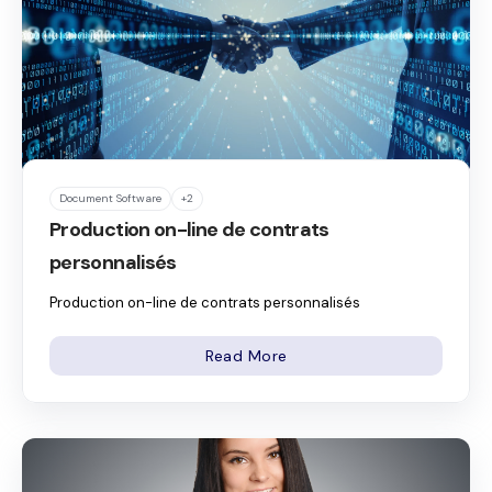
Document Software
+2
Production on-line de contrats
personnalisés
Production on-line de contrats personnalisés
Read More