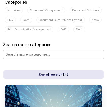
Categories
Nouvelles
Document Management
Document Software
ESG
CCM
Document Output Management
News
Print Optimization Management
QMF
Tech
Search more categories
See all posts (11+)