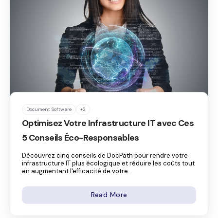
Document Software
+2
Optimisez Votre Infrastructure IT avec Ces
5 Conseils Éco-Responsables
Découvrez cinq conseils de DocPath pour rendre votre
infrastructure IT plus écologique et réduire les coûts tout
en augmentant l'efficacité de votre...
Read More