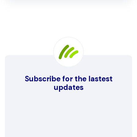
Subscribe for the lastest
updates