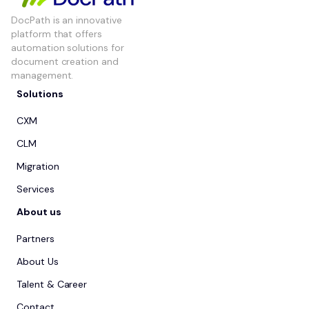
DocPath is an innovative
platform that offers
automation solutions for
document creation and
management.
Solutions
CXM
CLM
Migration
Services
About us
Partners
About Us
Talent & Career
Contact