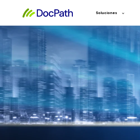
Soluciones