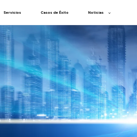
Servicios
Casos de Éxito
Noticias