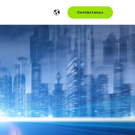
Contáctenos