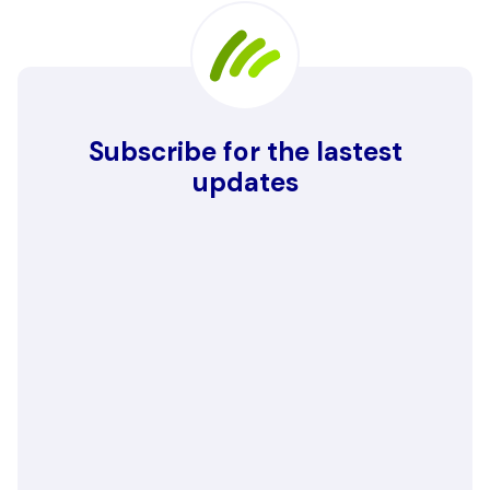
Subscribe for the lastest
updates