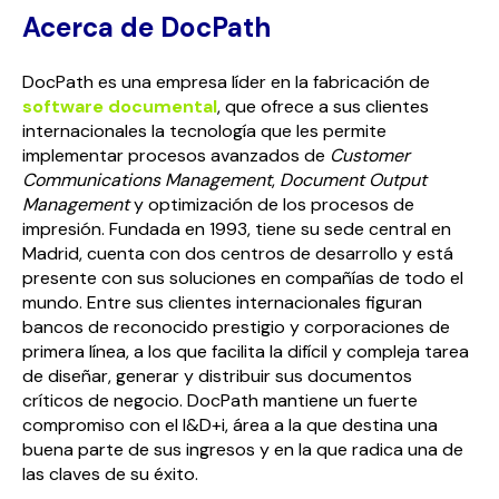
Acerca de DocPath
DocPath es una empresa líder en la fabricación de
software documental
, que ofrece a sus clientes
internacionales la tecnología que les permite
implementar procesos avanzados de
Customer
Communications Management
,
Document Output
Management
y optimización de los procesos de
impresión. Fundada en 1993, tiene su sede central en
Madrid, cuenta con dos centros de desarrollo y está
presente con sus soluciones en compañías de todo el
mundo. Entre sus clientes internacionales figuran
bancos de reconocido prestigio y corporaciones de
primera línea, a los que facilita la difícil y compleja tarea
de diseñar, generar y distribuir sus documentos
críticos de negocio. DocPath mantiene un fuerte
compromiso con el I&D+i, área a la que destina una
buena parte de sus ingresos y en la que radica una de
las claves de su éxito.