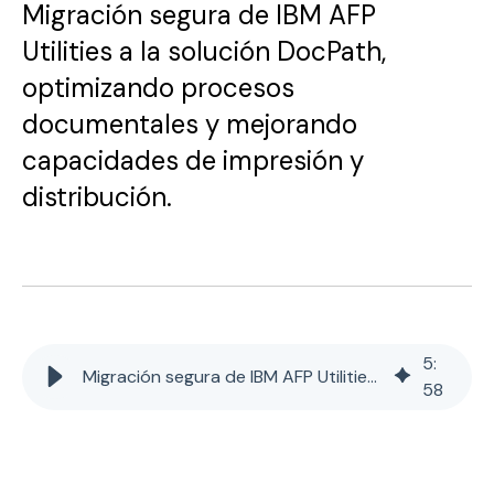
Migración segura de IBM AFP
Utilities a la solución DocPath,
optimizando procesos
documentales y mejorando
capacidades de impresión y
distribución.
5
:
Migración segura de IBM AFP Utilities a la solución DocPath
58