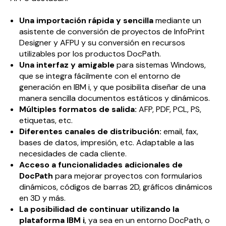
Una importación rápida y sencilla
mediante un
asistente de conversión de proyectos de InfoPrint
Designer y AFPU y su conversión en recursos
utilizables por los productos DocPath.
Una interfaz y amigable
para sistemas Windows,
que se integra fácilmente con el entorno de
generación en IBM i, y que posibilita diseñar de una
manera sencilla documentos estáticos y dinámicos.
Múltiples formatos de salida:
AFP, PDF, PCL, PS,
etiquetas, etc.
Diferentes canales de distribución:
email, fax,
bases de datos, impresión, etc. Adaptable a las
necesidades de cada cliente.
Acceso a funcionalidades adicionales de
DocPath
para mejorar proyectos con formularios
dinámicos, códigos de barras 2D, gráficos dinámicos
en 3D y más.
La posibilidad de continuar utilizando la
plataforma IBM i
, ya sea en un entorno DocPath, o