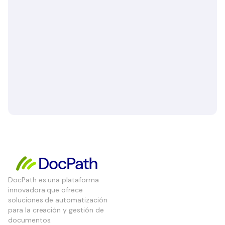
DocPath es una plataforma
innovadora que ofrece
soluciones de automatización
para la creación y gestión de
documentos.