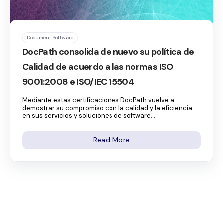
Document Software
DocPath consolida de nuevo su política de
Calidad de acuerdo a las normas ISO
9001:2008 e ISO/IEC 15504
Mediante estas certificaciones DocPath vuelve a
demostrar su compromiso con la calidad y la eficiencia
en sus servicios y soluciones de software...
Read More