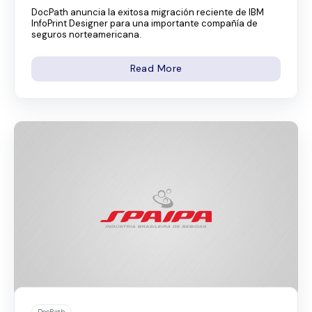
DocPath anuncia la exitosa migración reciente de IBM
InfoPrint Designer para una importante compañía de
seguros norteamericana.
Read More
DocPath