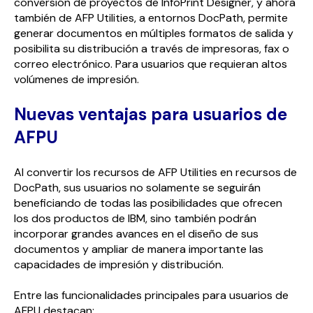
conversión de proyectos de InfoPrint Designer, y ahora
también de AFP Utilities, a entornos DocPath, permite
generar documentos en múltiples formatos de salida y
posibilita su distribución a través de impresoras, fax o
correo electrónico. Para usuarios que requieran altos
volúmenes de impresión.
Nuevas ventajas para usuarios de
AFPU
Al convertir los recursos de AFP Utilities en recursos de
DocPath, sus usuarios no solamente se seguirán
beneficiando de todas las posibilidades que ofrecen
los dos productos de IBM, sino también podrán
incorporar grandes avances en el diseño de sus
documentos y ampliar de manera importante las
capacidades de impresión y distribución.
Entre las funcionalidades principales para usuarios de
AFPU destacan: