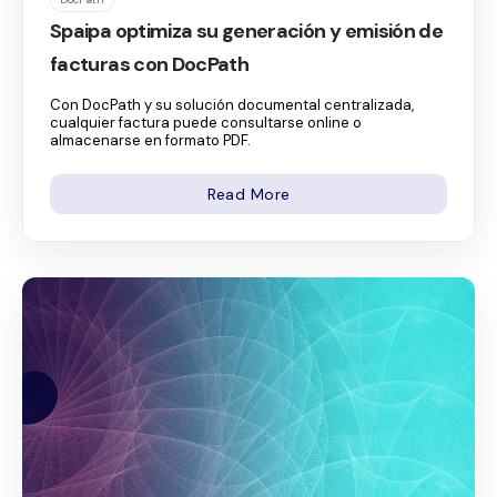
Spaipa optimiza su generación y emisión de
facturas con DocPath
Con DocPath y su solución documental centralizada,
cualquier factura puede consultarse online o
almacenarse en formato PDF.
Read More