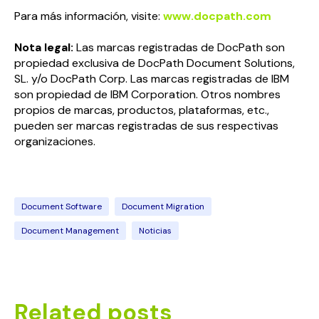
Para más información, visite:
www.docpath.com
Nota legal:
Las marcas registradas de DocPath son
propiedad exclusiva de DocPath Document Solutions,
SL. y/o DocPath Corp. Las marcas registradas de IBM
son propiedad de IBM Corporation. Otros nombres
propios de marcas, productos, plataformas, etc.,
pueden ser marcas registradas de sus respectivas
organizaciones.
Document Software
Document Migration
Document Management
Noticias
Related posts