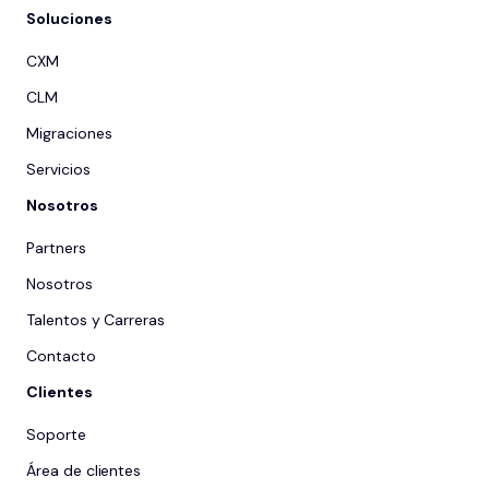
Soluciones
CXM
CLM
Migraciones
Servicios
Nosotros
Partners
Nosotros
Talentos y Carreras
Contacto
Clientes
Soporte
Área de clientes