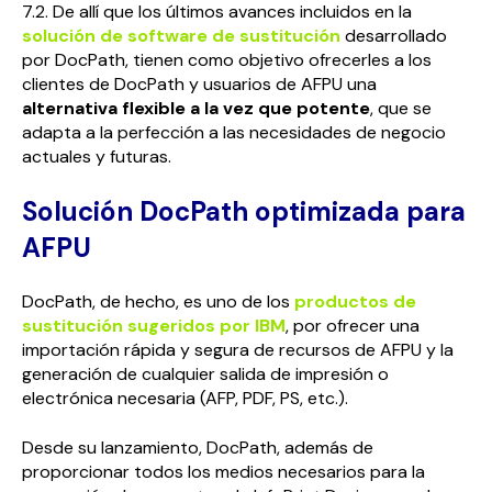
7.2. De allí que los últimos avances incluidos en la
solución de software de sustitución
desarrollado
por DocPath, tienen como objetivo ofrecerles a los
clientes de DocPath y usuarios de AFPU una
alternativa flexible a la vez que potente
, que se
adapta a la perfección a las necesidades de negocio
actuales y futuras.
Solución DocPath optimizada para
AFPU
DocPath, de hecho, es uno de los
productos de
sustitución sugeridos por IBM
, por ofrecer una
importación rápida y segura de recursos de AFPU y la
generación de cualquier salida de impresión o
electrónica necesaria (AFP, PDF, PS, etc.).
Desde su lanzamiento, DocPath, además de
proporcionar todos los medios necesarios para la