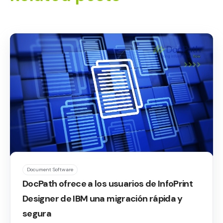
Document Software
DocPath ofrece a los usuarios de InfoPrint
Designer de IBM una migración rápida y
segura