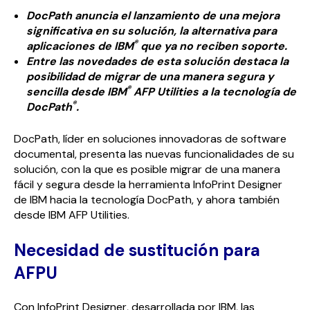
DocPath anuncia el lanzamiento de una mejora
significativa en su solución, la alternativa para
®
aplicaciones de IBM
que ya no reciben soporte.
Entre las novedades de esta solución destaca la
posibilidad de migrar de una manera segura y
®
sencilla desde IBM
AFP Utilities a la tecnología de
®
DocPath
.
DocPath, líder en soluciones innovadoras de software
documental, presenta las nuevas funcionalidades de su
solución, con la que es posible migrar de una manera
fácil y segura desde la herramienta InfoPrint Designer
de IBM hacia la tecnología DocPath, y ahora también
desde IBM AFP Utilities.
Necesidad de sustitución para
AFPU
Con InfoPrint Designer, desarrollada por IBM, las