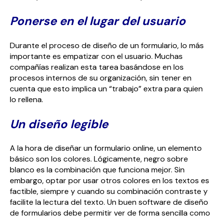
Ponerse en el lugar del usuario
Durante el proceso de diseño de un formulario, lo más
importante es empatizar con el usuario. Muchas
compañías realizan esta tarea basándose en los
procesos internos de su organización, sin tener en
cuenta que esto implica un “trabajo” extra para quien
lo rellena.
Un diseño legible
A la hora de diseñar un formulario online, un elemento
básico son los colores. Lógicamente, negro sobre
blanco es la combinación que funciona mejor. Sin
embargo, optar por usar otros colores en los textos es
factible, siempre y cuando su combinación contraste y
facilite la lectura del texto. Un buen software de diseño
de formularios debe permitir ver de forma sencilla como