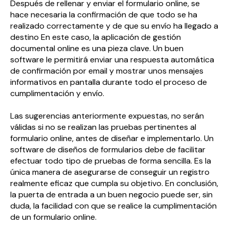
Después de rellenar y enviar el formulario online, se
hace necesaria la confirmación de que todo se ha
realizado correctamente y de que su envío ha llegado a
destino En este caso, la aplicación de gestión
documental online es una pieza clave. Un buen
software le permitirá enviar una respuesta automática
de confirmación por email y mostrar unos mensajes
informativos en pantalla durante todo el proceso de
cumplimentación y envío.
Las sugerencias anteriormente expuestas, no serán
válidas si no se realizan las pruebas pertinentes al
formulario online, antes de diseñar e implementarlo. Un
software de diseños de formularios debe de facilitar
efectuar todo tipo de pruebas de forma sencilla. Es la
única manera de asegurarse de conseguir un registro
realmente eficaz que cumpla su objetivo. En conclusión,
la puerta de entrada a un buen negocio puede ser, sin
duda, la facilidad con que se realice la cumplimentación
de un formulario online.