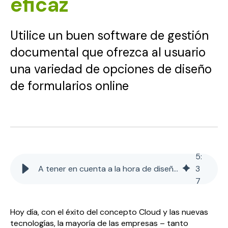
eficaz
Utilice un buen software de gestión
documental que ofrezca al usuario
una variedad de opciones de diseño
de formularios online
5
:
A tener en cuenta a la hora de diseñar un formulario online eficaz
3
7
Hoy día, con el éxito del concepto Cloud y las nuevas
tecnologías, la mayoría de las empresas – tanto