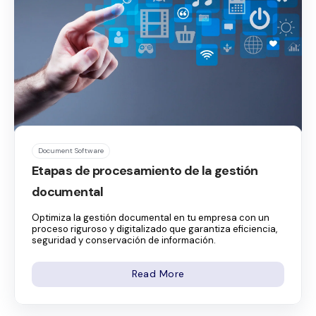
Document Software
Etapas de procesamiento de la gestión
documental
Optimiza la gestión documental en tu empresa con un
proceso riguroso y digitalizado que garantiza eficiencia,
seguridad y conservación de información.
Read More