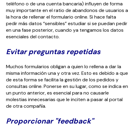
teléfono o de una cuenta bancaria) influyen de forma
muy importante en el ratio de abandonos de usuarios a
la hora de rellenar el formulario online. Si hace falta
pedir más datos “sensibles” estudiar si se puedan pedir
en una fase posterior, cuando ya tengamos los datos
esenciales del contacto.
Evitar preguntas repetidas
Muchos formularios obligan a quien lo rellena a dar la
misma información una y otra vez. Esto es debido a que
de esta forma se facilita la gestión de los pedidos y
consultas online. Ponerse en su lugar, como se indica en
un punto anterior, es esencial para no causarle
molestias innecesarias que le inciten a pasar al portal
de otra compañía.
Proporcionar "feedback"