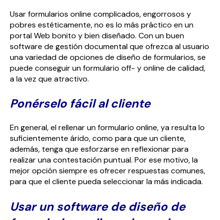
Usar formularios online complicados, engorrosos y
pobres estéticamente, no es lo más práctico en un
portal Web bonito y bien diseñado. Con un buen
software de gestión documental que ofrezca al usuario
una variedad de opciones de diseño de formularios, se
puede conseguir un formulario off- y online de calidad,
a la vez que atractivo.
Ponérselo fácil al cliente
En general, el rellenar un formulario online, ya resulta lo
suficientemente árido, como para que un cliente,
además, tenga que esforzarse en reflexionar para
realizar una contestación puntual. Por ese motivo, la
mejor opción siempre es ofrecer respuestas comunes,
para que el cliente pueda seleccionar la más indicada.
Usar un software de diseño de