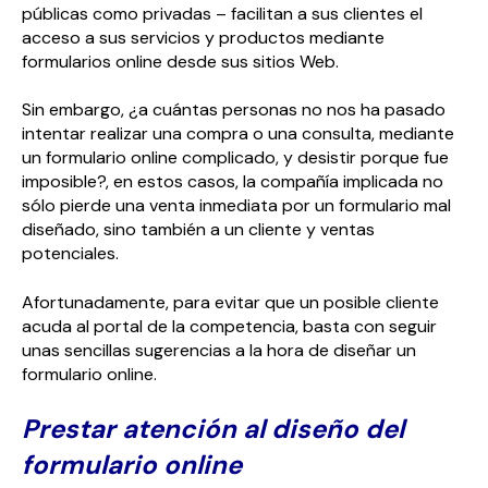
públicas como privadas – facilitan a sus clientes el
acceso a sus servicios y productos mediante
formularios online desde sus sitios Web.
Sin embargo, ¿a cuántas personas no nos ha pasado
intentar realizar una compra o una consulta, mediante
un formulario online complicado, y desistir porque fue
imposible?, en estos casos, la compañía implicada no
sólo pierde una venta inmediata por un formulario mal
diseñado, sino también a un cliente y ventas
potenciales.
Afortunadamente, para evitar que un posible cliente
acuda al portal de la competencia, basta con seguir
unas sencillas sugerencias a la hora de diseñar un
formulario online.
Prestar atención al diseño del
formulario online