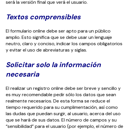
será la versión final que verá el usuario.
Textos comprensibles
El formulario online debe ser apto para un público
amplio. Esto significa que se debe usar un lenguaje
neutro, claro y conciso, indicar los campos obligatorios
y evitar el uso de abreviaturas y siglas.
Solicitar solo la información
necesaria
El realizar un registro online debe ser breve y sencillo y
es muy recomendable pedir sólo los datos que sean
realmente necesarios. De esta forma se reduce el
tiempo requerido para su cumplimentación, así como
las dudas que puedan surgir, al usuario, acerca del uso
que se hará de sus datos. El número de campos y su
“sensibilidad” para el usuario (por ejemplo, el número de