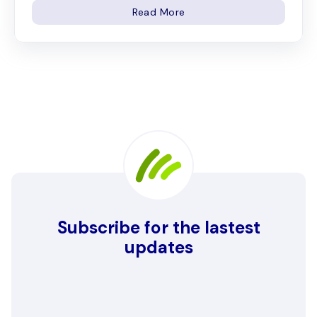
Read More
Subscribe for the lastest
updates