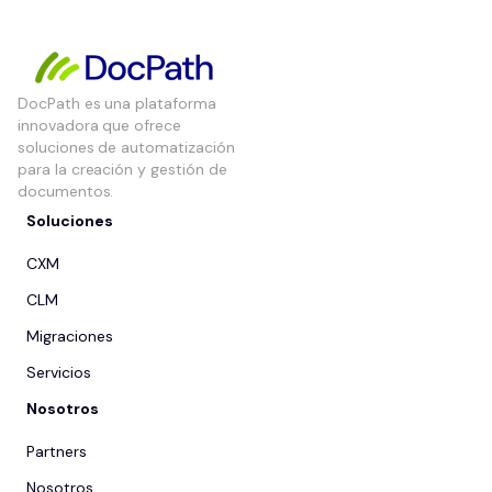
DocPath es una plataforma
innovadora que ofrece
soluciones de automatización
para la creación y gestión de
documentos.
Soluciones
CXM
CLM
Migraciones
Servicios
Nosotros
Partners
Nosotros