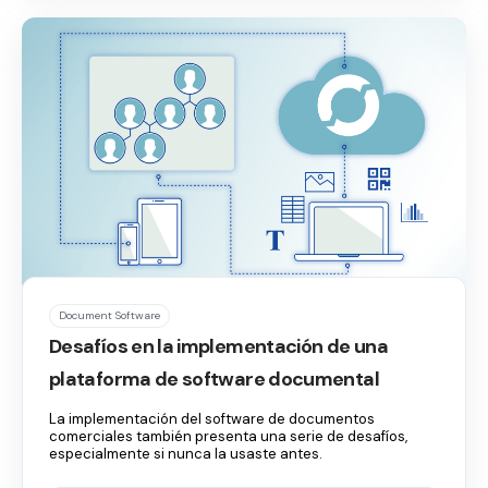
Document Software
Desafíos en la implementación de una
plataforma de software documental
La implementación del software de documentos
comerciales también presenta una serie de desafíos,
especialmente si nunca la usaste antes.