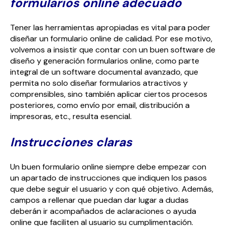
formularios online adecuado
Tener las herramientas apropiadas es vital para poder
diseñar un formulario online de calidad. Por ese motivo,
volvemos a insistir que contar con un buen software de
diseño y generación formularios online, como parte
integral de un software documental avanzado, que
permita no solo diseñar formularios atractivos y
comprensibles, sino también aplicar ciertos procesos
posteriores, como envío por email, distribución a
impresoras, etc., resulta esencial.
Instrucciones claras
Un buen formulario online siempre debe empezar con
un apartado de instrucciones que indiquen los pasos
que debe seguir el usuario y con qué objetivo. Además,
campos a rellenar que puedan dar lugar a dudas
deberán ir acompañados de aclaraciones o ayuda
online que faciliten al usuario su cumplimentación.