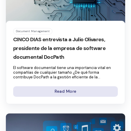
Document Management
CINCO DIAS entrevista a Julio Olivares,
presidente de la empresa de software
documental DocPath
El software documental tiene una importancia vital en
compañías de cualquier tamaño ¿De qué forma
contribuye DocPath a la gestión eficiente de la...
Read More