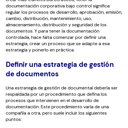
documentación corporativa bajo control significa
regular los procesos de desarrollo, aprobación, emisión,
cambio, distribución, mantenimiento, uso,
almacenamiento, distribución y seguridad de los
documentos. Y para tener la documentación
controlada, hace falta comenzar por definir una
estrategia, crear un proceso que se adapte a esa
estrategia y ponerlo en práctica.
Definir una estrategia de gestión
de documentos
Una estrategia de gestión de documental debería ser
respaldada por un procedimiento que defina los
procesos que intervienen en el desarrollo de
documentación. Este procedimiento varía de una
compañía a otra, pero suele incluir los siguientes
puntos: