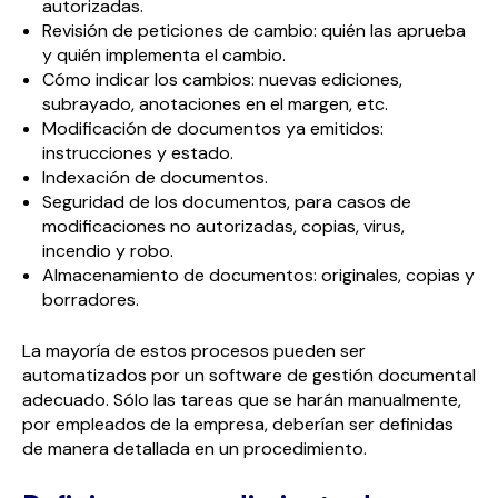
autorizadas.
Revisión de peticiones de cambio: quién las aprueba
y quién implementa el cambio.
Cómo indicar los cambios: nuevas ediciones,
subrayado, anotaciones en el margen, etc.
Modificación de documentos ya emitidos:
instrucciones y estado.
Indexación de documentos.
Seguridad de los documentos, para casos de
modificaciones no autorizadas, copias, virus,
incendio y robo.
Almacenamiento de documentos: originales, copias y
borradores.
La mayoría de estos procesos pueden ser
automatizados por un software de gestión documental
adecuado. Sólo las tareas que se harán manualmente,
por empleados de la empresa, deberían ser definidas
de manera detallada en un procedimiento.