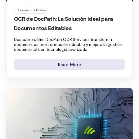
Document Software
OCR de DocPath: La Solución Ideal para
Documentos Editables
Descubre cómo DocPath OCR Services transforma
documentos en información editable y mejora la gestión
documental con tecnología avanzada.
Read More