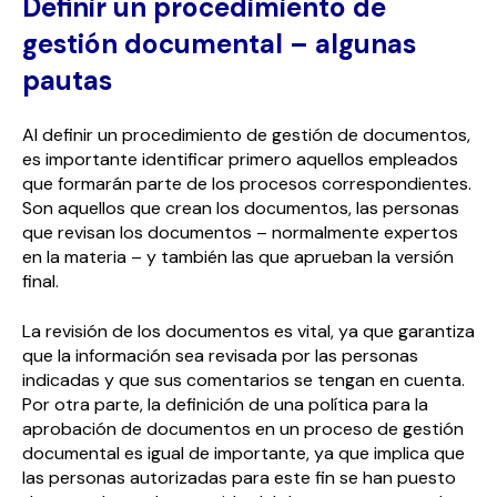
Definir un procedimiento de
gestión documental – algunas
pautas
Al definir un procedimiento de gestión de documentos,
es importante identificar primero aquellos empleados
que formarán parte de los procesos correspondientes.
Son aquellos que crean los documentos, las personas
que revisan los documentos – normalmente expertos
en la materia – y también las que aprueban la versión
final.
La revisión de los documentos es vital, ya que garantiza
que la información sea revisada por las personas
indicadas y que sus comentarios se tengan en cuenta.
Por otra parte, la definición de una política para la
aprobación de documentos en un proceso de gestión
documental es igual de importante, ya que implica que
las personas autorizadas para este fin se han puesto