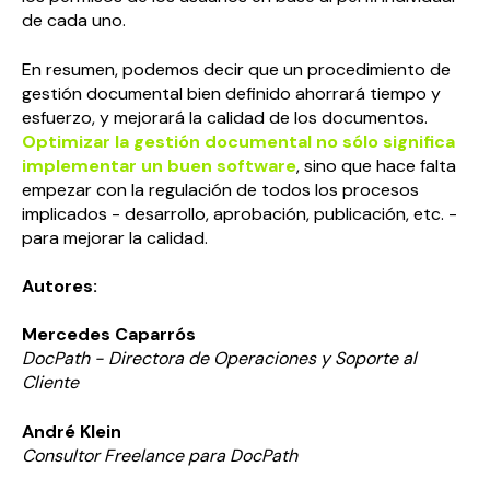
de cada uno.
En resumen, podemos decir que un procedimiento de
gestión documental bien definido ahorrará tiempo y
esfuerzo, y mejorará la calidad de los documentos.
Optimizar la gestión documental no sólo significa
implementar un buen software
, sino que hace falta
empezar con la regulación de todos los procesos
implicados - desarrollo, aprobación, publicación, etc. -
para mejorar la calidad.
Autores:
Mercedes Caparrós
Doc
Path
- Directora de Operaciones y Soporte al
Cliente
André Klein
Consultor Freelance para
Doc
Path