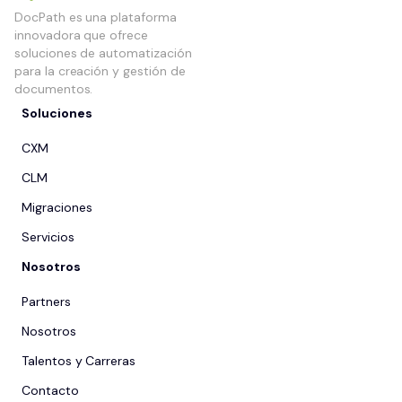
DocPath es una plataforma
innovadora que ofrece
soluciones de automatización
para la creación y gestión de
documentos.
Soluciones
CXM
CLM
Migraciones
Servicios
Nosotros
Partners
Nosotros
Talentos y Carreras
Contacto