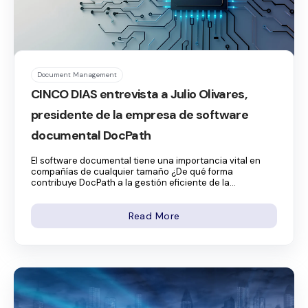
Document Management
CINCO DIAS entrevista a Julio Olivares,
presidente de la empresa de software
documental DocPath
El software documental tiene una importancia vital en
compañías de cualquier tamaño ¿De qué forma
contribuye DocPath a la gestión eficiente de la...
Read More