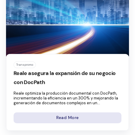
Transpromo
Reale asegura la expansión de su negocio
con DocPath
Reale optimiza la producción documental con DocPath,
incrementando la eficiencia en un 300% y mejorando la
generación de documentos complejos en un...
Read More