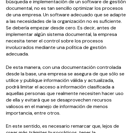
búsqueda e implementación de un software de gestión
documental, no es tan sencillo optimizar los procesos
de una empresa. Un software adecuado que se adapte
a las necesidades de la organización no es suficiente.
Se debería empezar desde cero. Es decir, antes de
implementar algún sistema documental, la empresa
necesita tener el control sobre los procesos
involucrados mediante una política de gestión
adecuada.
De esta manera, con una documentación controlada
desde la base, una empresa se asegura de que sólo se
utilice y publique información válida y actualizada,
podrá limitar el acceso a información clasificada a
aquellas personas que realmente necesiten hacer uso
de ella y evitará que se desaprovechen recursos
valiosos en el manejo de información de menos
importancia, entre otros.
En este sentido, es necesario remarcar que, lejos de
crear más trámites burocráticos, tener la