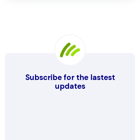
Subscribe for the lastest
updates