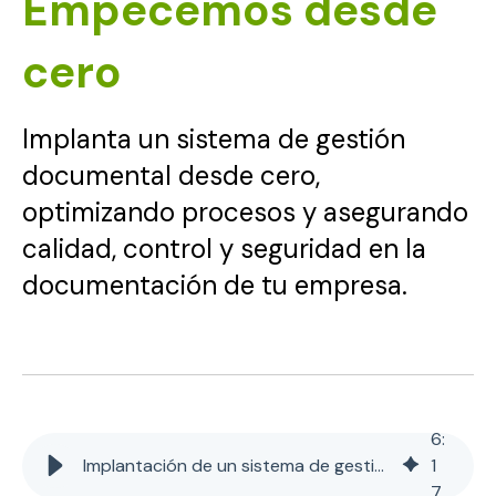
Empecemos desde
cero
Implanta un sistema de gestión
documental desde cero,
optimizando procesos y asegurando
calidad, control y seguridad en la
documentación de tu empresa.
6
:
Implantación de un sistema de gestión documental: Empecemos desde cero
1
7