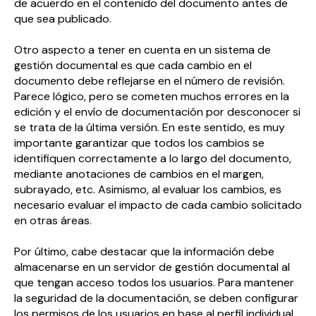
de acuerdo en el contenido del documento antes de
que sea publicado.
Otro aspecto a tener en cuenta en un sistema de
gestión documental es que cada cambio en el
documento debe reflejarse en el número de revisión.
Parece lógico, pero se cometen muchos errores en la
edición y el envío de documentación por desconocer si
se trata de la última versión. En este sentido, es muy
importante garantizar que todos los cambios se
identifiquen correctamente a lo largo del documento,
mediante anotaciones de cambios en el margen,
subrayado, etc. Asimismo, al evaluar los cambios, es
necesario evaluar el impacto de cada cambio solicitado
en otras áreas.
Por último, cabe destacar que la información debe
almacenarse en un servidor de gestión documental al
que tengan acceso todos los usuarios. Para mantener
la seguridad de la documentación, se deben configurar
los permisos de los usuarios en base al perfil individual