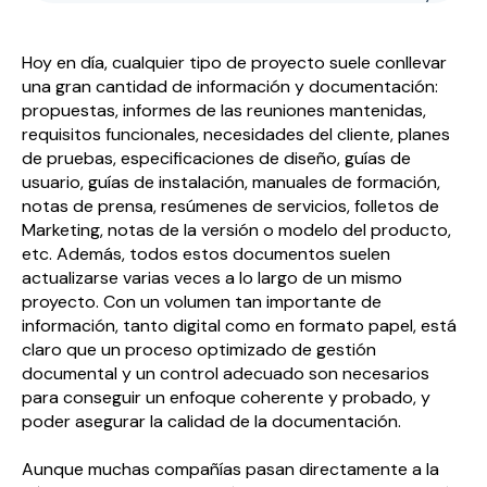
Hoy en día, cualquier tipo de proyecto suele conllevar
una gran cantidad de información y documentación:
propuestas, informes de las reuniones mantenidas,
requisitos funcionales, necesidades del cliente, planes
de pruebas, especificaciones de diseño, guías de
usuario, guías de instalación, manuales de formación,
notas de prensa, resúmenes de servicios, folletos de
Marketing, notas de la versión o modelo del producto,
etc. Además, todos estos documentos suelen
actualizarse varias veces a lo largo de un mismo
proyecto. Con un volumen tan importante de
información, tanto digital como en formato papel, está
claro que un proceso optimizado de gestión
documental y un control adecuado son necesarios
para conseguir un enfoque coherente y probado, y
poder asegurar la calidad de la documentación.
Aunque muchas compañías pasan directamente a la