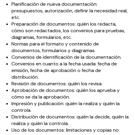
Planificación de nueva documentación:
presupuestos, autorización, definir la necesidad real,
etc.
Preparación de documentos: quién los redacta,
cómo son redactados, los convenios para pruebas,
diagramas, formularios, etc.
Normas para el formato y contenido de
documentos, formularios y diagramas.
Convenios de identificación de la documentación.
Convenios en cuanto a la fecha usada: fecha de
emisión, fecha de aprobación o fecha de
distribución.
Revisión de documentos: quién los revisa.
Aprobación de documentos: quién los aprueba y
cómo se da la aprobación.
Impresión y publicación: quién la realiza y quién la
controla.
Distribución de documentos: quién la decide, quién la
realiza y quién la controla.
Uso de los documentos: limitaciones y copias no