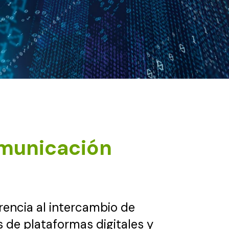
omunicación
rencia al intercambio de
s de plataformas digitales y