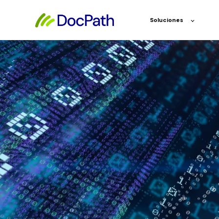
Soluciones