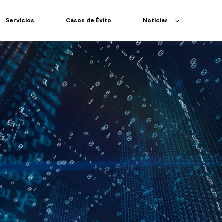
Servicios
Casos de Éxito
Noticias