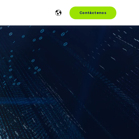
Contáctenos