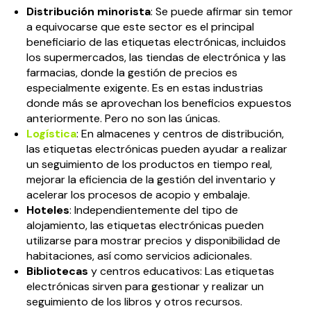
Distribución minorista
: Se puede afirmar sin temor
a equivocarse que este sector es el principal
beneficiario de las etiquetas electrónicas, incluidos
los supermercados, las tiendas de electrónica y las
farmacias, donde la gestión de precios es
especialmente exigente. Es en estas industrias
donde más se aprovechan los beneficios expuestos
anteriormente. Pero no son las únicas.
Logística
: En almacenes y centros de distribución,
las etiquetas electrónicas pueden ayudar a realizar
un seguimiento de los productos en tiempo real,
mejorar la eficiencia de la gestión del inventario y
acelerar los procesos de acopio y embalaje.
Hoteles
: Independientemente del tipo de
alojamiento, las etiquetas electrónicas pueden
utilizarse para mostrar precios y disponibilidad de
habitaciones, así como servicios adicionales.
Bibliotecas
y centros educativos: Las etiquetas
electrónicas sirven para gestionar y realizar un
seguimiento de los libros y otros recursos.