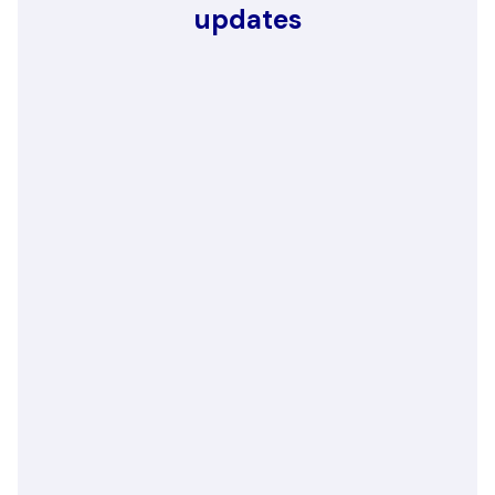
updates