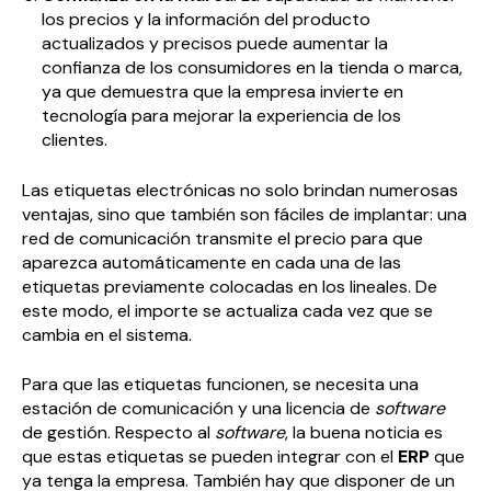
los precios y la información del producto
actualizados y precisos puede aumentar la
confianza de los consumidores en la tienda o marca,
ya que demuestra que la empresa invierte en
tecnología para mejorar la experiencia de los
clientes.
Las etiquetas electrónicas no solo brindan numerosas
ventajas, sino que también son fáciles de implantar: una
red de comunicación transmite el precio para que
aparezca automáticamente en cada una de las
etiquetas previamente colocadas en los lineales. De
este modo, el importe se actualiza cada vez que se
cambia en el sistema.
Para que las etiquetas funcionen, se necesita una
estación de comunicación y una licencia de
software
de gestión. Respecto al
software
, la buena noticia es
que estas etiquetas se pueden integrar con el
ERP
que
ya tenga la empresa. También hay que disponer de un