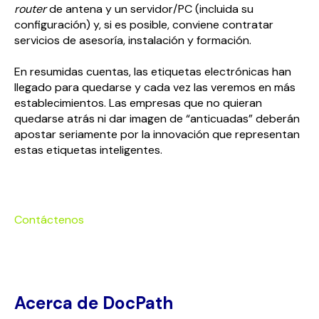
router
de antena y un servidor/PC (incluida su
configuración) y, si es posible, conviene contratar
servicios de asesoría, instalación y formación.
En resumidas cuentas, las etiquetas electrónicas han
llegado para quedarse y cada vez las veremos en más
establecimientos. Las empresas que no quieran
quedarse atrás ni dar imagen de “anticuadas” deberán
apostar seriamente por la innovación que representan
estas etiquetas inteligentes.
Contáctenos
Acerca de DocPath