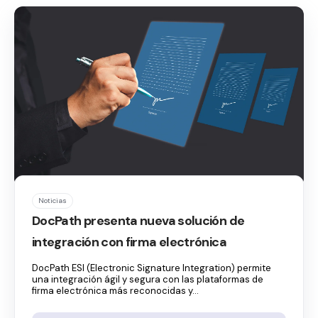
Noticias
DocPath presenta nueva solución de
integración con firma electrónica
DocPath ESI (Electronic Signature Integration) permite
una integración ágil y segura con las plataformas de
firma electrónica más reconocidas y...