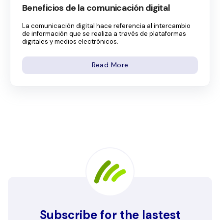
Beneficios de la comunicación digital
La comunicación digital hace referencia al intercambio
de información que se realiza a través de plataformas
digitales y medios electrónicos.
Read More
Subscribe for the lastest