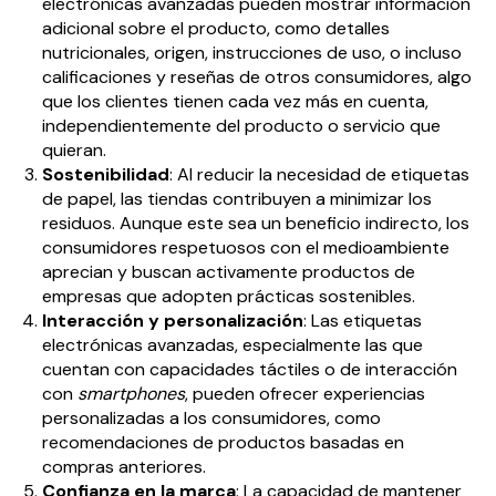
electrónicas avanzadas pueden mostrar información
adicional sobre el producto, como detalles
nutricionales, origen, instrucciones de uso, o incluso
calificaciones y reseñas de otros consumidores, algo
que los clientes tienen cada vez más en cuenta,
independientemente del producto o servicio que
quieran.
Sostenibilidad
: Al reducir la necesidad de etiquetas
de papel, las tiendas contribuyen a minimizar los
residuos. Aunque este sea un beneficio indirecto, los
consumidores respetuosos con el medioambiente
aprecian y buscan activamente productos de
empresas que adopten prácticas sostenibles.
Interacción y personalización
: Las etiquetas
electrónicas avanzadas, especialmente las que
cuentan con capacidades táctiles o de interacción
con
smartphones
, pueden ofrecer experiencias
personalizadas a los consumidores, como
recomendaciones de productos basadas en
compras anteriores.
Confianza en la marca
: La capacidad de mantener