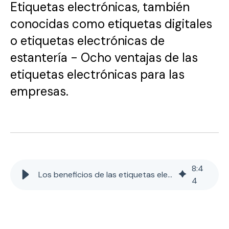
Etiquetas electrónicas, también
conocidas como etiquetas digitales
o etiquetas electrónicas de
estantería - Ocho ventajas de las
etiquetas electrónicas para las
empresas.
8
:
4
Los beneficios de las etiquetas electrónicas
4