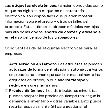
Las
etiquetas electrónicas
, también conocidas como
etiquetas digitales o etiquetas de estantería
electrónica, son dispositivos que pueden mostrar
información sobre el precio y otros detalles del
producto. Estas etiquetas ofrecen múltiples ventajas
más allá de las obvias:
ahorro de costes y eficiencia
en el uso
del tiempo de los trabajadores.
Ocho ventajas de las etiquetas electrónicas para las
empresas
Actualización en remoto
: Las etiquetas se pueden
actualizar de forma centralizada y automática.Así los
empleados no tienen que cambiar manualmente las
etiquetas de precio, lo que
ahorra tiempo
y
reduce errores humanos
.
Precios dinámicos
: Los distribuidores minoristas
pueden adaptar los precios en tiempo real según la
demanda, el inventario y otras variables. Esto puede
resultar especialmente útil para gestionar el