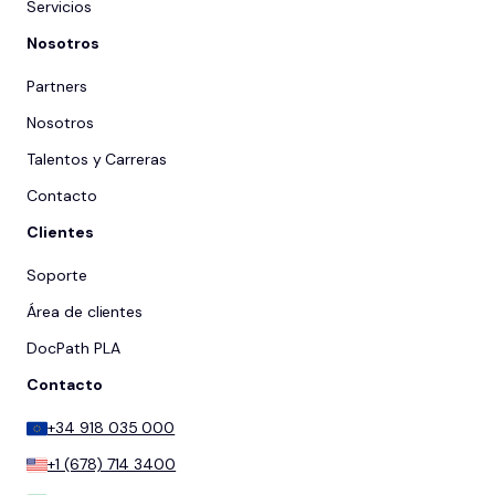
Servicios
Nosotros
Partners
Nosotros
Talentos y Carreras
Contacto
Clientes
Soporte
Área de clientes
DocPath PLA
Contacto
+34 918 035 000
+1 (678) 714 3400