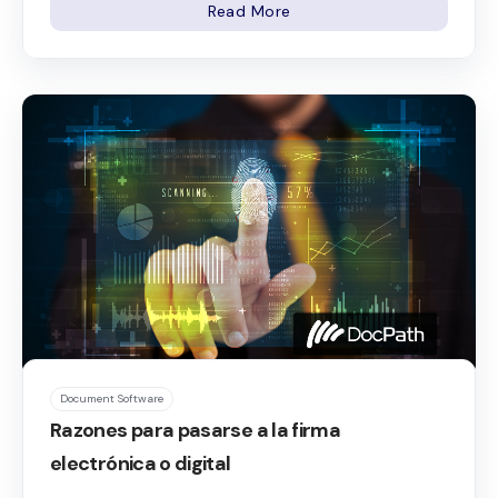
Read More
Document Software
Razones para pasarse a la firma
electrónica o digital