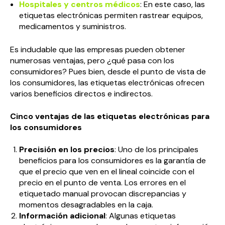
Hospitales y centros médicos
: En este caso, las
etiquetas electrónicas permiten rastrear equipos,
medicamentos y suministros.
Es indudable que las empresas pueden obtener
numerosas ventajas, pero ¿qué pasa con los
consumidores? Pues bien, desde el punto de vista de
los consumidores, las etiquetas electrónicas ofrecen
varios beneficios directos e indirectos.
Cinco ventajas de las etiquetas electrónicas para
los consumidores
Precisión en los precios
: Uno de los principales
beneficios para los consumidores es la garantía de
que el precio que ven en el lineal coincide con el
precio en el punto de venta. Los errores en el
etiquetado manual provocan discrepancias y
momentos desagradables en la caja.
Información adicional
: Algunas etiquetas