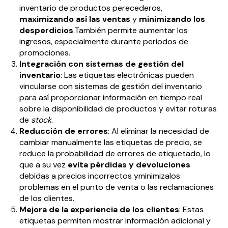
inventario de productos perecederos,
maximizando así las ventas
y
minimizando los
desperdicios
.También permite aumentar los
ingresos, especialmente durante periodos de
promociones.
Integración con sistemas de gestión del
inventario
: Las etiquetas electrónicas pueden
vincularse con sistemas de gestión del inventario
para así proporcionar información en tiempo real
sobre la disponibilidad de productos y evitar roturas
de
stock
.
Reducción de errores
: Al eliminar la necesidad de
cambiar manualmente las etiquetas de precio, se
reduce la probabilidad de errores de etiquetado, lo
que a su vez
evita pérdidas y devoluciones
debidas a precios incorrectos yminimizalos
problemas en el punto de venta o las reclamaciones
de los clientes.
Mejora de la experiencia de los clientes
: Estas
etiquetas permiten mostrar información adicional y