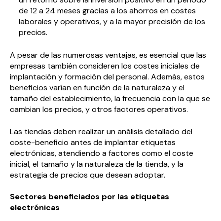
de 12 a 24 meses gracias a los ahorros en costes
laborales y operativos, y a la mayor precisión de los
precios.
A pesar de las numerosas ventajas, es esencial que las
empresas también consideren los costes iniciales de
implantación y formación del personal. Además, estos
beneficios varían en función de la naturaleza y el
tamaño del establecimiento, la frecuencia con la que se
cambian los precios, y otros factores operativos.
Las tiendas deben realizar un análisis detallado del
coste-beneficio antes de implantar etiquetas
electrónicas, atendiendo a factores como el coste
inicial, el tamaño y la naturaleza de la tienda, y la
estrategia de precios que desean adoptar.
Sectores beneficiados por las etiquetas
electrónicas