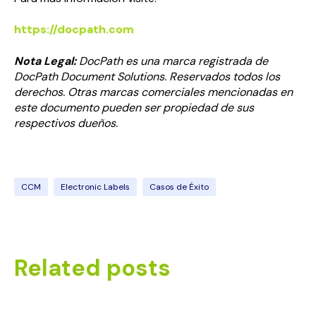
https://docpath.com
Nota Legal:
DocPath es una marca registrada de
DocPath Document Solutions. Reservados todos los
derechos. Otras marcas comerciales mencionadas en
este documento pueden ser propiedad de sus
respectivos dueños.
CCM
Electronic Labels
Casos de Éxito
Related posts