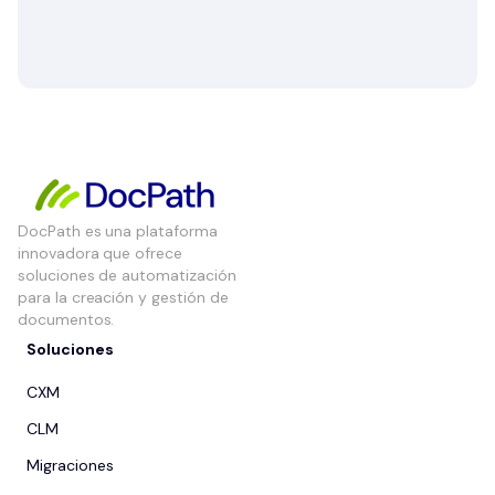
DocPath es una plataforma
innovadora que ofrece
soluciones de automatización
para la creación y gestión de
documentos.
Soluciones
CXM
CLM
Migraciones