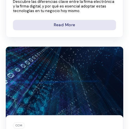
Descubre las diferencias clave entre la firma electrónica
y la firma digital, y por qué es esencial adoptar estas
tecnologías en tu negocio hoy mismo.
Read More
CCM