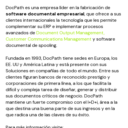
DocPath es una empresa líder en la fabricación de
software documental empresarial
, que ofrece a sus
clientes internacionales la tecnología que les permite
complementar su ERP e implementar procesos
avanzados de
Document Output Management,
Customer Communications Management
y software
documental de spooling.
Fundada en 1993, DocPath tiene sedes en Europa, los
EE. UU y América Latina y está presente con sus
Soluciones en compañías de todo el mundo. Entre sus
clientes figuran bancos de reconocido prestigio y
corporaciones de primera línea, a los que facilita la
difícil y compleja tarea de diseñar, generar y distribuir
sus documentos críticos de negocio. DocPath
mantiene un fuerte compromiso con el I+D+i, área a la
que destina una buena parte de sus ingresos y en la
que radica una de las claves de su éxito.
Para más información visite: