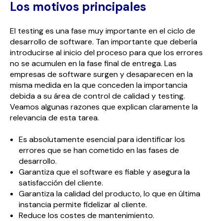
Los motivos principales
El testing es una fase muy importante en el ciclo de
desarrollo de software. Tan importante que debería
introducirse al inicio del proceso para que los errores
no se acumulen en la fase final de entrega. Las
empresas de software surgen y desaparecen en la
misma medida en la que conceden la importancia
debida a su área de control de calidad y testing.
Veamos algunas razones que explican claramente la
relevancia de esta tarea.
Es absolutamente esencial para identificar los
errores que se han cometido en las fases de
desarrollo.
Garantiza que el software es fiable y asegura la
satisfacción del cliente.
Garantiza la calidad del producto, lo que en última
instancia permite fidelizar al cliente.
Reduce los costes de mantenimiento.