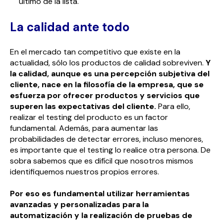
último de la lista.
La calidad ante todo
En el mercado tan competitivo que existe en la
actualidad, sólo los productos de calidad sobreviven.
Y
la calidad, aunque es una percepción subjetiva del
cliente, nace en la filosofía de la empresa, que se
esfuerza por ofrecer productos y servicios que
superen las expectativas del cliente
.
Para ello,
realizar el testing del producto es un factor
fundamental. Además, para aumentar las
probabilidades de detectar errores, incluso menores,
es importante que el testing lo realice otra persona. De
sobra sabemos que es difícil que nosotros mismos
identifiquemos nuestros propios errores.
Por eso es fundamental utilizar herramientas
avanzadas y personalizadas para la
automatización y la realización de pruebas de