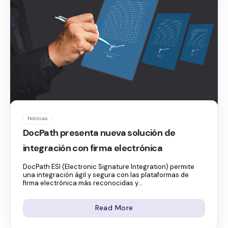
Noticias
DocPath presenta nueva solución de
integración con firma electrónica
DocPath ESI (Electronic Signature Integration) permite
una integración ágil y segura con las plataformas de
firma electrónica más reconocidas y...
Read More