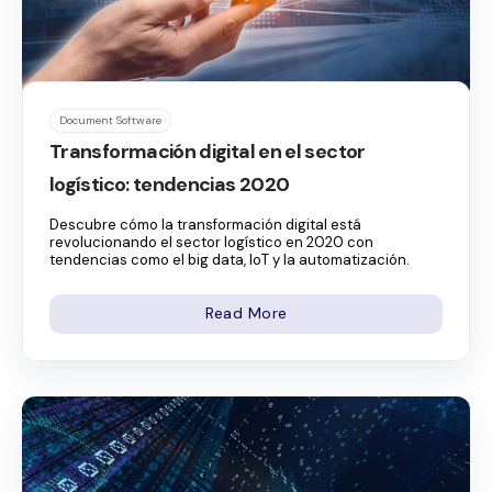
Document Software
Transformación digital en el sector
logístico: tendencias 2020
Descubre cómo la transformación digital está
revolucionando el sector logístico en 2020 con
tendencias como el big data, IoT y la automatización.
Read More