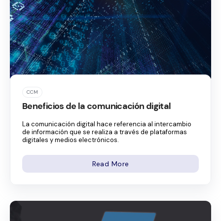
CCM
Beneficios de la comunicación digital
La comunicación digital hace referencia al intercambio
de información que se realiza a través de plataformas
digitales y medios electrónicos.
Read More