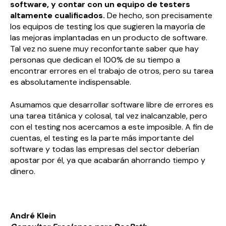
software, y contar con un equipo de testers
altamente cualificados
.
De hecho, son precisamente
los equipos de testing los que sugieren la mayoría de
las mejoras implantadas en un producto de software.
Tal vez no suene muy reconfortante saber que hay
personas que dedican el 100% de su tiempo a
encontrar errores en el trabajo de otros, pero su tarea
es absolutamente indispensable.
Asumamos que desarrollar software libre de errores es
una tarea titánica y colosal, tal vez inalcanzable, pero
con el testing nos acercamos a este imposible. A fin de
cuentas, el testing es la parte más importante del
software y todas las empresas del sector deberían
apostar por él, ya que acabarán ahorrando tiempo y
dinero.
André Klein