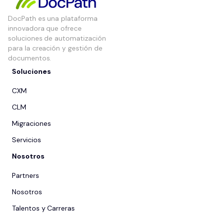
DocPath es una plataforma
innovadora que ofrece
soluciones de automatización
para la creación y gestión de
documentos.
Soluciones
CXM
CLM
Migraciones
Servicios
Nosotros
Partners
Nosotros
Talentos y Carreras