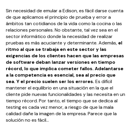
Sin necesidad de emular a Edison, es fácil darse cuenta
de que aplicamos el principio de prueba y error a
ámbitos tan cotidianos de la vida como la cocina o las
relaciones personales. No obstante, tal vez sea en el
sector informático donde la necesidad de realizar
pruebas es más acuciante y determinante. Además,
el
ritmo al que se trabaja en este sector y las
exigencias de los clientes hacen que las empresas
de software deban lanzar versiones en tiempo
récord, lo que implica cometer fallos. Adelantarse
a la competencia es esencial, sea al precio que
sea. Y el precio suelen ser los errores.
Es difícil
mantener el equilibrio en una situación en la que el
cliente pide nuevas funcionalidades y las necesita en un
tiempo récord. Por tanto, el tiempo que se dedica al
testing es cada vez menor, a riesgo de que la mala
calidad dañe la imagen de la empresa. Parece que la
solución no es fácil…