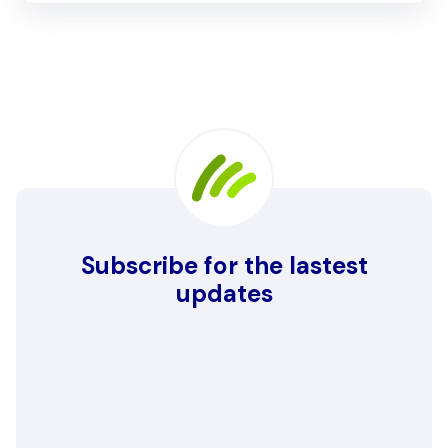
Subscribe for the lastest
updates