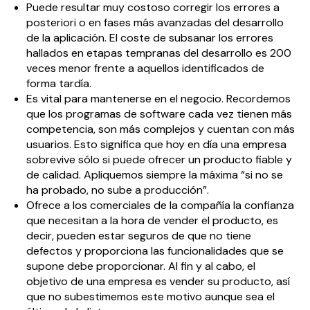
Puede resultar muy costoso corregir los errores a
posteriori o en fases más avanzadas del desarrollo
de la aplicación. El coste de subsanar los errores
hallados en etapas tempranas del desarrollo es 200
veces menor frente a aquellos identificados de
forma tardía.
Es vital para mantenerse en el negocio. Recordemos
que los programas de software cada vez tienen más
competencia, son más complejos y cuentan con más
usuarios. Esto significa que hoy en día una empresa
sobrevive sólo si puede ofrecer un producto fiable y
de calidad. Apliquemos siempre la máxima “si no se
ha probado, no sube a producción”.
Ofrece a los comerciales de la compañía la confianza
que necesitan a la hora de vender el producto, es
decir, pueden estar seguros de que no tiene
defectos y proporciona las funcionalidades que se
supone debe proporcionar. Al fin y al cabo, el
objetivo de una empresa es vender su producto, así
que no subestimemos este motivo aunque sea el