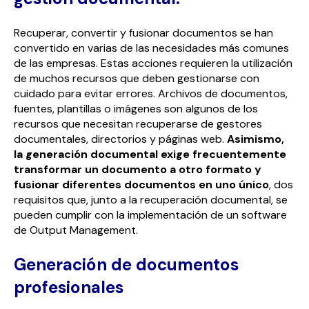
Recuperar, convertir y fusionar documentos se han
convertido en varias de las necesidades más comunes
de las empresas. Estas acciones requieren la utilización
de muchos recursos que deben gestionarse con
cuidado para evitar errores. Archivos de documentos,
fuentes, plantillas o imágenes son algunos de los
recursos que necesitan recuperarse de gestores
documentales, directorios y páginas web.
Asimismo,
la generación documental exige frecuentemente
transformar un documento a otro formato y
fusionar diferentes documentos en uno único
, dos
requisitos que, junto a la recuperación documental, se
pueden cumplir con la implementación de un software
de Output Management.
Generación de documentos
profesionales