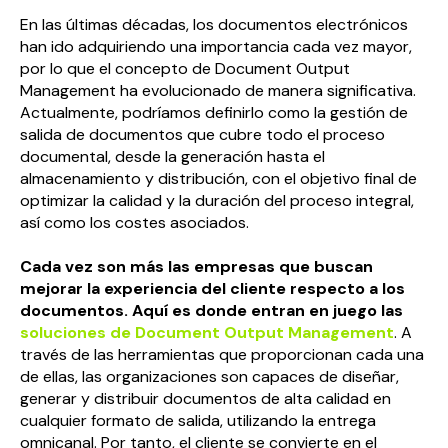
En las últimas décadas, los documentos electrónicos
han ido adquiriendo una importancia cada vez mayor,
por lo que el concepto de Document Output
Management ha evolucionado de manera significativa.
Actualmente, podríamos definirlo como la gestión de
salida de documentos que cubre todo el proceso
documental, desde la generación hasta el
almacenamiento y distribución, con el objetivo final de
optimizar la calidad y la duración del proceso integral,
así como los costes asociados.
Cada vez son más las empresas que buscan
mejorar la experiencia del cliente respecto a los
documentos. Aquí es donde entran en juego las
soluciones de Document Output Management
. A
través de las herramientas que proporcionan cada una
de ellas, las organizaciones son capaces de diseñar,
generar y distribuir documentos de alta calidad en
cualquier formato de salida, utilizando la entrega
omnicanal. Por tanto, el cliente se convierte en el