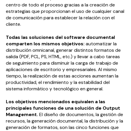
centro de todo el proceso gracias a la creación de
estrategias que proporcionan el uso de cualquier canal
de comunicación para establecer la relación con el
cliente.
Todas las soluciones del software documental
comparten los mismos objetivos:
automatizar la
distribución omnicanal, generar distintos formatos de
salida (PDF, PCL, PS, HTML, etc.) y llevar a cabo tareas
de seguimiento para disminuir la carga de trabajo de
aplicaciones de escritorio y empresariales. Al mismo
tiempo, la realización de estas acciones aumentan la
productividad, el rendimiento y la estabilidad del
sistema informático y tecnológico en general.
Los objetivos mencionados equivalen a las
principales funciones de una solución de Output
Management.
El diseño de documentos, la gestión de
recursos, la generación documental, la distribución y la
generación de formatos, son las cinco funciones que