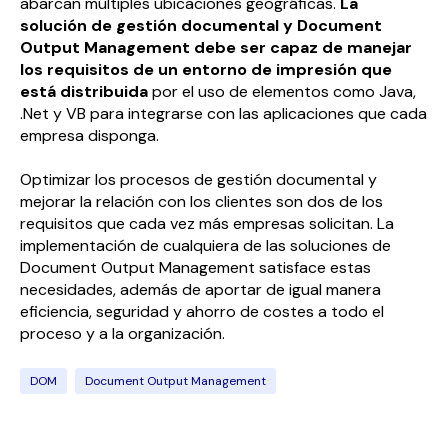
abarcan múltiples ubicaciones geográficas.
La
solución de gestión documental y Document
Output Management debe ser capaz de manejar
los requisitos de un entorno de impresión que
está distribuida
por el uso de elementos como Java,
.Net y VB para integrarse con las aplicaciones que cada
empresa disponga.
Optimizar los procesos de gestión documental y
mejorar la relación con los clientes son dos de los
requisitos que cada vez más empresas solicitan. La
implementación de cualquiera de las soluciones de
Document Output Management satisface estas
necesidades, además de aportar de igual manera
eficiencia, seguridad y ahorro de costes a todo el
proceso y a la organización.
DOM
Document Output Management