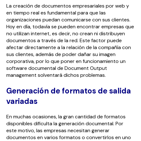
La creación de documentos empresariales por web y
en tiempo real es fundamental para que las
organizaciones puedan comunicarse con sus clientes.
Hoy en día, todavía se pueden encontrar empresas que
no utilizan internet, es decir, no crean ni distribuyen
documentos a través de la red. Este factor puede
afectar directamente a la relación de la compañía con
sus clientes, además de poder dañar su imagen
corporativa, por lo que poner en funcionamiento un
software documental de Document Output
management solventará dichos problemas.
Generación de formatos de salida
variadas
En muchas ocasiones, la gran cantidad de formatos
disponibles dificulta la generación documental. Por
este motivo, las empresas necesitan generar
documentos en varios formatos o convertirlos en uno