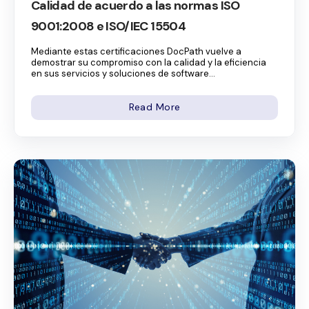
Calidad de acuerdo a las normas ISO
9001:2008 e ISO/IEC 15504
Mediante estas certificaciones DocPath vuelve a
demostrar su compromiso con la calidad y la eficiencia
en sus servicios y soluciones de software...
Read More