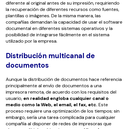
diferente al original antes de su impresión, requiriendo
la recuperación de diferentes recursos como fuentes,
plantillas o imágenes. De la misma manera, las
compañías demandan la capacidad de usar el software
documental en diferentes sistemas operativos y la
posibilidad de integrarse fácilmente en el sistema
utilizado por la empresa.
Distribución multicanal de
documentos
Aunque la distribución de documentos hace referencia
principalmente al envío de documentos a una
impresora remota, de acuerdo con los requisitos del
usuario,
en realidad engloba cualquier canal o
medio como la Web, el email, el fax, etc.
Este
proceso requiere una optimización de los tiempos; sin
embargo, sería una tarea complicada para cualquier
compañía al disponer de redes de impresoras que