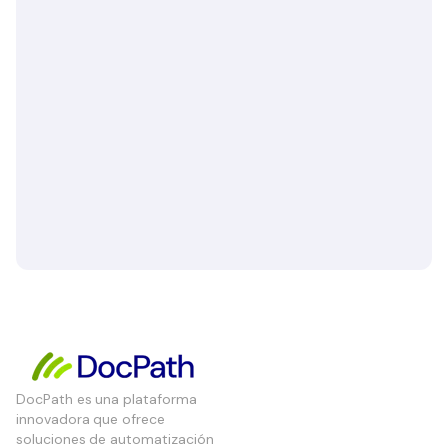
DocPath es una plataforma
innovadora que ofrece
soluciones de automatización