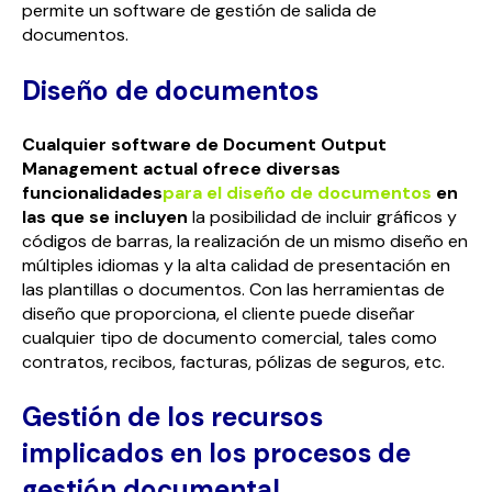
permite un software de gestión de salida de
documentos.
Diseño de documentos
Cualquier software de Document Output
Management actual ofrece diversas
funcionalidades
para el diseño de documentos
en
las que se incluyen
la posibilidad de incluir gráficos y
códigos de barras, la realización de un mismo diseño en
múltiples idiomas y la alta calidad de presentación en
las plantillas o documentos. Con las herramientas de
diseño que proporciona, el cliente puede diseñar
cualquier tipo de documento comercial, tales como
contratos, recibos, facturas, pólizas de seguros, etc.
Gestión de los recursos
implicados en los procesos de
gestión documental.