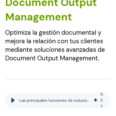
Document Output
Management
Optimiza la gestión documental y
mejora la relación con tus clientes
mediante soluciones avanzadas de
Document Output Management.
5
:
Las principales funciones de soluciones de Document Output Management
3
7