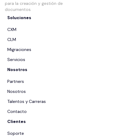
para la creación y gestión de
documentos.
Soluciones
CXM
CLM
Migraciones
Servicios
Nosotros
Partners
Nosotros
Talentos y Carreras
Contacto
Clientes
Soporte