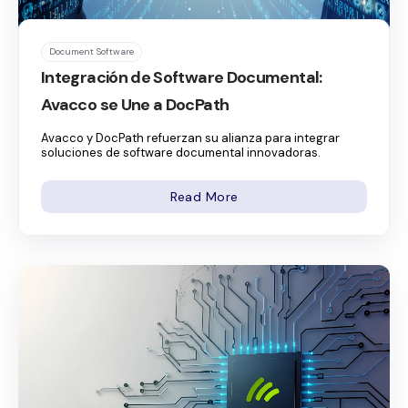
Document Software
Integración de Software Documental:
Avacco se Une a DocPath
Avacco y DocPath refuerzan su alianza para integrar
soluciones de software documental innovadoras.
Read More