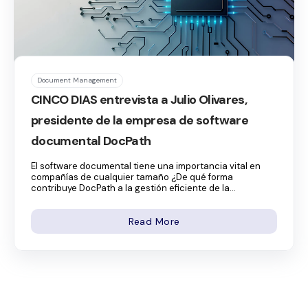
Document Management
CINCO DIAS entrevista a Julio Olivares,
presidente de la empresa de software
documental DocPath
El software documental tiene una importancia vital en
compañías de cualquier tamaño ¿De qué forma
contribuye DocPath a la gestión eficiente de la...
Read More