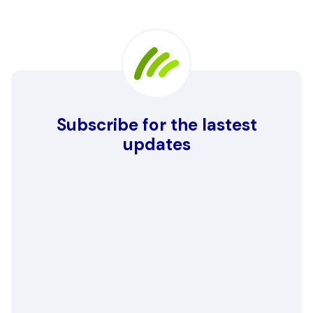
Subscribe for the lastest
updates