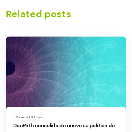
Related posts
Document Software
DocPath consolida de nuevo su política de