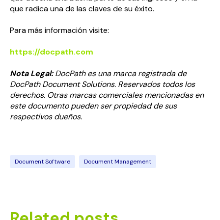
que radica una de las claves de su éxito.
Para más información visite:
https://docpath.com
Nota Legal:
DocPath es una marca registrada de
DocPath Document Solutions. Reservados todos los
derechos. Otras marcas comerciales mencionadas en
este documento pueden ser propiedad de sus
respectivos dueños.
Document Software
Document Management
Related posts