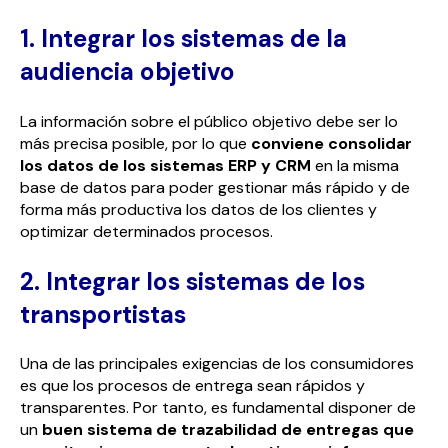
1. Integrar los sistemas de la
audiencia objetivo
La información sobre el público objetivo debe ser lo
más precisa posible, por lo que
conviene consolidar
los datos de los sistemas ERP y CRM
en la misma
base de datos para poder gestionar más rápido y de
forma más productiva los datos de los clientes y
optimizar determinados procesos.
2. Integrar los sistemas de los
transportistas
Una de las principales exigencias de los consumidores
es que los procesos de entrega sean rápidos y
transparentes. Por tanto, es fundamental disponer de
un
buen sistema de trazabilidad de entregas que