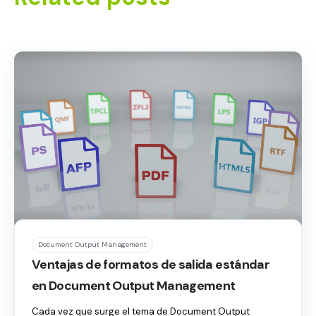
Document Output Management
Ventajas de formatos de salida estándar
en Document Output Management
Cada vez que surge el tema de Document Output