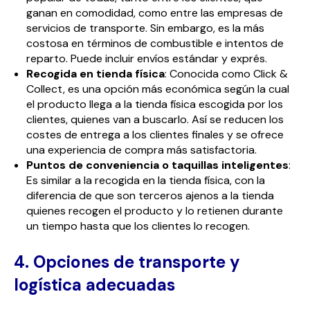
ganan en comodidad, como entre las empresas de
servicios de transporte. Sin embargo, es la más
costosa en términos de combustible e intentos de
reparto. Puede incluir envíos estándar y exprés.
Recogida en tienda física
: Conocida como Click &
Collect, es una opción más económica según la cual
el producto llega a la tienda física escogida por los
clientes, quienes van a buscarlo. Así se reducen los
costes de entrega a los clientes finales y se ofrece
una experiencia de compra más satisfactoria.
Puntos de conveniencia o taquillas inteligentes
:
Es similar a la recogida en la tienda física, con la
diferencia de que son terceros ajenos a la tienda
quienes recogen el producto y lo retienen durante
un tiempo hasta que los clientes lo recogen.
4. Opciones de transporte y
logística adecuadas