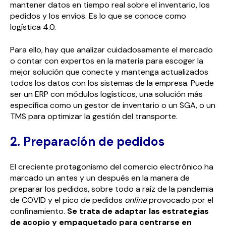
mantener datos en tiempo real sobre el inventario, los
pedidos y los envíos. Es lo que se conoce como
logística 4.0.
Para ello, hay que analizar cuidadosamente el mercado
o contar con expertos en la materia para escoger la
mejor solución que conecte y mantenga actualizados
todos los datos con los sistemas de la empresa. Puede
ser un ERP con módulos logísticos, una solución más
específica como un gestor de inventario o un SGA, o un
TMS para optimizar la gestión del transporte.
2. Preparación de pedidos
El creciente protagonismo del comercio electrónico ha
marcado un antes y un después en la manera de
preparar los pedidos, sobre todo a raíz de la pandemia
de COVID y el pico de pedidos
online
provocado por el
confinamiento.
Se trata de adaptar las estrategias
de acopio y empaquetado para centrarse en