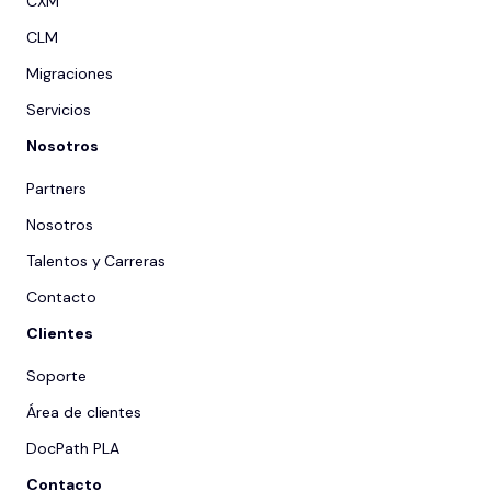
CXM
CLM
Migraciones
Servicios
Nosotros
Partners
Nosotros
Talentos y Carreras
Contacto
Clientes
Soporte
Área de clientes
DocPath PLA
Contacto