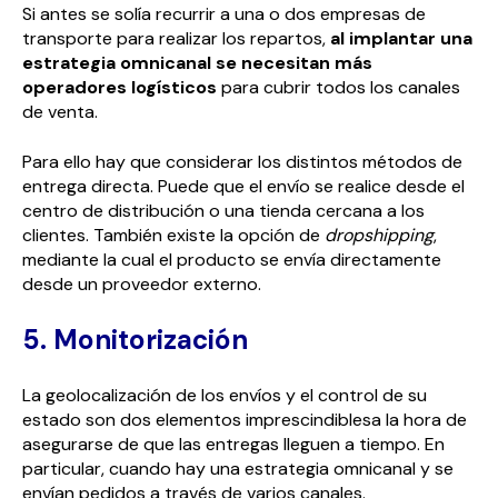
Si antes se solía recurrir a una o dos empresas de
transporte para realizar los repartos,
al implantar una
estrategia omnicanal se necesitan más
operadores logísticos
para cubrir todos los canales
de venta.
Para ello hay que considerar los distintos métodos de
entrega directa. Puede que el envío se realice desde el
centro de distribución o una tienda cercana a los
clientes. También existe la opción de
dropshipping
,
mediante la cual el producto se envía directamente
desde un proveedor externo.
5. Monitorización
La geolocalización de los envíos y el control de su
estado son dos elementos imprescindiblesa la hora de
asegurarse de que las entregas lleguen a tiempo. En
particular, cuando hay una estrategia omnicanal y se
envían pedidos a través de varios canales.