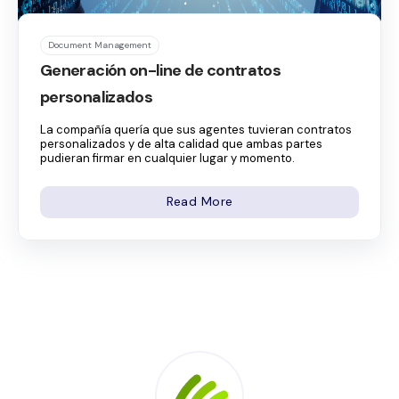
Document Management
Generación on-line de contratos
personalizados
La compañía quería que sus agentes tuvieran contratos
personalizados y de alta calidad que ambas partes
pudieran firmar en cualquier lugar y momento.
Read More