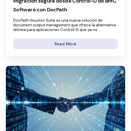
Migración segura desde Control-D de BMC
Software con DocPath
DocPath Houston Suite es una nueva solución de
document output management que ofrece la alternativa
idónea para aplicaciones Control-D que ya no...
Read More