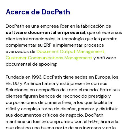
Acerca de DocPath
DocPath es una empresa líder en la fabricación de
software documental empresarial
, que ofrece a sus
clientes internacionales la tecnología que les permite
complementar su ERP e implementar procesos
avanzados de
Document Output Management,
Customer Communications Management
y software
documental de spooling.
Fundada en 1993, DocPath tiene sedes en Europa, los
EE. UU y América Latina y está presente con sus
Soluciones en compañías de todo el mundo. Entre sus
clientes figuran bancos de reconocido prestigio y
corporaciones de primera línea, a los que facilita la
difícil y compleja tarea de diseñar, generar y distribuir
sus documentos críticos de negocio. DocPath
mantiene un fuerte compromiso con el I+D+i, área a la
que destina una buena parte de sus ingresos y en la