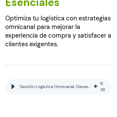
Esenciales
Optimiza tu logística con estrategias
omnicanal para mejorar la
experiencia de compra y satisfacer a
clientes exigentes.
8
:
Gestión Logística Omnicanal: Claves y Estrategias Esenciales
38