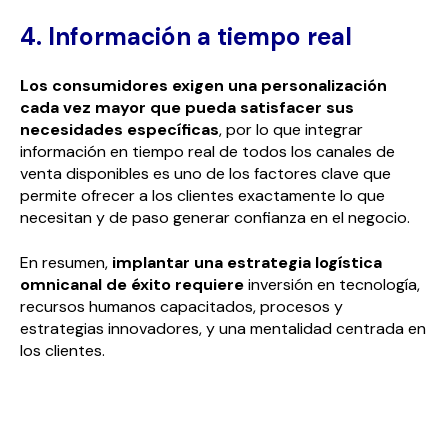
4. Información a tiempo real
Los consumidores exigen una personalización
cada vez mayor que pueda satisfacer sus
necesidades específicas
, por lo que integrar
información en tiempo real de todos los canales de
venta disponibles es uno de los factores clave que
permite ofrecer a los clientes exactamente lo que
necesitan y de paso generar confianza en el negocio.
En resumen,
implantar una estrategia logística
omnicanal de éxito requiere
inversión en tecnología,
recursos humanos capacitados, procesos y
estrategias innovadores, y una mentalidad centrada en
los clientes.