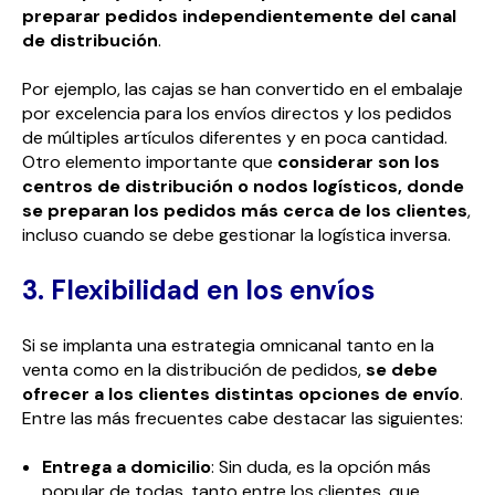
preparar pedidos independientemente del canal
de distribución
.
Por ejemplo, las cajas se han convertido en el embalaje
por excelencia para los envíos directos y los pedidos
de múltiples artículos diferentes y en poca cantidad.
Otro elemento importante que
considerar son los
centros de distribución o nodos logísticos, donde
se preparan los pedidos más cerca de los clientes
,
incluso cuando se debe gestionar la logística inversa.
3. Flexibilidad en los envíos
Si se implanta una estrategia omnicanal tanto en la
venta como en la distribución de pedidos,
se debe
ofrecer a los clientes distintas opciones de envío
.
Entre las más frecuentes cabe destacar las siguientes:
Entrega a domicilio
: Sin duda, es la opción más
popular de todas, tanto entre los clientes, que