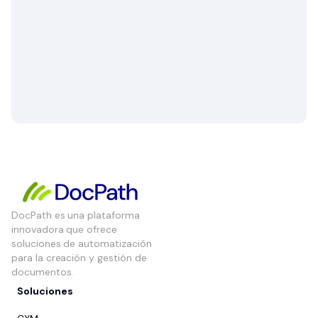
DocPath es una plataforma
innovadora que ofrece
soluciones de automatización
para la creación y gestión de
documentos.
Soluciones