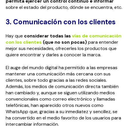
permita ejercer un control continuo e informar
sobre el estado del producto, dónde se encuentra, etc.
3. Comunicación con los clientes
Hay que
considerar todas las
vías de comunicación
con los clientes
(que no son pocas)
para entender
mejor sus necesidades, ofrecerles los productos que
quiere encontrar y darles a conocer la marca.
El auge del mundo digital ha permitido a las empresas
mantener una comunicación más cercana con sus
clientes, sobre todo gracias a las redes sociales.
Además, los medios de comunicación directa también
han cambiado y, aunque se siguen utilizando medios
convencionales como correo electrónico y llamadas
telefónicas, han aparecido otros nuevos como
WhatsApp que, gracias a su inmediatez y sencillez, se
ha convertido en el medio favorito de los usuarios para
intercambiar información.