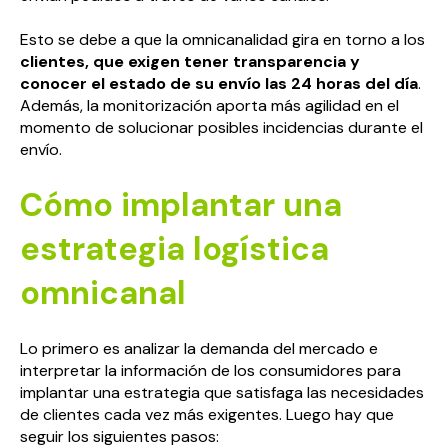
Esto se debe a que la omnicanalidad gira en torno a los
clientes, que exigen tener transparencia y
conocer el estado de su envío las 24 horas del día
.
Además, la monitorización aporta más agilidad en el
momento de solucionar posibles incidencias durante el
envío.
Cómo implantar una
estrategia logística
omnicanal
Lo primero es analizar la demanda del mercado e
interpretar la información de los consumidores para
implantar una estrategia que satisfaga las necesidades
de clientes cada vez más exigentes. Luego hay que
seguir los siguientes pasos: