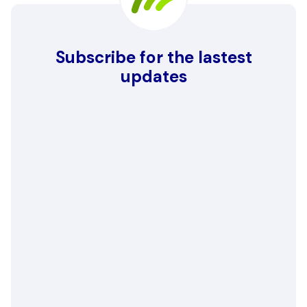
Subscribe for the lastest
updates