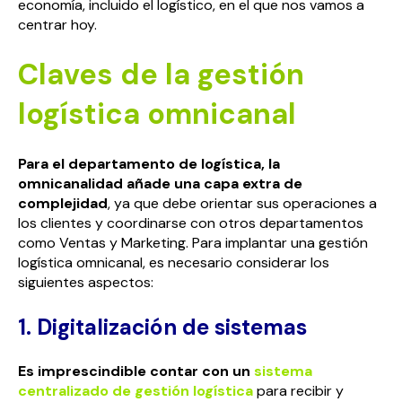
economía, incluido el logístico, en el que nos vamos a
centrar hoy.
Claves de la gestión
logística omnicanal
Para el departamento de logística, la
omnicanalidad añade una capa extra de
complejidad
, ya que debe orientar sus operaciones a
los clientes y coordinarse con otros departamentos
como Ventas y Marketing. Para implantar una gestión
logística omnicanal, es necesario considerar los
siguientes aspectos:
1. Digitalización de sistemas
Es imprescindible contar con un
sistema
centralizado de gestión logística
para recibir y