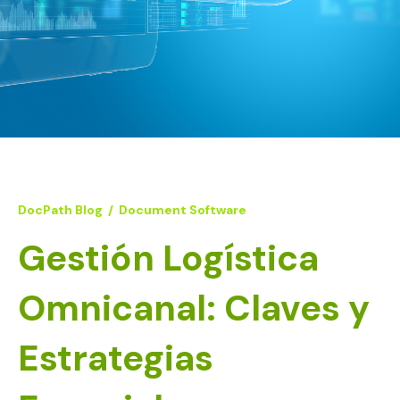
DocPath Blog
/
Document Software
Gestión Logística
Omnicanal: Claves y
Estrategias