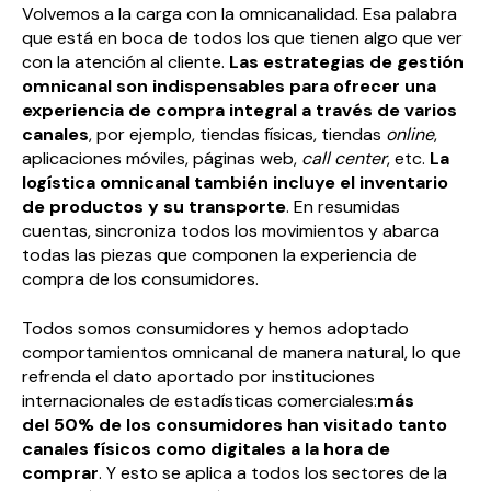
Volvemos a la carga con la omnicanalidad. Esa palabra
que está en boca de todos los que tienen algo que ver
con la atención al cliente.
Las estrategias de gestión
omnicanal son indispensables para ofrecer una
experiencia de compra integral a través de varios
canales
, por ejemplo, tiendas físicas, tiendas
online
,
aplicaciones móviles, páginas web,
call center
, etc.
La
logística omnicanal
también incluye el inventario
de productos y su transporte
. En resumidas
cuentas, sincroniza todos los movimientos y abarca
todas las piezas que componen la experiencia de
compra de los consumidores.
Todos somos consumidores y hemos adoptado
comportamientos omnicanal de manera natural, lo que
refrenda el dato aportado por instituciones
internacionales de estadísticas comerciales:
más
del
50% de los consumidores
han visitado tanto
canales físicos como digitales a la hora de
comprar
. Y esto se aplica a todos los sectores de la