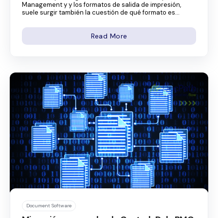
Management y y los formatos de salida de impresión,
suele surgir también la cuestión de qué formato es...
Read More
Document Software