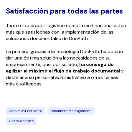
Satisfacción para todas las partes
Tanto el operador logístico como la multinacional están
más que satisfechas con la implementación de las
soluciones documentales de DocPath.
La primera, gracias a la tecnología DocPath, ha podido
dar una óptima solución a las necesidades de su
empresa cliente, que, por su lado,
ha conseguido
agilizar al máximo el flujo de trabajo documental
y
destinar a su personal administrativo a otras tareas
más cualificadas.
Document Software
Document Management
Casos de Éxito