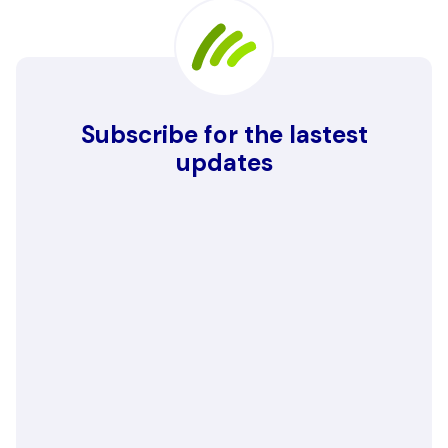
Subscribe for the lastest
updates