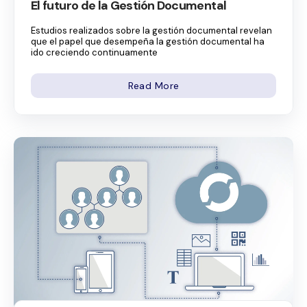
El futuro de la Gestión Documental
Estudios realizados sobre la gestión documental revelan
que el papel que desempeña la gestión documental ha
ido creciendo continuamente
Read More