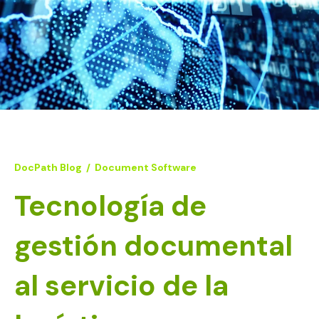
DocPath Blog
/
Document Software
Tecnología de
gestión documental
al servicio de la