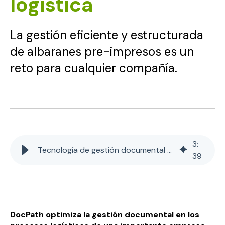
logística
La gestión eficiente y estructurada
de albaranes pre-impresos es un
reto para cualquier compañía.
3
:
Tecnología de gestión documental al servicio de la logística
39
DocPath optimiza la gestión documental en los