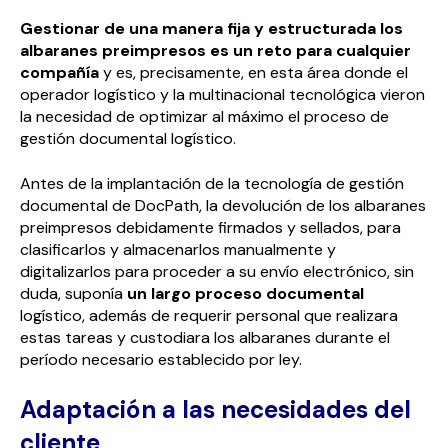
Gestionar de una manera fija y estructurada los
albaranes preimpresos es un reto para cualquier
compañía
y es, precisamente, en esta área donde el
operador logístico y la multinacional tecnológica vieron
la necesidad de optimizar al máximo el proceso de
gestión documental logístico.
Antes de la implantación de la tecnología de gestión
documental de DocPath, la devolución de los albaranes
preimpresos debidamente firmados y sellados, para
clasificarlos y almacenarlos manualmente y
digitalizarlos para proceder a su envío electrónico, sin
duda, suponía
un largo proceso documental
logístico, además de requerir personal que realizara
estas tareas y custodiara los albaranes durante el
período necesario establecido por ley.
Adaptación a las necesidades del
cliente