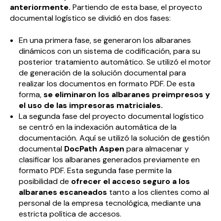
anteriormente
.
Partiendo de esta base, el proyecto
documental logístico se dividió en dos fases:
En una primera fase, se generaron los albaranes
dinámicos con un sistema de codificación, para su
posterior tratamiento automático. Se utilizó el motor
de generación de la solución documental para
realizar los documentos en formato PDF. De esta
forma,
se eliminaron los albaranes preimpresos y
el uso de las impresoras matriciales
.
La segunda fase del proyecto documental logístico
se centró en la indexación automática de la
documentación. Aquí se utilizó la solución de gestión
documental
DocPath Aspen
para almacenar y
clasificar los albaranes generados previamente en
formato PDF. Esta segunda fase permite la
posibilidad de
ofrecer el acceso seguro a los
albaranes escaneados
tanto a los clientes como al
personal de la empresa tecnológica, mediante una
estricta política de accesos.