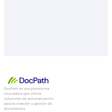
DocPath es una plataforma
innovadora que ofrece
soluciones de automatización
para la creación y gestión de
documentos.