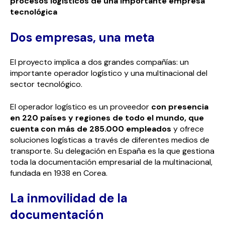
procesos logísticos de una importante empresa
tecnológica
Dos empresas, una meta
El proyecto implica a dos grandes compañías: un
importante operador logístico y una multinacional del
sector tecnológico.
El operador logístico es un proveedor
con presencia
en 220 países y regiones de todo el mundo, que
cuenta con más de 285.000 empleados
y ofrece
soluciones logísticas a través de diferentes medios de
transporte. Su delegación en España es la que gestiona
toda la documentación empresarial de la multinacional,
fundada en 1938 en Corea.
La inmovilidad de la
documentación