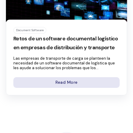
Document Software
Retos de un software documental logístico
en empresas de distribución y transporte
Las empresas de transporte de carga se planteen la
necesidad de un software documental de logística que
les ayude a solucionar los problemas que los...
Read More