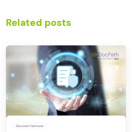
Related posts
Document Software