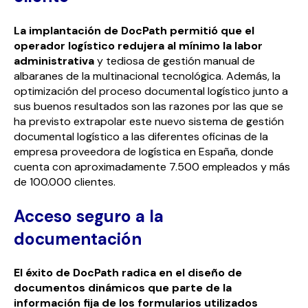
La implantación de DocPath permitió que el
operador logístico redujera al mínimo la labor
administrativa
y tediosa de gestión manual de
albaranes de la multinacional tecnológica. Además, la
optimización del proceso documental logístico junto a
sus buenos resultados son las razones por las que se
ha previsto extrapolar este nuevo sistema de gestión
documental logístico a las diferentes oficinas de la
empresa proveedora de logística en España, donde
cuenta con aproximadamente 7.500 empleados y más
de 100.000 clientes.
Acceso seguro a la
documentación
El éxito de DocPath radica en el diseño de
documentos dinámicos que parte de la
información fija de los formularios utilizados