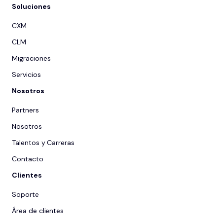
Soluciones
CXM
CLM
Migraciones
Servicios
Nosotros
Partners
Nosotros
Talentos y Carreras
Contacto
Clientes
Soporte
Área de clientes