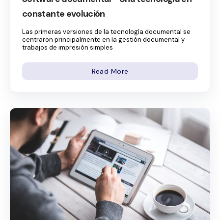
constante evolución
Las primeras versiones de la tecnología documental se
centraron principalmente en la gestión documental y
trabajos de impresión simples
Read More