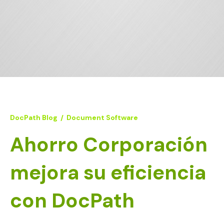
DocPath Blog
/
Document Software
Ahorro Corporación
mejora su eficiencia
con DocPath