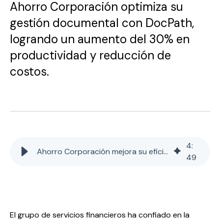
Ahorro Corporación optimiza su
gestión documental con DocPath,
logrando un aumento del 30% en
productividad y reducción de
costos.
4
:
Ahorro Corporación mejora su eficiencia con DocPath
49
El grupo de servicios financieros ha confiado en la