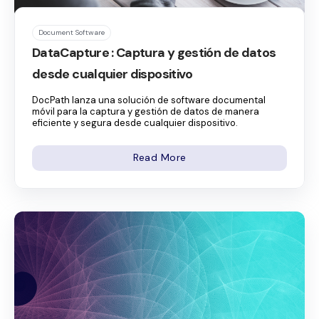
Document Software
DataCapture : Captura y gestión de datos
desde cualquier dispositivo
DocPath lanza una solución de software documental
móvil para la captura y gestión de datos de manera
eficiente y segura desde cualquier dispositivo.
Read More