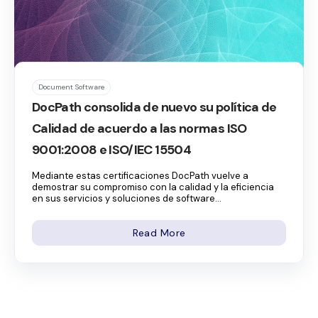
Document Software
DocPath consolida de nuevo su política de
Calidad de acuerdo a las normas ISO
9001:2008 e ISO/IEC 15504
Mediante estas certificaciones DocPath vuelve a
demostrar su compromiso con la calidad y la eficiencia
en sus servicios y soluciones de software...
Read More