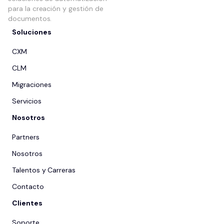
para la creación y gestión de
documentos.
Soluciones
CXM
CLM
Migraciones
Servicios
Nosotros
Partners
Nosotros
Talentos y Carreras
Contacto
Clientes
Soporte