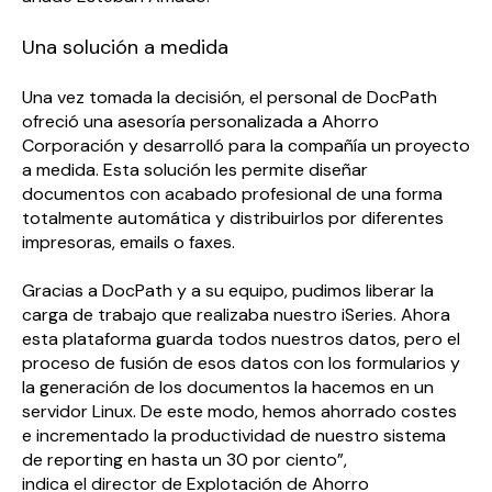
Una solución a medida
Una vez tomada la decisión, el personal de
Doc
Path
ofreció una asesoría personalizada a Ahorro
Corporación y desarrolló para la compañía un proyecto
a medida. Esta solución les permite diseñar
documentos con acabado profesional de una forma
totalmente automática y distribuirlos por diferentes
impresoras, emails o faxes.
Gracias a
Doc
Path
y a su equipo, pudimos liberar la
carga de trabajo que realizaba nuestro iSeries. Ahora
esta plataforma guarda todos nuestros datos, pero el
proceso de fusión de esos datos con los formularios y
la generación de los documentos la hacemos en un
servidor Linux. De este modo, hemos ahorrado costes
e incrementado la productividad de nuestro sistema
de reporting en hasta un 30 por ciento”,
indica el director de Explotación de Ahorro