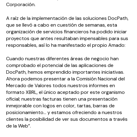
Corporación.
A raíz de la implementación de las soluciones
Doc
Path
,
que se llevó a cabo en cuestión de semanas, esta
organización de servicios financieros ha podido iniciar
proyectos que antes resultaban impensables para sus
responsables, así lo ha manifestado el propio Amado:
Cuando nuestras diferentes áreas de negocio han
comprobado el potencial de las aplicaciones de
Doc
Path
, hemos emprendido importantes iniciativas.
Ahora podemos presentar a la Comisión Nacional del
Mercado de Valores todos nuestros informes en
formato XBRL, el único aceptado por este organismo
oficial; nuestras facturas tienen una presentación
inmejorable con logos en color, tartas, barras de
posicionamiento... y estamos ofreciendo a nuestros
clientes la posibilidad de ver sus documentos a través
de la Web”.