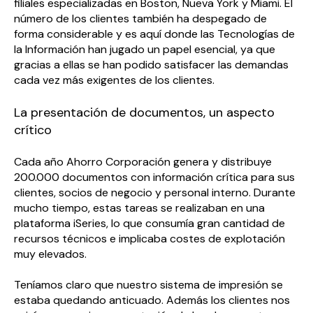
filiales especializadas en Boston, Nueva York y Miami. El
número de los clientes también ha despegado de
forma considerable y es aquí donde las Tecnologías de
la Información han jugado un papel esencial, ya que
gracias a ellas se han podido satisfacer las demandas
cada vez más exigentes de los clientes.
La presentación de documentos, un aspecto
crítico
Cada año Ahorro Corporación genera y distribuye
200.000 documentos con información crítica para sus
clientes, socios de negocio y personal interno. Durante
mucho tiempo, estas tareas se realizaban en una
plataforma iSeries, lo que consumía gran cantidad de
recursos técnicos e implicaba costes de explotación
muy elevados.
Teníamos claro que nuestro sistema de impresión se
estaba quedando anticuado. Además los clientes nos