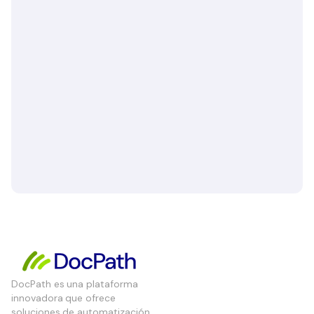
DocPath es una plataforma
innovadora que ofrece
soluciones de automatización