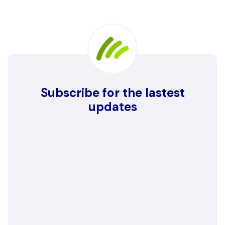
Subscribe for the lastest
updates