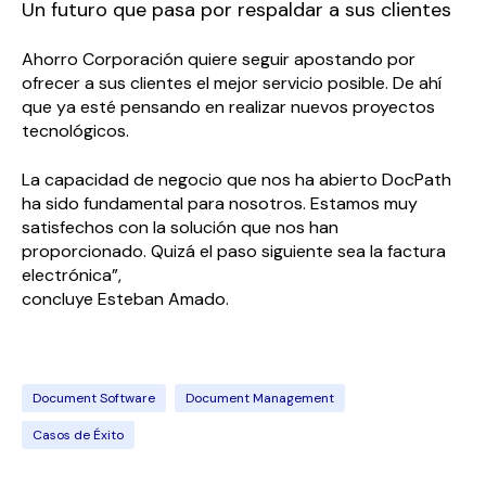
Un futuro que pasa por respaldar a sus clientes
Ahorro Corporación quiere seguir apostando por
ofrecer a sus clientes el mejor servicio posible. De ahí
que ya esté pensando en realizar nuevos proyectos
tecnológicos.
La capacidad de negocio que nos ha abierto
Doc
Path
ha sido fundamental para nosotros. Estamos muy
satisfechos con la solución que nos han
proporcionado. Quizá el paso siguiente sea la factura
electrónica”,
concluye Esteban Amado.
Document Software
Document Management
Casos de Éxito