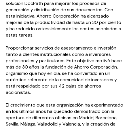
solución DocPath para mejorar los procesos de
generación y distribución de sus documentos. Con
esta iniciativa, Ahorro Corporación ha alcanzado
mejoras de la productividad de hasta un 30 por ciento
y ha reducido ostensiblemente los costes asociados a
estas tareas.
Proporcionar servicios de asesoramiento e inversión
tanto a clientes institucionales como a inversores
profesionales y particulares. Este objetivo motivó hace
más de 30 años la fundación de Ahorro Corporación,
organismo que hoy en día, se ha convertido en un
auténtico referente de la comunidad de inversores y
está respaldado por sus 42 cajas de ahorros
accionistas.
El crecimiento que esta organización ha experimentado
en los últimos años ha quedado demostrado con la
apertura de diferentes oficinas en Madrid, Barcelona,
Sevilla, Málaga, Valladolid y Valencia, y la creación de