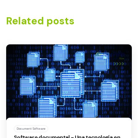
Related posts
Document Software
Software documental - Una tecnología en