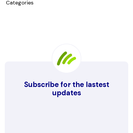
Categories
Subscribe for the lastest
updates