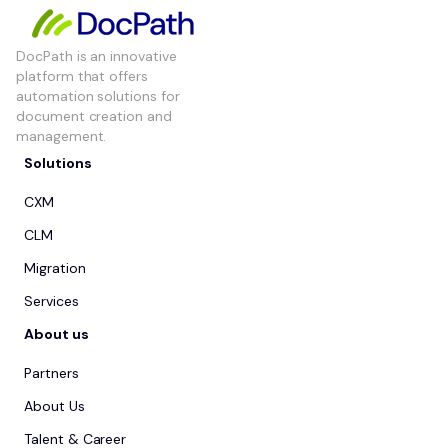
DocPath is an innovative
platform that offers
automation solutions for
document creation and
management.
Solutions
CXM
CLM
Migration
Services
About us
Partners
About Us
Talent & Career