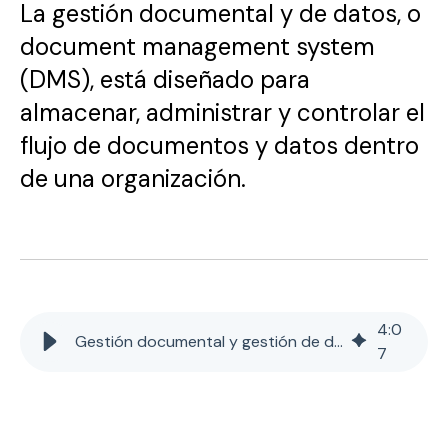
La gestión documental y de datos, o
document management system
(DMS), está diseñado para
almacenar, administrar y controlar el
flujo de documentos y datos dentro
de una organización.
4
:
0
Gestión documental y gestión de datos ¿Qué es?
7