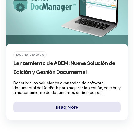
Document Software
Lanzamiento de ADEM: Nueva Solución de
Edición y Gestión Documental
Descubre las soluciones avanzadas de software
documental de DocPath para mejorar la gestión, edición y
almacenamiento de documentos en tiempo real.
Read More