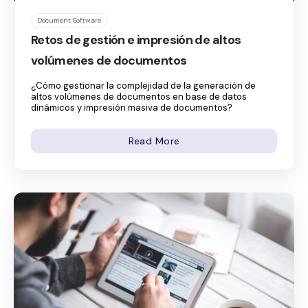
Document Software
Retos de gestión e impresión de altos
volúmenes de documentos
¿Cómo gestionar la complejidad de la generación de
altos volúmenes de documentos en base de datos
dinámicos y impresión masiva de documentos?
Read More