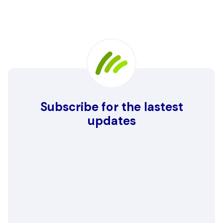
Subscribe for the lastest
updates