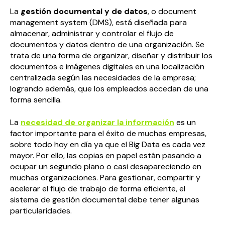
La
gestión documental y de datos
, o document
management system (DMS), está diseñada para
almacenar, administrar y controlar el flujo de
documentos y datos dentro de una organización. Se
trata de una forma de organizar, diseñar y distribuir los
documentos e imágenes digitales en una localización
centralizada según las necesidades de la empresa;
logrando además, que los empleados accedan de una
forma sencilla.
La
necesidad de organizar la información
es un
factor importante para el éxito de muchas empresas,
sobre todo hoy en día ya que el Big Data es cada vez
mayor. Por ello, las copias en papel están pasando a
ocupar un segundo plano o casi desapareciendo en
muchas organizaciones. Para gestionar, compartir y
acelerar el flujo de trabajo de forma eficiente, el
sistema de gestión documental debe tener algunas
particularidades.