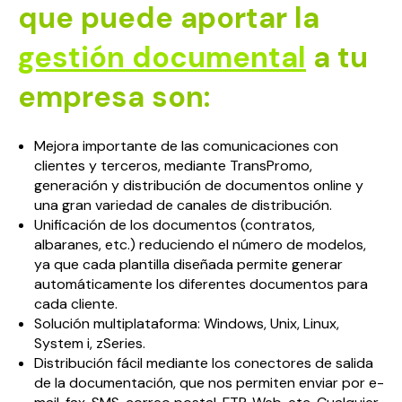
que puede aportar la
gestión documental
a tu
empresa son:
Mejora importante de las comunicaciones con
clientes y terceros, mediante TransPromo,
generación y distribución de documentos online y
una gran variedad de canales de distribución.
Unificación de los documentos (contratos,
albaranes, etc.) reduciendo el número de modelos,
ya que cada plantilla diseñada permite generar
automáticamente los diferentes documentos para
cada cliente.
Solución multiplataforma: Windows, Unix, Linux,
System i, zSeries.
Distribución fácil mediante los conectores de salida
de la documentación, que nos permiten enviar por e-