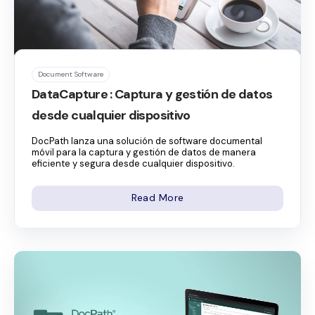
Document Software
DataCapture : Captura y gestión de datos
desde cualquier dispositivo
DocPath lanza una solución de software documental
móvil para la captura y gestión de datos de manera
eficiente y segura desde cualquier dispositivo.
Read More