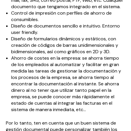
mail, fax, SMS, correo postal, FTP, Web, etc. Cualquier
documento que tengamos integrado en el sistema.
Control de impresión con perfiles de ahorro de
consumibles.
Diseño de documentos sencillo e intuitivo. Entorno
user friendly.
Diseño de formularios dinámicos y estáticos, con
creación de códigos de barras unidimensionales y
bidimensionales, así como gráficos en 2D y 3D.
Ahorro de costes en la empresa: se ahorra tiempo
de los empleados al automatizar y facilitar en gran
medida las tareas de gestionar la documentación y
los procesos de la empresa, se ahorra tiempo al
encontrar la documentación al instante. Se ahorra
dinero al no tener que utilizar tanto papel en la
empresa, se puede conocer más rápidamente el
estado de cuentas al integrar las facturas en el
sistema de manera inmediata, etc…
Por lo tanto, ten en cuenta que un buen sistema de
gestión documental puede personalizar también los