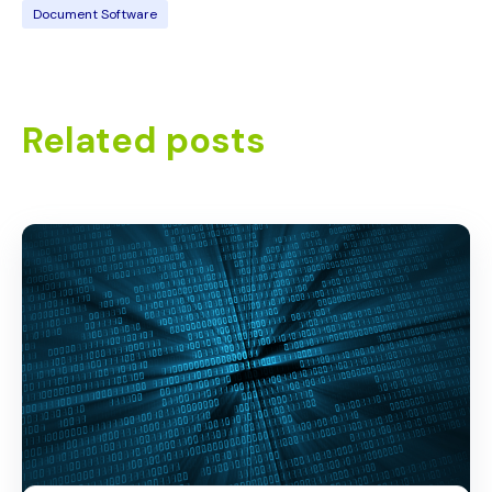
Document Software
Related posts