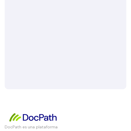
DocPath es una plataforma