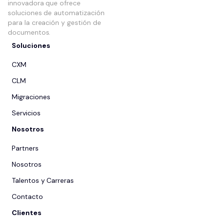
innovadora que ofrece
soluciones de automatización
para la creación y gestión de
documentos.
Soluciones
CXM
CLM
Migraciones
Servicios
Nosotros
Partners
Nosotros
Talentos y Carreras
Contacto
Clientes