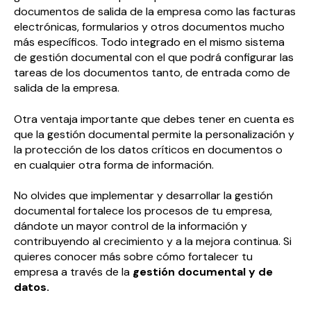
documentos de salida de la empresa como las facturas
electrónicas, formularios y otros documentos mucho
más específicos. Todo integrado en el mismo sistema
de gestión documental con el que podrá configurar las
tareas de los documentos tanto, de entrada como de
salida de la empresa.
Otra ventaja importante que debes tener en cuenta es
que la gestión documental permite la personalización y
la protección de los datos críticos en documentos o
en cualquier otra forma de información.
No olvides que implementar y desarrollar la gestión
documental fortalece los procesos de tu empresa,
dándote un mayor control de la información y
contribuyendo al crecimiento y a la mejora continua. Si
quieres conocer más sobre cómo fortalecer tu
empresa a través de la
gestión documental y de
datos.