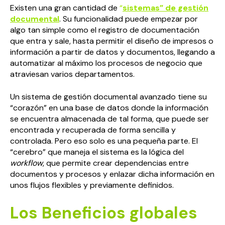
Existen una gran cantidad de
“
sistemas” de gestión
documental
. Su funcionalidad puede empezar por
algo tan simple como el registro de documentación
que entra y sale, hasta permitir el diseño de impresos o
información a partir de datos y documentos, llegando a
automatizar al máximo los procesos de negocio que
atraviesan varios departamentos.
Un sistema de gestión documental avanzado tiene su
“corazón” en una base de datos donde la información
se encuentra almacenada de tal forma, que puede ser
encontrada y recuperada de forma sencilla y
controlada. Pero eso solo es una pequeña parte. El
“cerebro” que maneja el sistema es la lógica del
workflow
, que permite crear dependencias entre
documentos y procesos y enlazar dicha información en
unos flujos flexibles y previamente definidos.
Los Beneficios globales