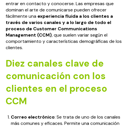
entrar en contacto y conocerse. Las empresas que
dominan el arte de comunicarse pueden ofrecer
fácilmente una
experiencia fluida a los clientes a
través de varios canales y a lo largo de todo
el
proceso de Customer Communications
Management (CCM)
, que suelen variar según el
comportamiento y características demográficas de los
clientes.
Diez canales clave de
comunicación con los
clientes en el proceso
CCM
Correo electrónico
: Se trata de uno de los canales
más comunes y eficaces. Permite una comunicación