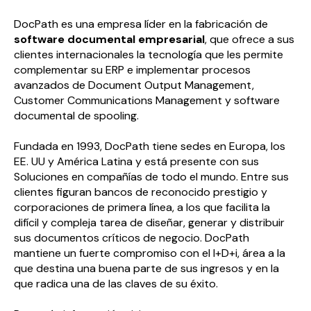
DocPath es una empresa líder en la fabricación de
software documental empresarial
, que ofrece a sus
clientes internacionales la tecnología que les permite
complementar su ERP e implementar procesos
avanzados de Document Output Management,
Customer Communications Management y software
documental de spooling.
Fundada en 1993, DocPath tiene sedes en Europa, los
EE. UU y América Latina y está presente con sus
Soluciones en compañías de todo el mundo. Entre sus
clientes figuran bancos de reconocido prestigio y
corporaciones de primera línea, a los que facilita la
difícil y compleja tarea de diseñar, generar y distribuir
sus documentos críticos de negocio. DocPath
mantiene un fuerte compromiso con el I+D+i, área a la
que destina una buena parte de sus ingresos y en la
que radica una de las claves de su éxito.