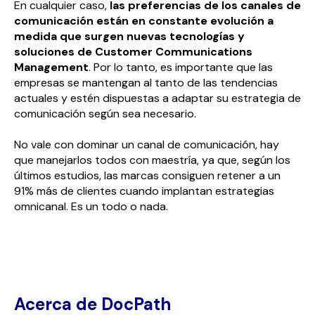
En cualquier caso,
las preferencias de los canales de
comunicación están en constante evolución a
medida que surgen nuevas tecnologías y
soluciones de
Customer Communications
Management
. Por lo tanto, es importante que las
empresas se mantengan al tanto de las tendencias
actuales y estén dispuestas a adaptar su estrategia de
comunicación según sea necesario.
No vale con dominar un canal de comunicación, hay
que manejarlos todos con maestría, ya que, según los
últimos estudios, las marcas consiguen retener a un
91% más de clientes cuando implantan estrategias
omnicanal. Es un todo o nada.
Acerca de DocPath