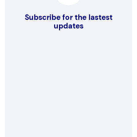
Subscribe for the lastest
updates