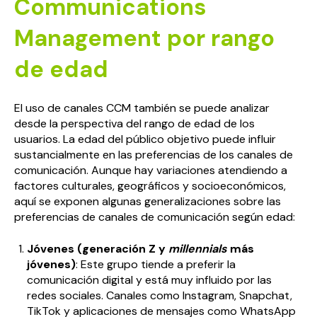
Communications
Management por rango
de edad
El uso de canales CCM también se puede analizar
desde la perspectiva del rango de edad de los
usuarios. La edad del público objetivo puede influir
sustancialmente en las preferencias de los canales de
comunicación. Aunque hay variaciones atendiendo a
factores culturales, geográficos y socioeconómicos,
aquí se exponen algunas generalizaciones sobre las
preferencias de canales de comunicación según edad:
Jóvenes (generación Z y
millennials
más
jóvenes)
: Este grupo tiende a preferir la
comunicación digital y está muy influido por las
redes sociales. Canales como Instagram, Snapchat,
TikTok y aplicaciones de mensajes como WhatsApp