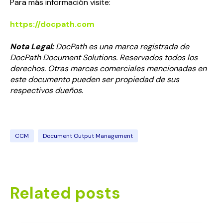
Para más información visite:
https://docpath.com
Nota Legal:
DocPath es una marca registrada de
DocPath Document Solutions. Reservados todos los
derechos. Otras marcas comerciales mencionadas en
este documento pueden ser propiedad de sus
respectivos dueños.
CCM
Document Output Management
Related posts