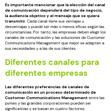
Es importante mencionar que la elección del canal
de comunicación dependerá del tipo de negocio,
la audiencia objetivo y el mensaje que se quiera
transmitir
. Cada canal tiene sus ventajas y
desventajas y puede ser más o menos eficaz según las
circunstancias. Por tanto, las empresas deben elegir los
canales de comunicación y las soluciones de Customer
Communications Management que mejor se adapten a
sus necesidades y a las de sus clientes.
Diferentes canales para
diferentes empresas
Las diferentes preferencias de canales de
comunicación en un proceso determinado de
Customer Communications Management
entre las
pymes y las grandes corporaciones pueden ser
significativas y se basan en cuatro factores: