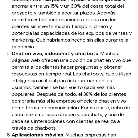
ahorrar entre un 15% y un 30% del coste total del
proyecto y también a acortar plazos. Además,
permiten establecer relaciones sólidas con los
clientes sin invertir mucho tiempo ni dinero y
potencia las capacidades de los equipos de ventas y
marketing. Qué habríamos hecho sin ellas durante la
pandemia…
Chat en vivo, videochat y chatbots
: Muchas
páginas web ofrecen una opción de chat en vivo que
permite a los clientes hacer preguntas y obtener
respuestas en tiempo real. Los chatbots, que utilizan
inteligencia artificial para interactuar con los
usuarios, también se han vuelto cada vez más
populares. Después de todo, el 38% de los clientes
compraría más si la empresa ofreciera chat en vivo
como forma de comunicación. Por su parte, ocho de
cada diez empresas ofrecen videochats, y una de
cada seis interacciones con clientes se realiza a
través de chatbots.
Aplicaciones móviles
: Muchas empresas han