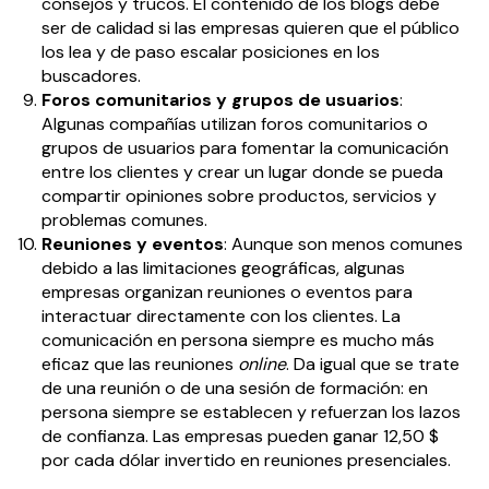
consejos y trucos. El contenido de los blogs debe
ser de calidad si las empresas quieren que el público
los lea y de paso escalar posiciones en los
buscadores.
Foros comunitarios y grupos de usuarios
:
Algunas compañías utilizan foros comunitarios o
grupos de usuarios para fomentar la comunicación
entre los clientes y crear un lugar donde se pueda
compartir opiniones sobre productos, servicios y
problemas comunes.
Reuniones y eventos
: Aunque son menos comunes
debido a las limitaciones geográficas, algunas
empresas organizan reuniones o eventos para
interactuar directamente con los clientes. La
comunicación en persona siempre es mucho más
eficaz que las reuniones
online
. Da igual que se trate
de una reunión o de una sesión de formación: en
persona siempre se establecen y refuerzan los lazos
de confianza. Las empresas pueden ganar 12,50 $
por cada dólar invertido en reuniones presenciales.