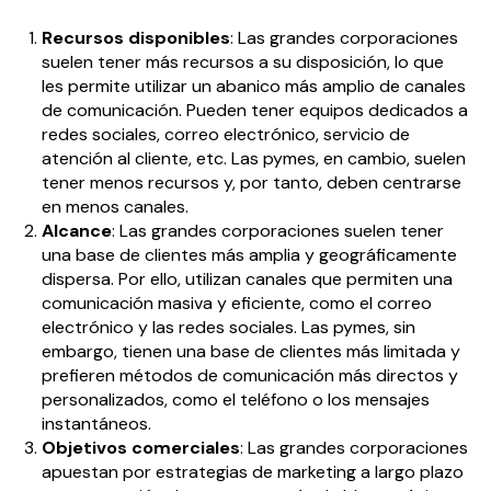
Recursos disponibles
: Las grandes corporaciones
suelen tener más recursos a su disposición, lo que
les permite utilizar un abanico más amplio de canales
de comunicación. Pueden tener equipos dedicados a
redes sociales, correo electrónico, servicio de
atención al cliente, etc. Las pymes, en cambio, suelen
tener menos recursos y, por tanto, deben centrarse
en menos canales.
Alcance
: Las grandes corporaciones suelen tener
una base de clientes más amplia y geográficamente
dispersa. Por ello, utilizan canales que permiten una
comunicación masiva y eficiente, como el correo
electrónico y las redes sociales. Las pymes, sin
embargo, tienen una base de clientes más limitada y
prefieren métodos de comunicación más directos y
personalizados, como el teléfono o los mensajes
instantáneos.
Objetivos comerciales
: Las grandes corporaciones
apuestan por estrategias de marketing a largo plazo