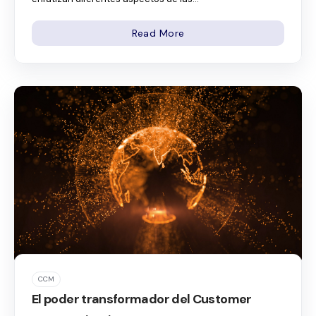
Read More
CCM
El poder transformador del Customer