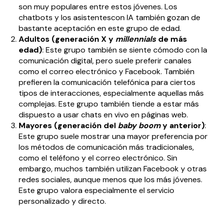
son muy populares entre estos jóvenes. Los
chatbots y los asistentescon IA también gozan de
bastante aceptación en este grupo de edad.
Adultos (generación X y
millennials
de más
edad)
: Este grupo también se siente cómodo con la
comunicación digital, pero suele preferir canales
como el correo electrónico y Facebook. También
prefieren la comunicación telefónica para ciertos
tipos de interacciones, especialmente aquellas más
complejas. Este grupo también tiende a estar más
dispuesto a usar chats en vivo en páginas web.
Mayores (generación del
baby boom
y anterior)
:
Este grupo suele mostrar una mayor preferencia por
los métodos de comunicación más tradicionales,
como el teléfono y el correo electrónico. Sin
embargo, muchos también utilizan Facebook y otras
redes sociales, aunque menos que los más jóvenes.
Este grupo valora especialmente el servicio
personalizado y directo.