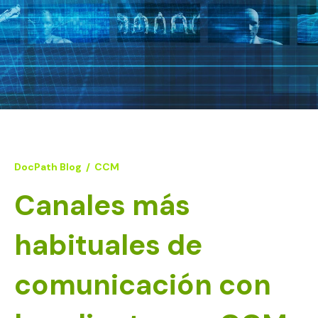
DocPath Blog
/
CCM
Canales más
habituales de
comunicación con