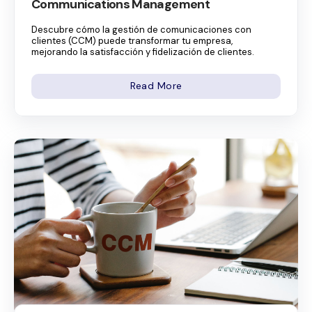
Communications Management
Descubre cómo la gestión de comunicaciones con
clientes (CCM) puede transformar tu empresa,
mejorando la satisfacción y fidelización de clientes.
Read More