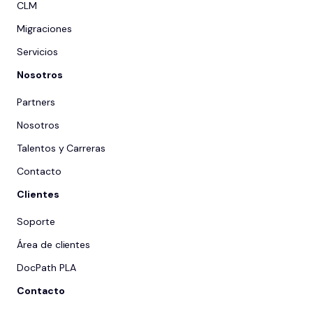
CLM
Migraciones
Servicios
Nosotros
Partners
Nosotros
Talentos y Carreras
Contacto
Clientes
Soporte
Área de clientes
DocPath PLA
Contacto