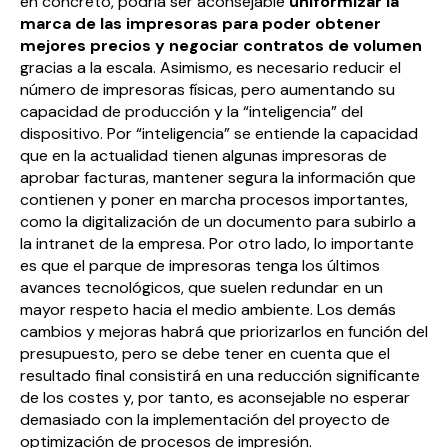
en concreto, podría ser aconsejable
uniformizar la
marca de las impresoras para poder obtener
mejores precios y negociar contratos de volumen
gracias a la escala. Asimismo, es necesario reducir el
número de impresoras físicas, pero aumentando su
capacidad de producción y la “inteligencia” del
dispositivo. Por “inteligencia” se entiende la capacidad
que en la actualidad tienen algunas impresoras de
aprobar facturas, mantener segura la información que
contienen y poner en marcha procesos importantes,
como la digitalización de un documento para subirlo a
la intranet de la empresa. Por otro lado, lo importante
es que el parque de impresoras tenga los últimos
avances tecnológicos, que suelen redundar en un
mayor respeto hacia el medio ambiente. Los demás
cambios y mejoras habrá que priorizarlos en función del
presupuesto, pero se debe tener en cuenta que el
resultado final consistirá en una reducción significante
de los costes y, por tanto, es aconsejable no esperar
demasiado con la implementación del proyecto de
optimización de procesos de impresión.