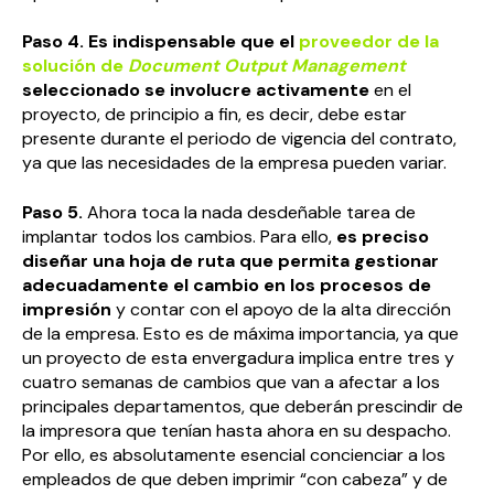
Paso 4.
Es indispensable que el
proveedor de la
solución de
Document Output Management
seleccionado se involucre activamente
en el
proyecto, de principio a fin, es decir, debe estar
presente durante el periodo de vigencia del contrato,
ya que las necesidades de la empresa pueden variar.
Paso 5.
Ahora toca la nada desdeñable tarea de
implantar todos los cambios. Para ello,
es preciso
diseñar una hoja de ruta que permita gestionar
adecuadamente el cambio en los procesos de
impresión
y contar con el apoyo de la alta dirección
de la empresa. Esto es de máxima importancia, ya que
un proyecto de esta envergadura implica entre tres y
cuatro semanas de cambios que van a afectar a los
principales departamentos, que deberán prescindir de
la impresora que tenían hasta ahora en su despacho.
Por ello, es absolutamente esencial concienciar a los
empleados de que deben imprimir “con cabeza” y de