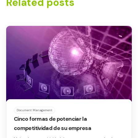
Related posts
Document Management
Cinco formas de potenciar la
competitividad de su empresa