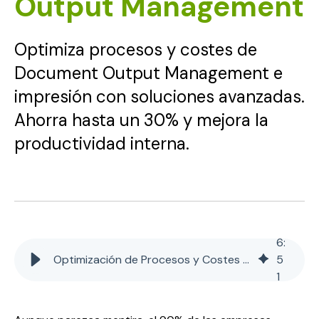
Output Management
Optimiza procesos y costes de
Document Output Management e
impresión con soluciones avanzadas.
Ahorra hasta un 30% y mejora la
productividad interna.
6
:
Optimización de Procesos y Costes en Document Output Management
5
1