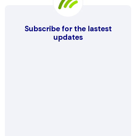
Subscribe for the lastest
updates