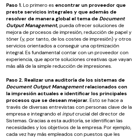
Paso 1.
Lo primero es
encontrar un proveedor que
preste servicios integrales y que además de
resolver de manera global el tema de
Document
Output Management
,
pueda ofrecer soluciones de
mejora de procesos de impresión, reducción de papel y
tóner (y, por tanto, de los costes de impresión) y otros
servicios orientados a conseguir una optimización
integral. Es fundamental contar con un proveedor con
experiencia, que aporte soluciones creativas que vayan
más allá de la simple reducción de impresiones.
Paso 2. Realizar una auditoría de los sistemas de
Document Output Management
relacionados con
la impresión actuales e identificar los principales
procesos que se desean mejorar
.
Esto se hace a
través de diversas entrevistas con personas clave de la
empresa e integrando el
input
crucial del director de
Sistemas. Gracias a esta auditoría, se identifican las
necesidades y los objetivos de la empresa. Por ejemplo,
cada vez hay más empleados con puestos que les