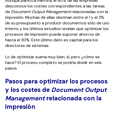
Aunque parezca mentira, el 90% de las empresas
desconoce los costes correspondientes a las tareas
de
Document Output Management
relacionadas con la
impresión. Muchas de ellas destinan entre el 1 y el 3%
de su presupuesto a producir documentos sólo de uso
interno y los últimos estudios revelan que optimizar los
procesos de impresión puede suponer ahorros de
hasta el 30%. Este último dato es capital para los
directores de sistemas.
Lo de optimizar suena muy bien, sí, pero ¿cómo se
hace? El proceso completo se podría dividir en seis
pasos.
Pasos para optimizar los procesos
y los costes de
Document Output
Management
relacionada con la
impresión