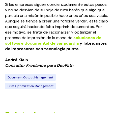
Si las empresas siguen concienzudamente estos pasos
y no se desvían de su hoja de ruta harán que algo que
parecía una misión imposible hace unos años sea viable.
Aunque se tienda a crear una “oficina verde”, está claro
que seguirá haciendo falta imprimir documentos. Por
ese motivo, se trata de racionalizar y optimizar el
proceso de impresión de la mano de
soluciones de
software documental de vanguardia
y fabricantes
de impresoras con tecnología punta.
André Klein
Consultor Freelance para
Doc
Path
Document Output Management
Print Optimization Management