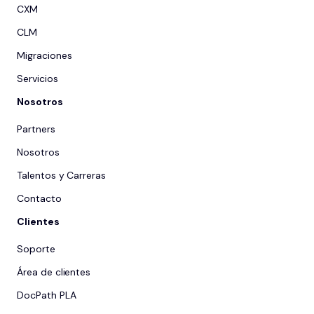
CXM
CLM
Migraciones
Servicios
Nosotros
Partners
Nosotros
Talentos y Carreras
Contacto
Clientes
Soporte
Área de clientes
DocPath PLA