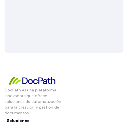
DocPath es una plataforma
innovadora que ofrece
soluciones de automatización
para la creación y gestión de
documentos.
Soluciones