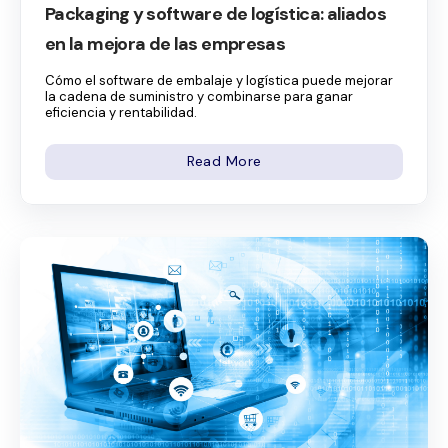
Packaging y software de logística: aliados
en la mejora de las empresas
Cómo el software de embalaje y logística puede mejorar
la cadena de suministro y combinarse para ganar
eficiencia y rentabilidad.
Read More