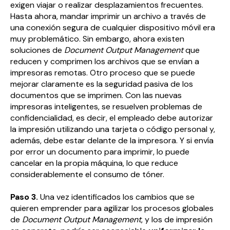
exigen viajar o realizar desplazamientos frecuentes.
Hasta ahora, mandar imprimir un archivo a través de
una conexión segura de cualquier dispositivo móvil era
muy problemático. Sin embargo, ahora existen
soluciones de
Document Output Management
que
reducen y comprimen los archivos que se envían a
impresoras remotas. Otro proceso que se puede
mejorar claramente es la seguridad pasiva de los
documentos que se imprimen. Con las nuevas
impresoras inteligentes, se resuelven problemas de
confidencialidad, es decir, el empleado debe autorizar
la impresión utilizando una tarjeta o código personal y,
además, debe estar delante de la impresora. Y si envía
por error un documento para imprimir, lo puede
cancelar en la propia máquina, lo que reduce
considerablemente el consumo de tóner.
Paso 3.
Una vez identificados los cambios que se
quieren emprender para agilizar los procesos globales
de
Document Output Management
, y los de impresión