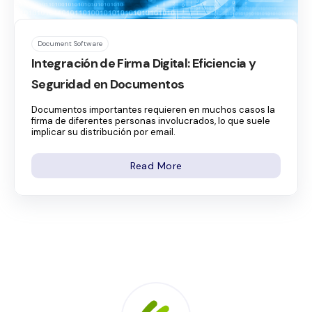
Document Software
Integración de Firma Digital: Eficiencia y
Seguridad en Documentos
Documentos importantes requieren en muchos casos la
firma de diferentes personas involucrados, lo que suele
implicar su distribución por email.
Read More