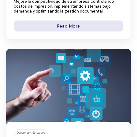
Mejore la competitividad de su empresa controlando
costos de impresión, implementando sistemas bajo
demanda y optimizando la gestión documental.
Read More
Document Software