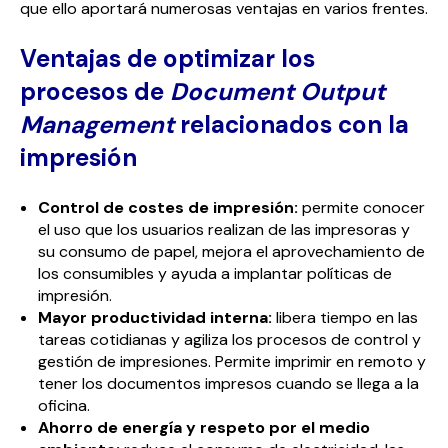
que ello aportará numerosas ventajas en varios frentes.
Ventajas de optimizar los
procesos de
Document Output
Management
relacionados con la
impresión
Control de costes de impresión:
permite conocer
el uso que los usuarios realizan de las impresoras y
su consumo de papel, mejora el aprovechamiento de
los consumibles y ayuda a implantar políticas de
impresión.
Mayor productividad interna:
libera tiempo en las
tareas cotidianas y agiliza los procesos de control y
gestión de impresiones. Permite imprimir en remoto y
tener los documentos impresos cuando se llega a la
oficina.
Ahorro de energía y respeto por el medio