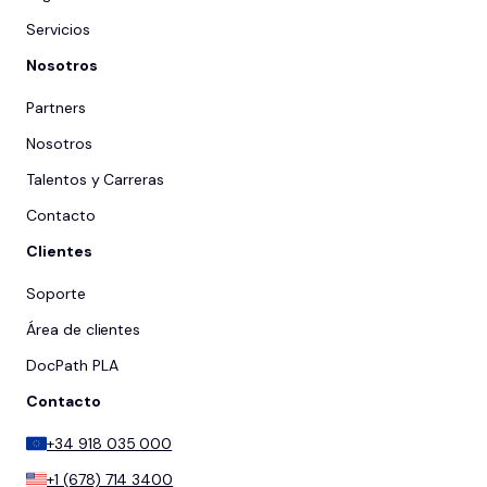
Servicios
Nosotros
Partners
Nosotros
Talentos y Carreras
Contacto
Clientes
Soporte
Área de clientes
DocPath PLA
Contacto
+34 918 035 000
+1 (678) 714 3400