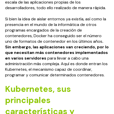
escala de las aplicaciones propias de los
desarrolladores, todo ello realizado de manera rápida.
Si bien la idea de aislar entornos ya existía, así como la
presencia en el mundo de la informática de otros
programas encargados de la creación de
contenedores, Docker ha conseguido ser el número
uno de formatos de contenedor en los últimos años
.
Sin embargo, las aplicaciones van creciendo, por lo
que necesitan más contenedores implementados
en varios servidores
para llevar a cabo una
administración más compleja. Aquí es donde entran los
Kubernetes, el mecanismo capaz de coordinar,
programar y comunicar determinados contenedores.
Kubernetes, sus
principales
características y