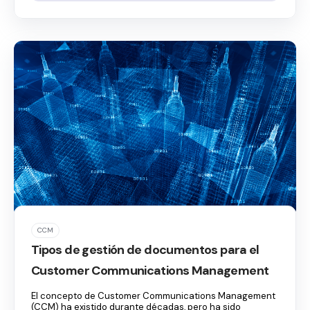
CCM
Tipos de gestión de documentos para el
Customer Communications Management
El concepto de Customer Communications Management
(CCM) ha existido durante décadas, pero ha sido