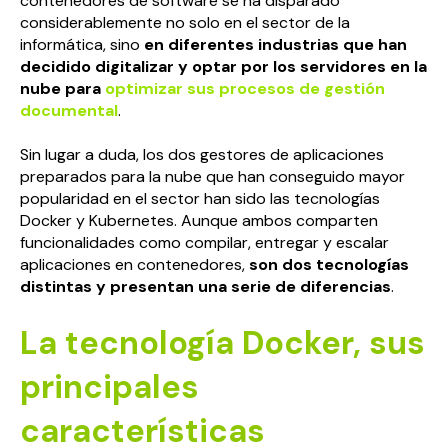
contenedores de software se ha disparado
considerablemente no solo en el sector de la
informática, sino
en diferentes industrias que han
decidido digitalizar y optar por los servidores en la
nube para
optimizar sus procesos de gestión
documental
.
Sin lugar a duda, los dos gestores de aplicaciones
preparados para la nube que han conseguido mayor
popularidad en el sector han sido las tecnologías
Docker y Kubernetes. Aunque ambos comparten
funcionalidades como compilar, entregar y escalar
aplicaciones en contenedores,
son dos tecnologías
distintas y presentan una serie de diferencias
.
La tecnología Docker, sus
principales
características