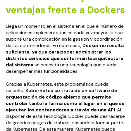
ventajas frente a Dockers
Llega un momento en el sistema en el que el número de
aplicaciones implementadas es cada vez mayor, lo que
supone una complicación en la gestión y coordinación
de los contenedores. En este caso,
Docker no resulta
suficiente, ya que para poder administrar los
distintos servicios que conforman la arquitectura
del sistema
se necesita una tecnología que pueda
desempeñar más funcionalidades.
Gracias a Kubernetes, esta problemática queda
resuelta.
Kubernetes se trata de un software de
orquestación de código abierto que permite
controlar tanto la forma como el lugar en el que se
ejecutan los contenedores a través de una API
. Al
disponer de esta tecnología, Docker puede deshacerse
de grandes cargas de trabajo, pasando a formar parte
de Kubernetes. De esta manera, Kubernetes puede