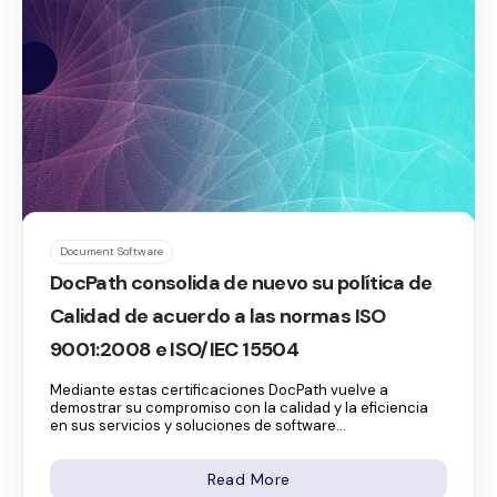
Document Software
DocPath consolida de nuevo su política de
Calidad de acuerdo a las normas ISO
9001:2008 e ISO/IEC 15504
Mediante estas certificaciones DocPath vuelve a
demostrar su compromiso con la calidad y la eficiencia
en sus servicios y soluciones de software...
Read More