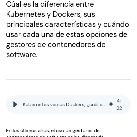
Cúal es la diferencia entre
Kubernetes y Dockers, sus
principales características y cuándo
usar cada una de estas opciones de
gestores de contenedores de
software.
4
:
Kubernetes versus Dockers, ¿cuál es la mejor opción?
22
En los últimos años, el uso de gestores de