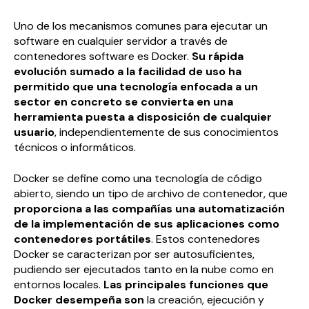
Uno de los mecanismos comunes para ejecutar un
software en cualquier servidor a través de
contenedores software es Docker.
Su rápida
evolución sumado a la facilidad de uso ha
permitido que una tecnología enfocada a un
sector en concreto se convierta en una
herramienta puesta a disposición de cualquier
usuario
, independientemente de sus conocimientos
técnicos o informáticos.
Docker se define como una tecnología de código
abierto, siendo un tipo de archivo de contenedor, que
proporciona a las compañías una automatización
de la implementación de sus aplicaciones como
contenedores portátiles
. Estos contenedores
Docker se caracterizan por ser autosuficientes,
pudiendo ser ejecutados tanto en la nube como en
entornos locales.
Las principales funciones que
Docker desempeña son
la creación, ejecución y