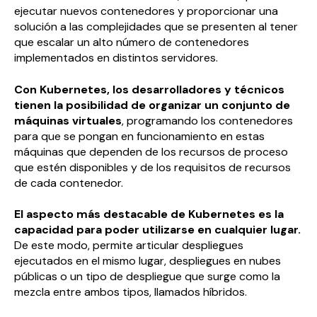
ejecutar nuevos contenedores y proporcionar una
solución a las complejidades que se presenten al tener
que escalar un alto número de contenedores
implementados en distintos servidores.
Con Kubernetes, los desarrolladores y técnicos
tienen la posibilidad de organizar un conjunto de
máquinas virtuales
, programando los contenedores
para que se pongan en funcionamiento en estas
máquinas que dependen de los recursos de proceso
que estén disponibles y de los requisitos de recursos
de cada contenedor.
El aspecto más destacable de Kubernetes es la
capacidad para poder utilizarse en cualquier lugar.
De este modo, permite articular despliegues
ejecutados en el mismo lugar, despliegues en nubes
públicas o un tipo de despliegue que surge como la
mezcla entre ambos tipos, llamados híbridos.