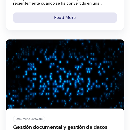
recientemente cuando se ha convertido en una...
Read More
Document Software
Gestión documental y gestión de datos