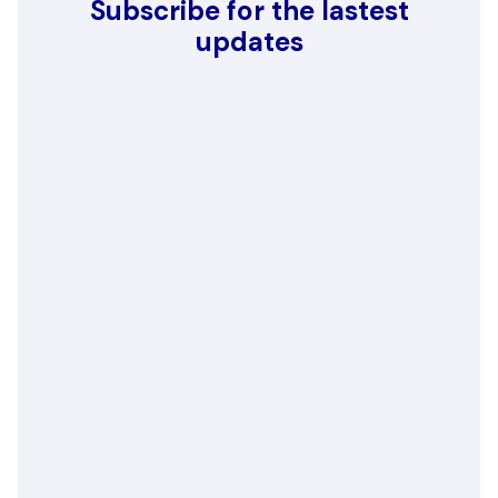
Subscribe for the lastest
updates