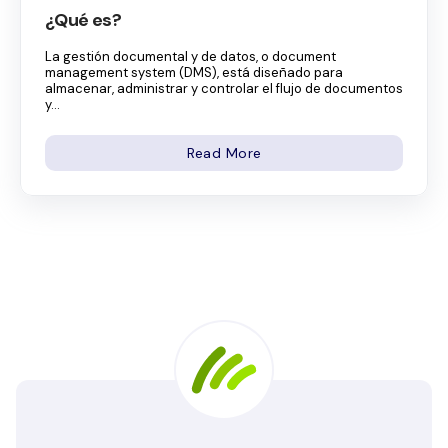
¿Qué es?
La gestión documental y de datos, o document
management system (DMS), está diseñado para
almacenar, administrar y controlar el flujo de documentos
y...
Read More