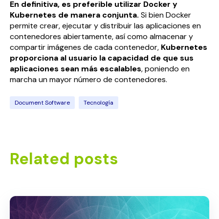
En definitiva, es preferible utilizar Docker y
Kubernetes de manera conjunta.
Si bien Docker
permite crear, ejecutar y distribuir las aplicaciones en
contenedores abiertamente, así como almacenar y
compartir imágenes de cada contenedor,
Kubernetes
proporciona al usuario la capacidad de que sus
aplicaciones sean más escalables
, poniendo en
marcha un mayor número de contenedores.
Document Software
Tecnología
Related posts