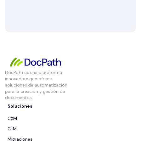
DocPath es una plataforma
innovadora que ofrece
soluciones de automatización
para la creación y gestión de
documentos.
Soluciones
CXM
CLM
Migraciones