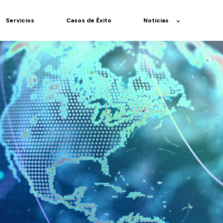
Servicios
Casos de Éxito
Noticias