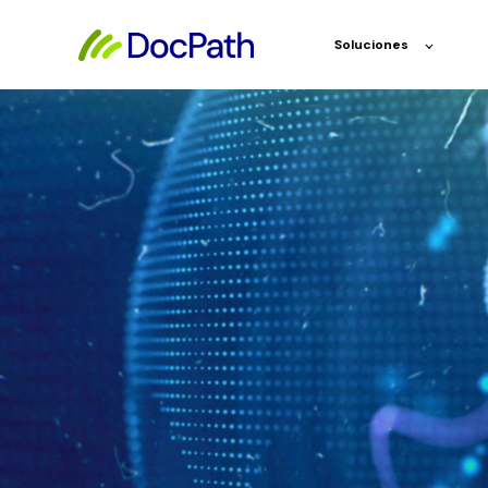
Soluciones