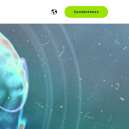
Contáctenos