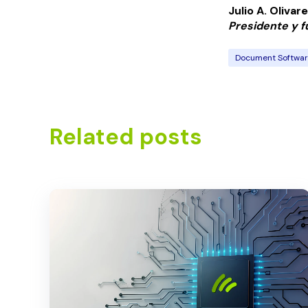
Julio A. Olivar
Presidente y 
Document Softwa
Related posts