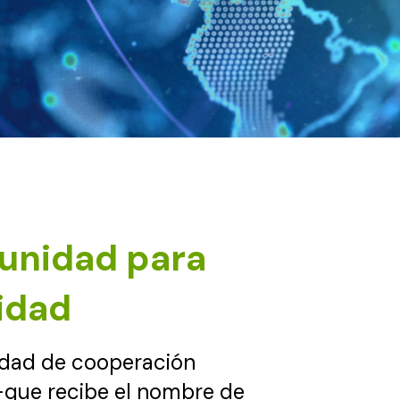
tunidad para
ridad
lidad de cooperación
 -que recibe el nombre de