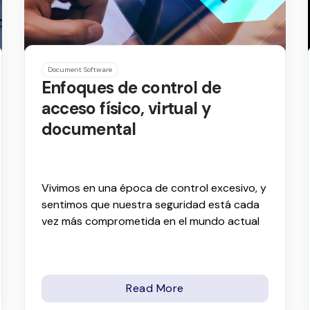
Document Software
Enfoques de control de
acceso físico, virtual y
documental
Vivimos en una época de control excesivo, y
sentimos que nuestra seguridad está cada
vez más comprometida en el mundo actual
Read More