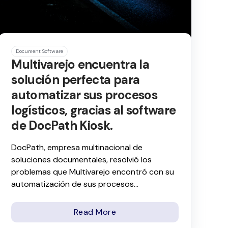
Document Software
Multivarejo encuentra la
solución perfecta para
automatizar sus procesos
logísticos, gracias al software
de DocPath Kiosk.
DocPath, empresa multinacional de
soluciones documentales, resolvió los
problemas que Multivarejo encontró con su
automatización de sus procesos...
Read More