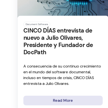
Document Software
CINCO DÍAS entrevista de
nuevo a Julio Olivares,
Presidente y Fundador de
DocPath
A consecuencia de su continuo crecimiento
en el mundo del software documental,
incluso en tiempos de crisis, CINCO DÍAS
entrevista a Julio Olivares.
Read More