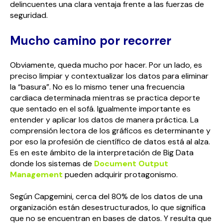
delincuentes una clara ventaja frente a las fuerzas de
seguridad.
Mucho camino por recorrer
Obviamente, queda mucho por hacer. Por un lado, es
preciso limpiar y contextualizar los datos para eliminar
la “basura”. No es lo mismo tener una frecuencia
cardiaca determinada mientras se practica deporte
que sentado en el sofá. Igualmente importante es
entender y aplicar los datos de manera práctica. La
comprensión lectora de los gráficos es determinante y
por eso la profesión de científico de datos está al alza.
Es en este ámbito de la interpretación de Big Data
donde los sistemas de
Document Output
Management
pueden adquirir protagonismo.
Según Capgemini, cerca del 80% de los datos de una
organización están desestructurados, lo que significa
que no se encuentran en bases de datos. Y resulta que