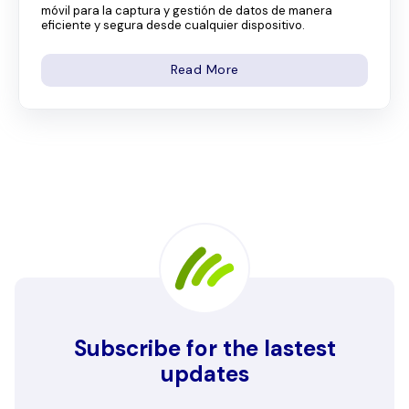
móvil para la captura y gestión de datos de manera
eficiente y segura desde cualquier dispositivo.
Read More
Subscribe for the lastest
updates