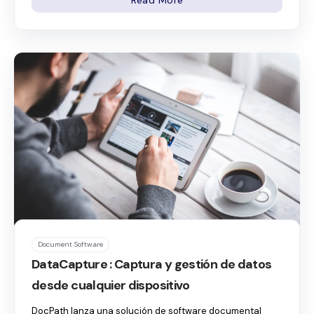
Document Software
DataCapture : Captura y gestión de datos
desde cualquier dispositivo
DocPath lanza una solución de software documental