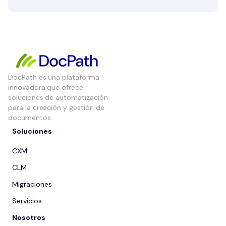
DocPath es una plataforma
innovadora que ofrece
soluciones de automatización
para la creación y gestión de
documentos.
Soluciones
CXM
CLM
Migraciones
Servicios
Nosotros