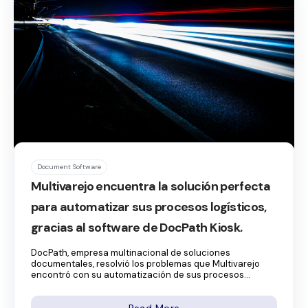
Document Software
Multivarejo encuentra la solución perfecta
para automatizar sus procesos logísticos,
gracias al software de DocPath Kiosk.
DocPath, empresa multinacional de soluciones
documentales, resolvió los problemas que Multivarejo
encontró con su automatización de sus procesos...
Read More