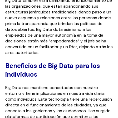
Big Data también está cambiando el funcionamiento de
las organizaciones, que están abandonando sus
estructuras jerárquicas tradicionales, dando paso a un
nuevo esquema y relaciones entre las personas donde
prima la transparencia que brindan las políticas de
datos abiertos. Big Data dota asimismo a los
empleados de una mayor autonomía en la toma de
decisiones, están más “empoderados” y el jefe se ha
convertido en un facilitador y un líder, dejando atrás los
aires autoritarios.
Beneficios de Big Data para los
individuos
Big Data nos mantiene conectados con nuestro
entorno y tiene implicaciones en nuestra vida diaria
como individuos. Esta tecnología tiene una repercusión
directa en el funcionamiento de las ciudades, ya que
conecta a los gobiernos y los ciudadanos. Han surgido
plataformas de participación que permiten a los