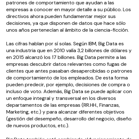
patrones de comportamiento que ayudan a las
empresas a conocer en mayor detalle a su público. Los
directivos ahora pueden fundamentar mejor sus
decisiones, ya que disponen de datos que hace sólo
unos años pertenecían al ámbito de la ciencia-ficción.
Las cifras hablan por sí solas. Según IBM, Big Data es
una industria que en 2010 valía 3,2 billones de dólares y
en 2015 alcanzó los 17 billones. Big Data permite a las
empresas descubrir datos relevantes como fugas de
clientes que antes pasaban desapercibidas o patrones
de comportamiento de los empleados. De esta forma
pueden predecir, por ejemplo, decisiones de compra o
incluso de voto. Además, Big Data se puede aplicar con
un enfoque integral y transversal en los diversos
departamentos de las empresas (RR.HH., Finanzas,
Marketing, etc.) y para alcanzar diferentes objetivos
(gestión del desempeño, desarrollo del negocio, diseño
de nuevos productos, etc.).