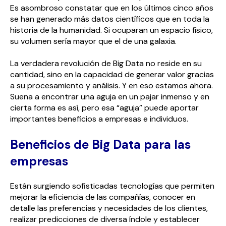
Es asombroso constatar que en los últimos cinco años
se han generado más datos científicos que en toda la
historia de la humanidad. Si ocuparan un espacio físico,
su volumen sería mayor que el de una galaxia.
La verdadera revolución de Big Data no reside en su
cantidad, sino en la capacidad de generar valor gracias
a su procesamiento y análisis. Y en eso estamos ahora.
Suena a encontrar una aguja en un pajar inmenso y en
cierta forma es así, pero esa “aguja” puede aportar
importantes beneficios a empresas e individuos.
Beneficios de Big Data para las
empresas
Están surgiendo sofisticadas tecnologías que permiten
mejorar la eficiencia de las compañías, conocer en
detalle las preferencias y necesidades de los clientes,
realizar predicciones de diversa índole y establecer