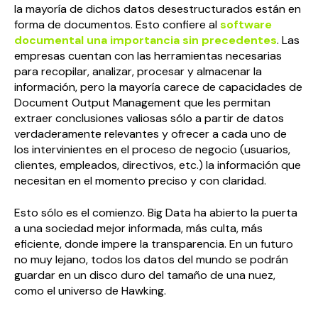
la mayoría de dichos datos desestructurados están en
forma de documentos. Esto confiere al
software
documental una importancia sin precedentes
. Las
empresas cuentan con las herramientas necesarias
para recopilar, analizar, procesar y almacenar la
información, pero la mayoría carece de capacidades de
Document Output Management que les permitan
extraer conclusiones valiosas sólo a partir de datos
verdaderamente relevantes y ofrecer a cada uno de
los intervinientes en el proceso de negocio (usuarios,
clientes, empleados, directivos, etc.) la información que
necesitan en el momento preciso y con claridad.
Esto sólo es el comienzo. Big Data ha abierto la puerta
a una sociedad mejor informada, más culta, más
eficiente, donde impere la transparencia. En un futuro
no muy lejano, todos los datos del mundo se podrán
guardar en un disco duro del tamaño de una nuez,
como el universo de Hawking.