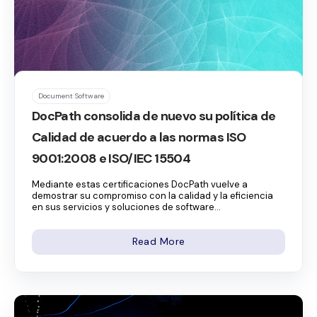
Document Software
DocPath consolida de nuevo su política de
Calidad de acuerdo a las normas ISO
9001:2008 e ISO/IEC 15504
Mediante estas certificaciones DocPath vuelve a
demostrar su compromiso con la calidad y la eficiencia
en sus servicios y soluciones de software...
Read More