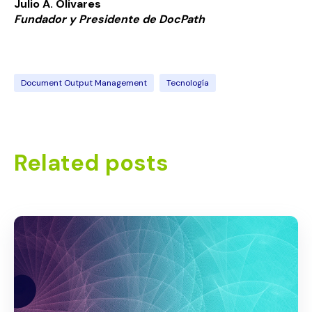
Julio A. Olivares
Fundador y Presidente de
Doc
Path
Document Output Management
Tecnología
Related posts