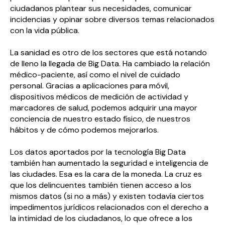
ciudadanos plantear sus necesidades, comunicar
incidencias y opinar sobre diversos temas relacionados
con la vida pública.
La sanidad es otro de los sectores que está notando
de lleno la llegada de Big Data. Ha cambiado la relación
médico-paciente, así como el nivel de cuidado
personal. Gracias a aplicaciones para móvil,
dispositivos médicos de medición de actividad y
marcadores de salud, podemos adquirir una mayor
conciencia de nuestro estado físico, de nuestros
hábitos y de cómo podemos mejorarlos.
Los datos aportados por la tecnología Big Data
también han aumentado la seguridad e inteligencia de
las ciudades. Esa es la cara de la moneda. La cruz es
que los delincuentes también tienen acceso a los
mismos datos (si no a más) y existen todavía ciertos
impedimentos jurídicos relacionados con el derecho a
la intimidad de los ciudadanos, lo que ofrece a los