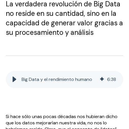
La verdadera revolución de Big Data
no reside en su cantidad, sino en la
capacidad de generar valor gracias a
su procesamiento y análisis
Big Data y el rendimiento humano
6
:
38
Si hace sólo unas pocas décadas nos hubieran dicho
que los datos mejorarían nuestra vida, no nos lo