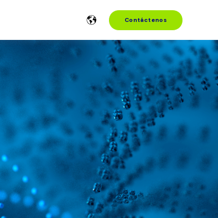
Contáctenos