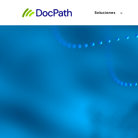
Soluciones