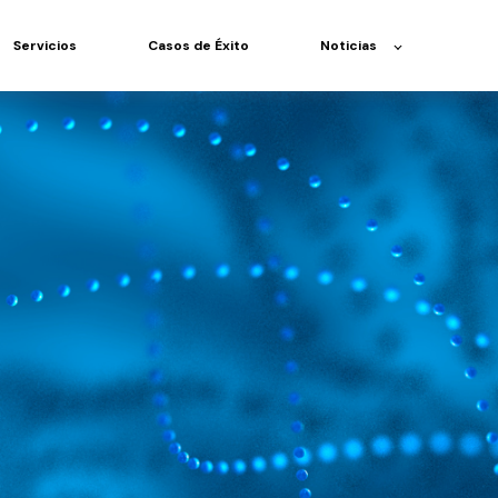
Servicios
Casos de Éxito
Noticias