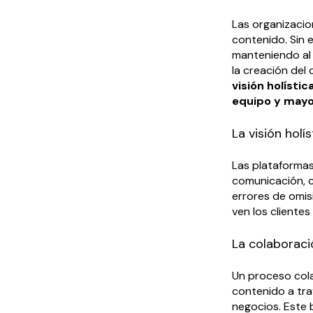
Las organizacio
contenido. Sin 
manteniendo al
la creación del
visión holísti
equipo y mayo
La visión holís
Las plataformas
comunicación, c
errores de omis
ven los clientes
La colaboraci
Un proceso col
contenido a tra
negocios. Este 