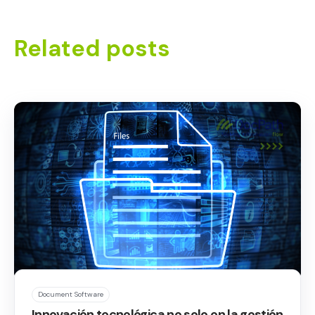
Related posts
Document Software
Innovación tecnológica no solo en la gestión