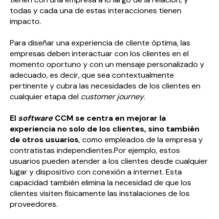
todas y cada una de estas interacciones tienen
impacto.
Para diseñar una experiencia de cliente óptima, las
empresas deben interactuar con los clientes en el
momento oportuno y con un mensaje personalizado y
adecuado, es decir, que sea contextualmente
pertinente y cubra las necesidades de los clientes en
cualquier etapa del
customer journey
.
El
software
CCM se centra en mejorar la
experiencia no solo de los clientes, sino también
de otros usuarios
, como empleados de la empresa y
contratistas independientes.Por ejemplo, estos
usuarios pueden atender a los clientes desde cualquier
lugar y dispositivo con conexión a internet. Esta
capacidad también elimina la necesidad de que los
clientes visiten físicamente las instalaciones de los
proveedores.