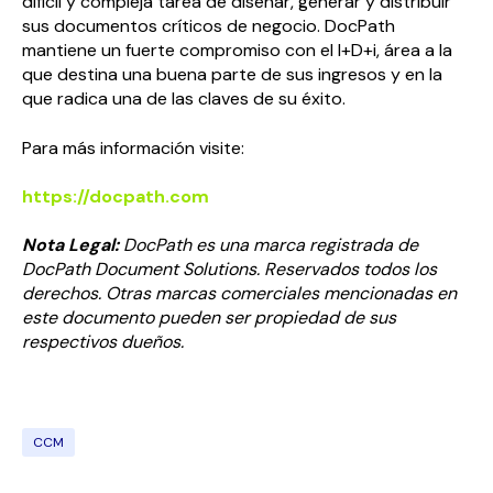
difícil y compleja tarea de diseñar, generar y distribuir
sus documentos críticos de negocio. DocPath
mantiene un fuerte compromiso con el I+D+i, área a la
que destina una buena parte de sus ingresos y en la
que radica una de las claves de su éxito.
Para más información visite:
https://docpath.com
Nota Legal:
DocPath es una marca registrada de
DocPath Document Solutions. Reservados todos los
derechos. Otras marcas comerciales mencionadas en
este documento pueden ser propiedad de sus
respectivos dueños.
CCM