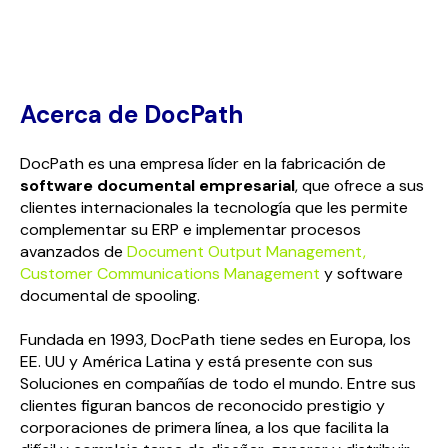
Acerca de DocPath
DocPath es una empresa líder en la fabricación de
software documental empresarial
, que ofrece a sus
clientes internacionales la tecnología que les permite
complementar su ERP e implementar procesos
avanzados de
Document Output Management,
Customer Communications Management
y software
documental de spooling.
Fundada en 1993, DocPath tiene sedes en Europa, los
EE. UU y América Latina y está presente con sus
Soluciones en compañías de todo el mundo. Entre sus
clientes figuran bancos de reconocido prestigio y
corporaciones de primera línea, a los que facilita la