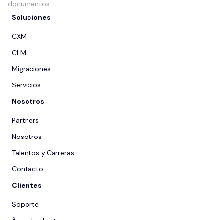
documentos.
Soluciones
CXM
CLM
Migraciones
Servicios
Nosotros
Partners
Nosotros
Talentos y Carreras
Contacto
Clientes
Soporte