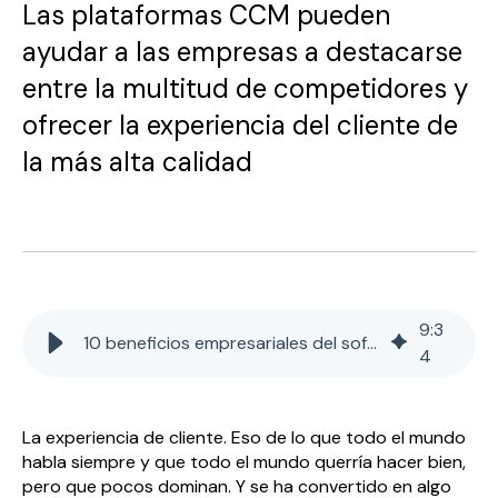
Las plataformas CCM pueden
ayudar a las empresas a destacarse
entre la multitud de competidores y
ofrecer la experiencia del cliente de
la más alta calidad
9
:
3
10 beneficios empresariales del software CCM
4
La experiencia de cliente. Eso de lo que todo el mundo
habla siempre y que todo el mundo querría hacer bien,
pero que pocos dominan. Y se ha convertido en algo