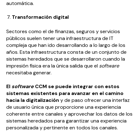
automática.
Transformación digital
Sectores como el de finanzas, seguros y servicios
públicos suelen tener una infraestructura de IT
compleja que han ido desarrollando a lo largo de los
años. Esta infraestructura consta de un conjunto de
sistemas heredados que se desarrollaron cuando la
impresión física era la única salida que el
software
necesitaba generar.
El
software
CCM se puede integrar con estos
sistemas existentes para avanzar en el camino
hacia la digitalización
y de paso ofrecer una interfaz
de usuario única que proporcione una experiencia
coherente entre canales y aprovechar los datos de los
sistemas heredados para garantizar una experiencia
personalizada y pertinente en todos los canales.