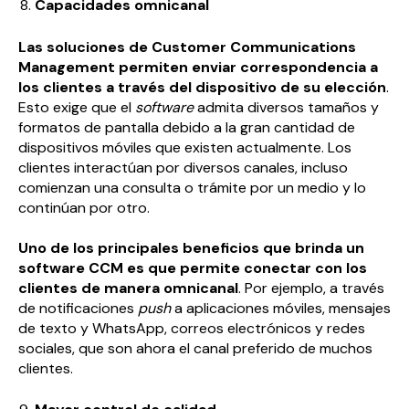
Capacidades omnicanal
Las soluciones de Customer Communications
Management permiten enviar correspondencia a
los clientes a través del dispositivo de su elección
.
Esto exige que el
software
admita diversos tamaños y
formatos de pantalla debido a la gran cantidad de
dispositivos móviles que existen actualmente. Los
clientes interactúan por diversos canales, incluso
comienzan una consulta o trámite por un medio y lo
continúan por otro.
Uno de los principales beneficios que brinda un
software CCM es que permite conectar con los
clientes de manera omnicanal
. Por ejemplo, a través
de notificaciones
push
a aplicaciones móviles, mensajes
de texto y WhatsApp, correos electrónicos y redes
sociales, que son ahora el canal preferido de muchos
clientes.