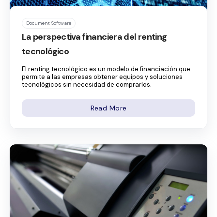
Document Software
La perspectiva financiera del renting
tecnológico
El renting tecnológico es un modelo de financiación que
permite a las empresas obtener equipos y soluciones
tecnológicos sin necesidad de comprarlos.
Read More