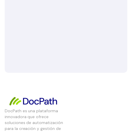
DocPath es una plataforma
innovadora que ofrece
soluciones de automatización
para la creación y gestión de