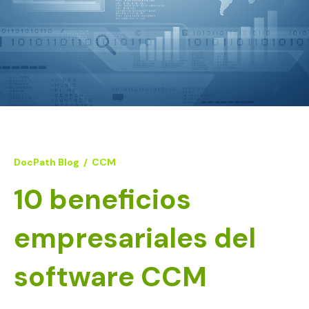
DocPath Blog
/
CCM
10 beneficios
empresariales del
software CCM