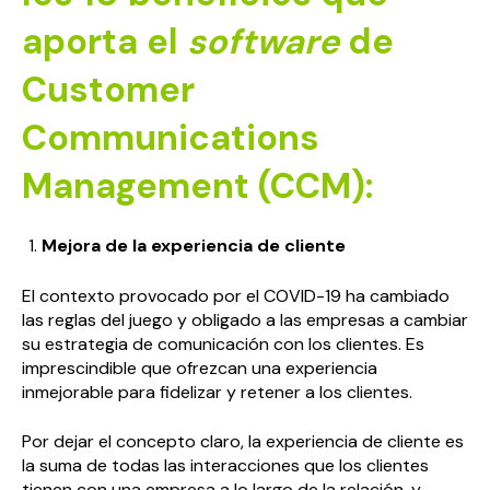
aporta el
software
de
Customer
Communications
Management (CCM):
Mejora de la experiencia de cliente
El contexto provocado por el COVID-19 ha cambiado
las reglas del juego y obligado a las empresas a cambiar
su estrategia de comunicación con los clientes. Es
imprescindible que ofrezcan una experiencia
inmejorable para fidelizar y retener a los clientes.
Por dejar el concepto claro, la experiencia de cliente es
la suma de todas las interacciones que los clientes
tienen con una empresa a lo largo de la relación, y