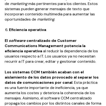
de
marketing
más pertinentes para los clientes. Estos
sistemas pueden generar mensajes de texto que
incorporan contenido multimedia para aumentar las
oportunidades de
marketing
.
Eficiencia operativa
El
software
centralizado de Customer
Communications Management potencia la
eficiencia operativa
al reducir la dependencia de los
usuarios respecto a IT. Los usuarios ya no necesitan
recurrir a IT para crear, editar y gestionar contenido.
Los sistemas CCM también acaban con el
aislamiento de los datos provocado al separar los
datos de comunicaciones por canal
. Esta práctica
es una fuente importante de ineficiencia, ya que
aumenta los costes y deteriora la coherencia de los
mensajes. Asimismo, el software CCM centralizado
propaga los cambios por los distintos canales de forma