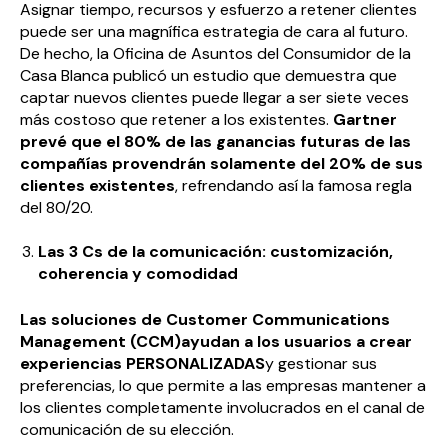
Asignar tiempo, recursos y esfuerzo a retener clientes
puede ser una magnífica estrategia de cara al futuro.
De hecho, la Oficina de Asuntos del Consumidor de la
Casa Blanca publicó un estudio que demuestra que
captar nuevos clientes puede llegar a ser siete veces
más costoso que retener a los existentes.
Gartner
prevé que el 80% de las ganancias futuras de las
compañías provendrán solamente del 20% de sus
clientes existentes
, refrendando así la famosa regla
del 80/20.
Las 3 Cs de la comunicación: customización,
coherencia y comodidad
Las soluciones de Customer Communications
Management (CCM)ayudan a los usuarios a crear
experiencias PERSONALIZADAS
y gestionar sus
preferencias, lo que permite a las empresas mantener a
los clientes completamente involucrados en el canal de
comunicación de su elección.