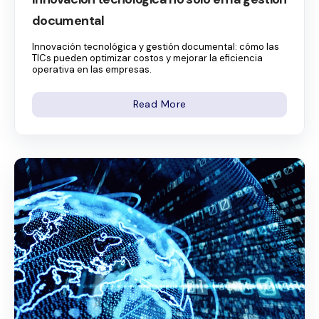
documental
Innovación tecnológica y gestión documental: cómo las
TICs pueden optimizar costos y mejorar la eficiencia
operativa en las empresas.
Read More