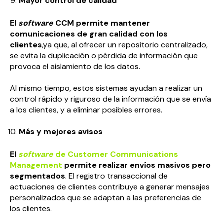
Mayor control de calidad
El
software
CCM permite mantener
comunicaciones de gran calidad con los
clientes
,ya que, al ofrecer un repositorio centralizado,
se evita la duplicación o pérdida de información que
provoca el aislamiento de los datos.
Al mismo tiempo, estos sistemas ayudan a realizar un
control rápido y riguroso de la información que se envía
a los clientes, y a eliminar posibles errores.
Más y mejores avisos
El
software
de Customer Communications
Management
permite realizar envíos masivos pero
segmentados
. El registro transaccional de
actuaciones de clientes contribuye a generar mensajes
personalizados que se adaptan a las preferencias de
los clientes.