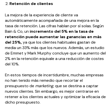
Retención de clientes
La mejora de la experiencia de cliente va
automáticamente acompañada de una mejora en la
tasa de retención. Las cifras hablan por sí solas. Según
Bain & Co, un
incremento del 5% en la tasa de
retención puede aumentar las ganancias en más
del 25%,
ya que los clientes habituales gastan de
media un 33% más que los nuevos. Además, un estudio
de Emmet y Mark Murphy concluye que un aumento del
2% en la retención equivale a una reducción de costes
del 10%.
En estos tiempos de incertidumbre, muchas empresas
no han tenido más remedio que recortar el
presupuesto de
marketing
, que se destina a captar
nuevos clientes. Sin embargo, es mejor centrarse en
retener a los clientes actuales y optimizar la eficacia de
dicho presupuesto.