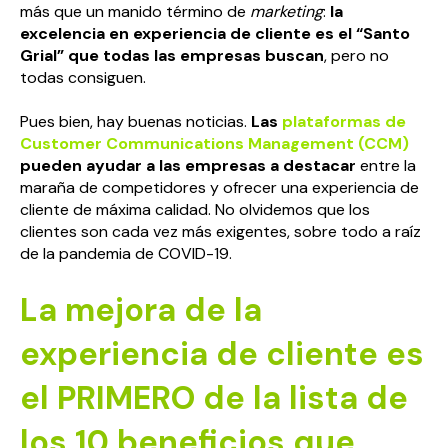
más que un manido término de
marketing
:
la
excelencia en experiencia de cliente es el “Santo
Grial” que todas las empresas buscan
, pero no
todas consiguen.
Pues bien, hay buenas noticias.
Las
plataformas de
Customer Communications Management (CCM)
pueden ayudar a las empresas a destacar
entre la
maraña de competidores y ofrecer una experiencia de
cliente de máxima calidad. No olvidemos que los
clientes son cada vez más exigentes, sobre todo a raíz
de la pandemia de COVID-19.
La mejora de la
experiencia de cliente es
el PRIMERO de la lista de
los 10 beneficios que