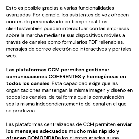
Esto es posible gracias a varias funcionalidades
avanzadas. Por ejemplo, los asistentes de voz ofrecen
contenido personalizado en tiempo real. Los
clientestambién pueden interactuar con las empresas
sobre la marcha mediante sus dispositivos móviles a
través de canales como formularios PDF rellenables,
mensajes de correo electrónico interactivos y portales
web.
Las plataformas CCM permiten gestionar
comunicaciones COHERENTES y homogéneas en
todos los canales
. Esta capacidad exige que las
organizaciones mantengan la misma imagen y diseño en
todos los canales, de tal forma que la comunicación
sea la misma independientemente del canal en el que
se produzca.
Las plataformas centralizadas de CCM permiten
enviar
los mensajes adecuados mucho más rápido y
ofrecen COMODIDAD
a los clientes gracias a una