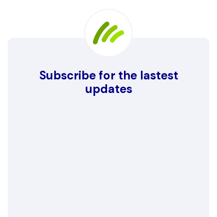
Subscribe for the lastest
updates