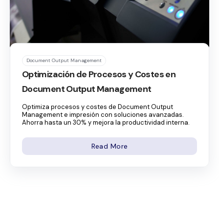
Document Output Management
Optimización de Procesos y Costes en
Document Output Management
Optimiza procesos y costes de Document Output
Management e impresión con soluciones avanzadas.
Ahorra hasta un 30% y mejora la productividad interna.
Read More