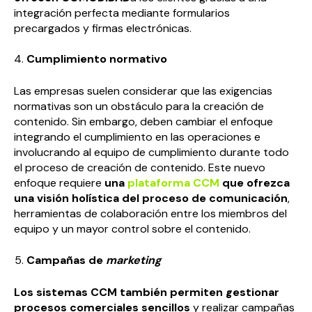
integración perfecta mediante formularios
precargados y firmas electrónicas.
Cumplimiento normativo
Las empresas suelen considerar que las exigencias
normativas son un obstáculo para la creación de
contenido. Sin embargo, deben cambiar el enfoque
integrando el cumplimiento en las operaciones e
involucrando al equipo de cumplimiento durante todo
el proceso de creación de contenido. Este nuevo
enfoque requiere
una
plataforma CCM
que ofrezca
una visión holística del proceso de comunicación
,
herramientas de colaboración entre los miembros del
equipo y un mayor control sobre el contenido.
Campañas de
marketing
Los sistemas CCM también permiten gestionar
procesos comerciales sencillos
y realizar campañas